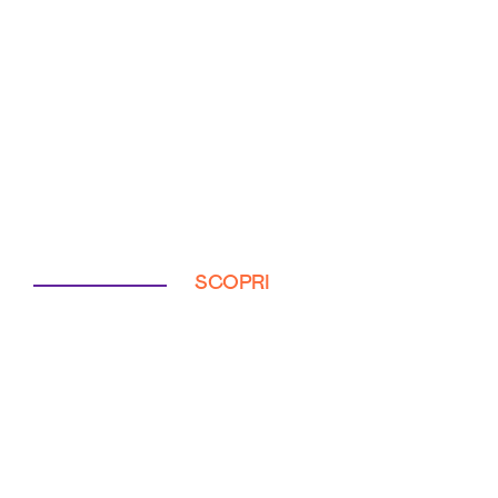
SCOPRI