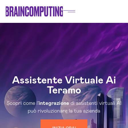
Assistente Virtuale Ai
Teramo
Scopri come l'
integrazione
di assistenti virtuali AI
può rivoluzionare la tua azienda