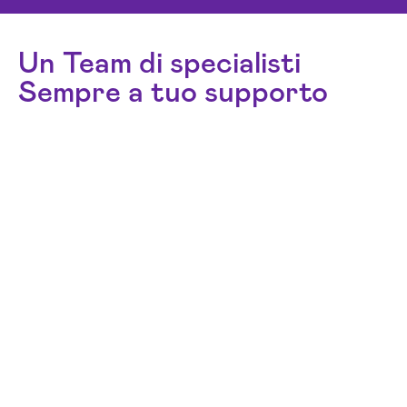
Un Team di specialisti
Sempre a tuo supporto