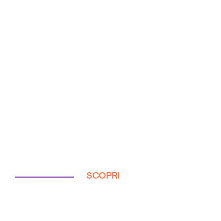
SCOPRI