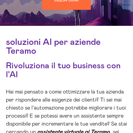
INIZIA ORA!
soluzioni AI per aziende
Teramo
Rivoluziona il tuo business con
l'AI
Hai mai pensato a come ottimizzare la tua azienda
per rispondere alle esigenze dei clienti? Ti sei mai
chiesto se l’automazione potrebbe migliorare i tuoi
processi? E se potessi avere un assistente sempre
disponibile per incrementare le tue vendite? Se stai
cercando un
assistente virtuale ai Teramo
, sei