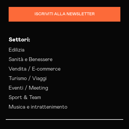
ISCRIVITI ALLA NEWSLETTER
Settori:
Edilizia
Sanità e Benessere
Vendita / E-commerce
Turismo / Viaggi
Eventi / Meeting
Sport & Team
Musica e intrattenimento