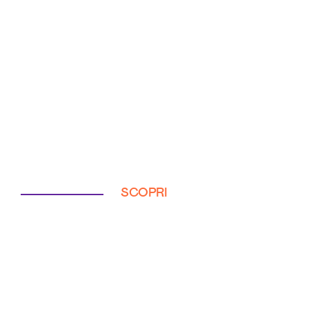
SCOPRI