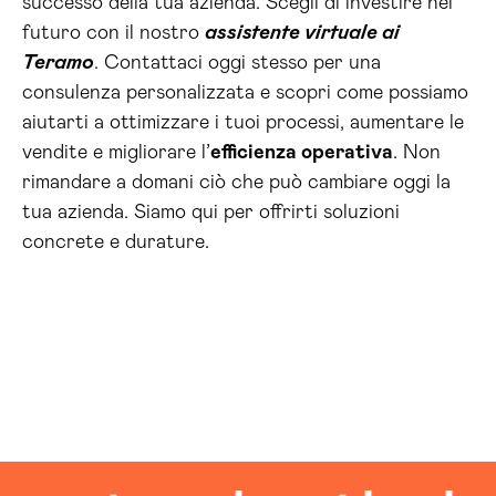
successo della tua azienda. Scegli di investire nel
futuro con il nostro
assistente virtuale ai
Teramo
. Contattaci oggi stesso per una
consulenza personalizzata e scopri come possiamo
aiutarti a ottimizzare i tuoi processi, aumentare le
vendite e migliorare l’
efficienza operativa
. Non
rimandare a domani ciò che può cambiare oggi la
tua azienda. Siamo qui per offrirti soluzioni
concrete e durature.