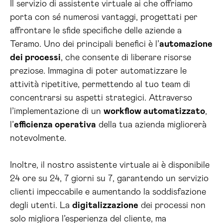
Il servizio di assistente virtuale ai che offriamo
porta con sé numerosi vantaggi, progettati per
affrontare le sfide specifiche delle aziende a
Teramo. Uno dei principali benefici è l’
automazione
dei processi
, che consente di liberare risorse
preziose. Immagina di poter automatizzare le
attività ripetitive, permettendo al tuo team di
concentrarsi su aspetti strategici. Attraverso
l’implementazione di un
workflow automatizzato
,
l’
efficienza operativa
della tua azienda migliorerà
notevolmente.
Inoltre, il nostro assistente virtuale ai è disponibile
24 ore su 24, 7 giorni su 7, garantendo un servizio
clienti impeccabile e aumentando la soddisfazione
degli utenti. La
digitalizzazione
dei processi non
solo migliora l’esperienza del cliente, ma