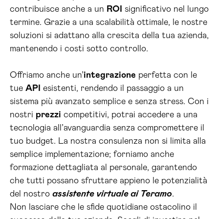
contribuisce anche a un
ROI
significativo nel lungo
termine. Grazie a una scalabilità ottimale, le nostre
soluzioni si adattano alla crescita della tua azienda,
mantenendo i costi sotto controllo.
Offriamo anche un’
integrazione
perfetta con le
tue
API
esistenti, rendendo il passaggio a un
sistema più avanzato semplice e senza stress. Con i
nostri
prezzi
competitivi, potrai accedere a una
tecnologia all’avanguardia senza compromettere il
tuo budget. La nostra consulenza non si limita alla
semplice implementazione; forniamo anche
formazione dettagliata al personale, garantendo
che tutti possano sfruttare appieno le potenzialità
del nostro
assistente virtuale ai Teramo
.
Non lasciare che le sfide quotidiane ostacolino il