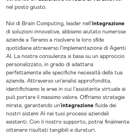
nel posto giusto.
Noi di Brain Computing, leader nell’
integrazione
di soluzioni innovative, abbiamo aiutato numerose
aziende a Teramo a risolvere le loro sfide
quotidiane attraverso l’implementazione di Agenti
AI. La nostra consulenza si basa su un approccio
personalizzato, in grado di adattarsi
perfettamente alle specifiche necessità della tua
azienda. Attraverso un’analisi approfondita,
identifichiamo le aree in cui l’assistente virtuale ai
può portare il massimo valore. Offriamo strategie
mirate, garantendo un’
integrazione
fluida dei
nostri sistemi AI nei tuoi processi aziendali
esistenti. Con il nostro supporto, potrai finalmente
ottenere risultati tangibili e duraturi.