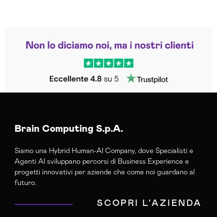
Leggi le altre recensioni
Trustpilot
Brain Computing S.p.A.
Siamo una Hybrid Human-AI Company, dove Specialisti e
Agenti AI sviluppano percorsi di Business Experience e
progetti innovativi per aziende che come noi guardano al
futuro.
SCOPRI L'AZIENDA