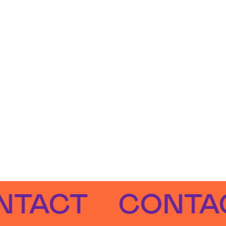
CT
CONTACT