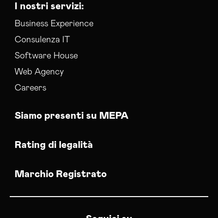
I nostri servizi:
Business Experience
Consulenza IT
Software House
Web Agency
Careers
Siamo presenti su MEPA
Rating di legalità
Marchio Registrato