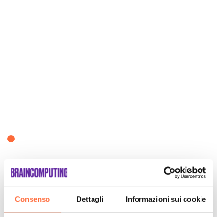
Consenso
Dettagli
Informazioni sui cookie