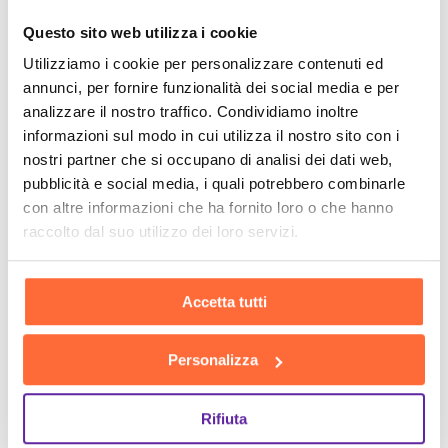
Questo sito web utilizza i cookie
Utilizziamo i cookie per personalizzare contenuti ed
annunci, per fornire funzionalità dei social media e per
analizzare il nostro traffico. Condividiamo inoltre
informazioni sul modo in cui utilizza il nostro sito con i
nostri partner che si occupano di analisi dei dati web,
pubblicità e social media, i quali potrebbero combinarle
con altre informazioni che ha fornito loro o che hanno
raccolto dal suo utilizzo dei loro servizi.
Accetta tutti
Personalizza
Rifiuta