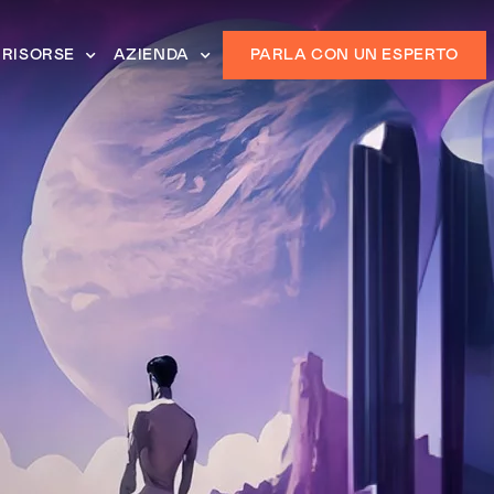
RISORSE
AZIENDA
PARLA CON UN ESPERTO