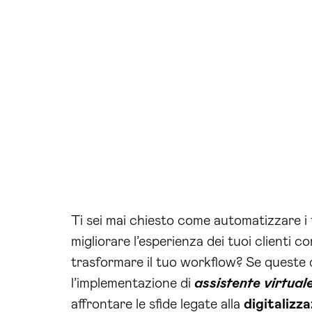
Ti sei mai chiesto come automatizzare i
migliorare l’esperienza dei tuoi clienti 
trasformare il tuo workflow? Se queste 
l’implementazione di
assistente virtuale
affrontare le sfide legate alla
digitalizz