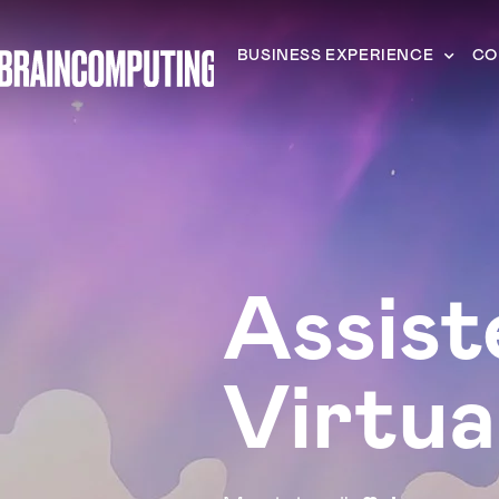
BUSINESS EXPERIENCE
CO
Assist
Virtua