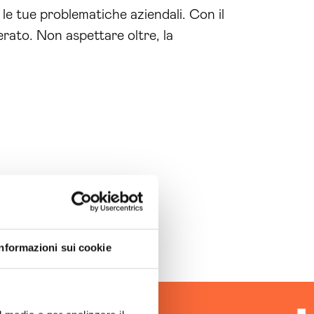
e tue problematiche aziendali. Con il
rato. Non aspettare oltre, la
Informazioni sui cookie