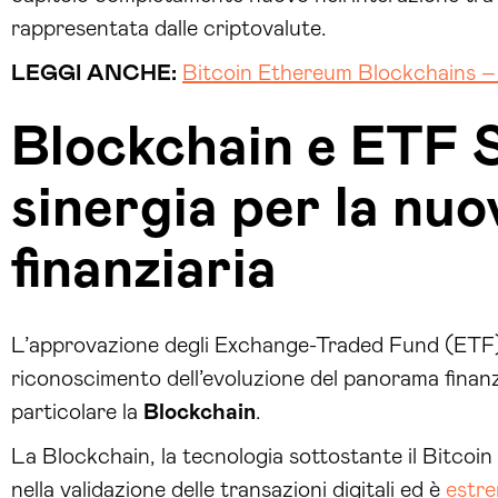
rappresentata dalle criptovalute.
LEGGI ANCHE:
Bitcoin Ethereum Blockchains – 
Blockchain e ETF S
sinergia per la nuo
finanziaria
L’approvazione degli Exchange-Traded Fund (ETF)
riconoscimento dell’evoluzione del panorama finanzi
particolare la
Blockchain
.
La Blockchain, la tecnologia sottostante il Bitcoin 
nella validazione delle transazioni digitali ed è
estr