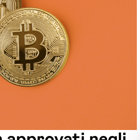
 approvati negli