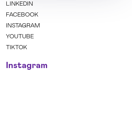
LINKEDIN
FACEBOOK
INSTAGRAM
YOUTUBE
TIKTOK
Instagram