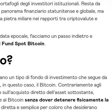
rtafogli degli investitori istituzionali. Resta da
 panorama finanziario statunitense e globale, ma
ietra miliare nei rapporti tra criptovalute e
data epocale, facciamo un passo indietro e
 Fund Spot Bitcoin
.
o?
o un tipo di fondo di investimento che segue da
, in questo caso, il Bitcoin. Contrariamente agli
sull’acquisto diretto dell’asset sottostante,
e al Bitcoin
senza dover detenere fisicamente la
 diretta e semplice per coloro che desiderano