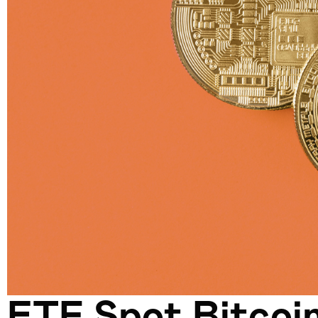
ETF Spot Bitcoin