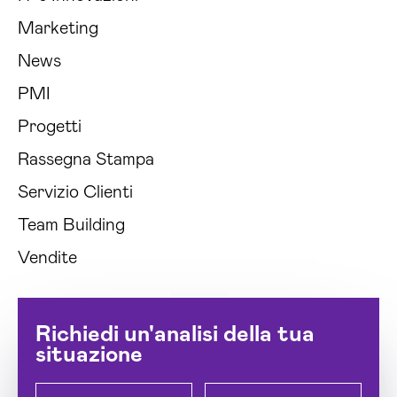
Marketing
News
PMI
Progetti
Rassegna Stampa
Servizio Clienti
Team Building
Vendite
Richiedi un'analisi della tua
situazione