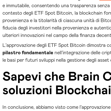
e immutabile, consentendo una trasparenza senza pr
contesto degli ETF Spot Bitcoin, la blockchain for
provenienza e la titolarità di ciascuna unità di Bit
fiducia degli investitori nella provenienza e autenti
ulteriori innovazioni nel campo della finanza decent
L’approvazione degli ETF Spot Bitcoin dimostra c
pilastro fondamentale
nell’integrazione delle crip
le basi per futuri sviluppi nella gestione degli asset d
Sapevi che Brain 
soluzioni Blockcha
In conclusione, abbiamo visto come l’approvazione