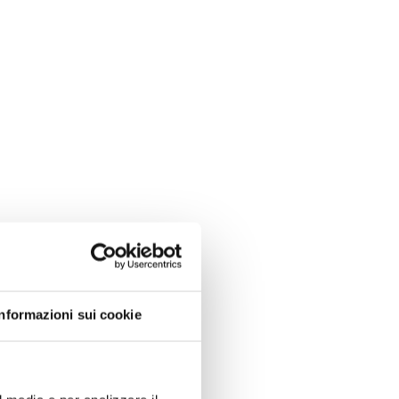
Informazioni sui cookie