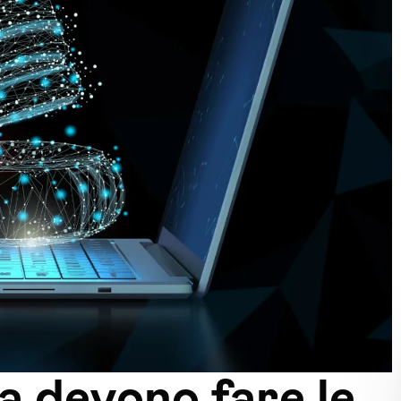
a devono fare le