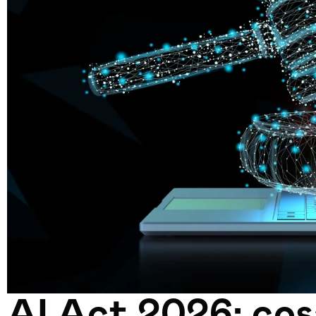
AI Act 2026: cos