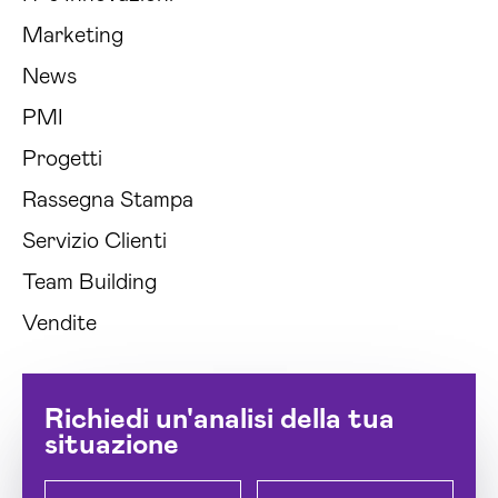
Marketing
News
PMI
Progetti
Rassegna Stampa
Servizio Clienti
Team Building
Vendite
Richiedi un'analisi della tua
situazione