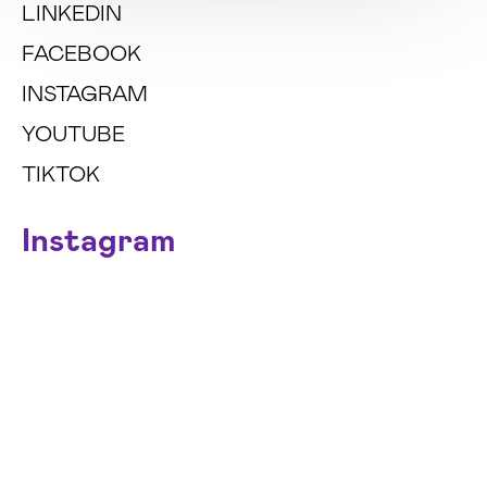
LINKEDIN
FACEBOOK
INSTAGRAM
YOUTUBE
TIKTOK
Instagram