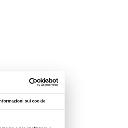
Informazioni sui cookie