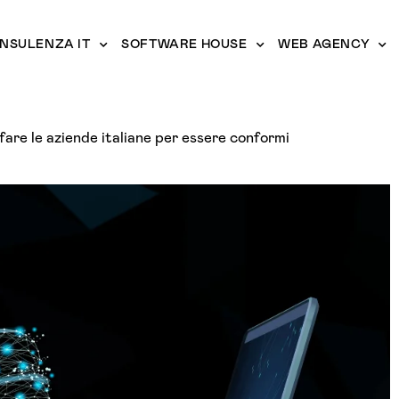
NSULENZA IT
SOFTWARE HOUSE
WEB AGENCY
are le aziende italiane per essere conformi