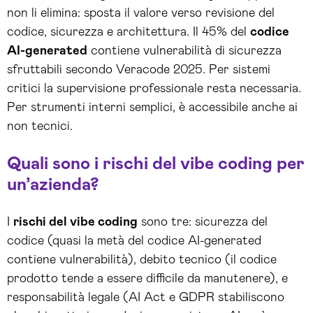
non li elimina: sposta il valore verso revisione del
codice, sicurezza e architettura. Il 45% del
codice
AI-generated
contiene vulnerabilità di sicurezza
sfruttabili secondo Veracode 2025. Per sistemi
critici la supervisione professionale resta necessaria.
Per strumenti interni semplici, è accessibile anche ai
non tecnici.
Quali sono i rischi del vibe coding per
un’azienda?
I
rischi del vibe coding
sono tre: sicurezza del
codice (quasi la metà del codice AI-generated
contiene vulnerabilità), debito tecnico (il codice
prodotto tende a essere difficile da manutenere), e
responsabilità legale (AI Act e GDPR stabiliscono