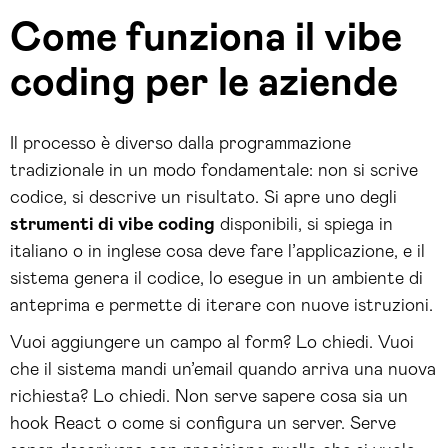
Come funziona il vibe
coding per le aziende
Il processo è diverso dalla programmazione
tradizionale in un modo fondamentale: non si scrive
codice, si descrive un risultato. Si apre uno degli
strumenti di vibe coding
disponibili, si spiega in
italiano o in inglese cosa deve fare l’applicazione, e il
sistema genera il codice, lo esegue in un ambiente di
anteprima e permette di iterare con nuove istruzioni.
Vuoi aggiungere un campo al form? Lo chiedi. Vuoi
che il sistema mandi un’email quando arriva una nuova
richiesta? Lo chiedi. Non serve sapere cosa sia un
hook React o come si configura un server. Serve