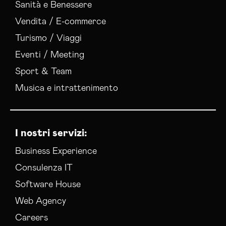
Sanità e Benessere
Vendita / E-commerce
Turismo / Viaggi
Eventi / Meeting
Sport & Team
Musica e intrattenimento
I nostri servizi:
Business Experience
Consulenza IT
Software House
Web Agency
Careers