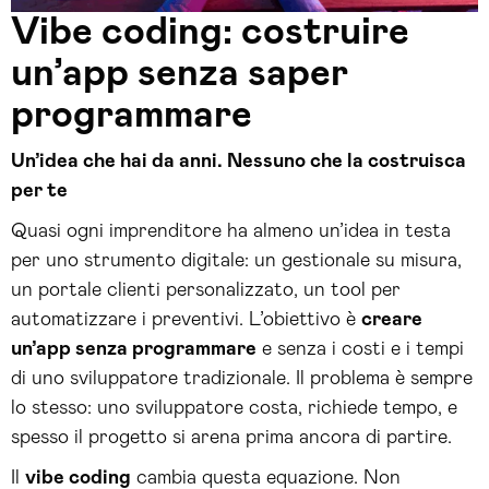
Vibe coding: costruire
un’app senza saper
programmare
Un’idea che hai da anni. Nessuno che la costruisca
per te
Quasi ogni imprenditore ha almeno un’idea in testa
per uno strumento digitale: un gestionale su misura,
un portale clienti personalizzato, un tool per
automatizzare i preventivi. L’obiettivo è
creare
un’app senza programmare
e senza i costi e i tempi
di uno sviluppatore tradizionale. Il problema è sempre
lo stesso: uno sviluppatore costa, richiede tempo, e
spesso il progetto si arena prima ancora di partire.
Il
vibe coding
cambia questa equazione. Non