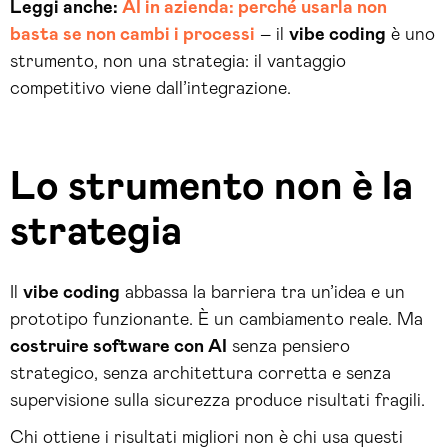
Leggi anche:
AI in azienda: perché usarla non
basta se non cambi i processi
– il
vibe coding
è uno
strumento, non una strategia: il vantaggio
competitivo viene dall’integrazione.
Lo strumento non è la
strategia
Il
vibe coding
abbassa la barriera tra un’idea e un
prototipo funzionante. È un cambiamento reale. Ma
costruire software con AI
senza pensiero
strategico, senza architettura corretta e senza
supervisione sulla sicurezza produce risultati fragili.
Chi ottiene i risultati migliori non è chi usa questi