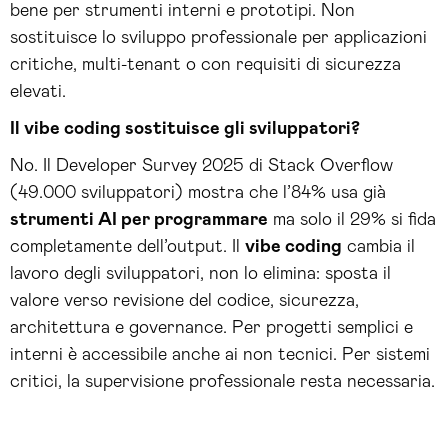
bene per strumenti interni e prototipi. Non
sostituisce lo sviluppo professionale per applicazioni
critiche, multi-tenant o con requisiti di sicurezza
elevati.
Il vibe coding sostituisce gli sviluppatori?
No. Il Developer Survey 2025 di Stack Overflow
(49.000 sviluppatori) mostra che l’84% usa già
strumenti AI per programmare
ma solo il 29% si fida
completamente dell’output. Il
vibe coding
cambia il
lavoro degli sviluppatori, non lo elimina: sposta il
valore verso revisione del codice, sicurezza,
architettura e governance. Per progetti semplici e
interni è accessibile anche ai non tecnici. Per sistemi
critici, la supervisione professionale resta necessaria.