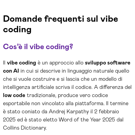
Domande frequenti sul vibe
coding
Cos’è il vibe coding?
Il
vibe coding
è un approccio allo
sviluppo software
con AI
in cui si descrive in linguaggio naturale quello
che si vuole costruire e si lascia che un modello di
intelligenza artificiale scriva il codice. A differenza del
low code
tradizionale, produce vero codice
esportabile non vincolato alla piattaforma. Il termine
è stato coniato da Andrej Karpathy il 2 febbraio
2025 ed è stato eletto Word of the Year 2025 dal
Collins Dictionary.