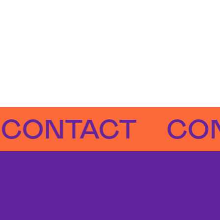
TACT
CONTA