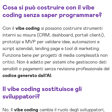
Cosa si può costruire con il vibe
coding senza saper programmare?
Con il
vibe coding
si possono costruire strumenti
interni su misura (CRM, dashboard, portali clienti),
prototipi e MVP per validare idee, automazioni e
script aziendali, landing page e tool di marketing.
Funziona bene per progetti di media complessità non
critici. Non è adatto per sistemi che gestiscono dati
sensibili o pagamenti senza revisione professionale del
codice generato dall’AI
.
Il vibe coding sostituisce gli
sviluppatori?
No. Il
vibe coding
cambia il ruolo degli sviluppatori,