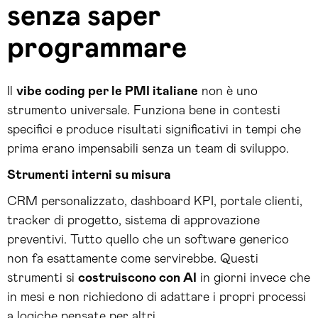
senza saper
programmare
Il
vibe coding per le PMI italiane
non è uno
strumento universale. Funziona bene in contesti
specifici e produce risultati significativi in tempi che
prima erano impensabili senza un team di sviluppo.
Strumenti interni su misura
CRM personalizzato, dashboard KPI, portale clienti,
tracker di progetto, sistema di approvazione
preventivi. Tutto quello che un software generico
non fa esattamente come servirebbe. Questi
strumenti si
costruiscono con AI
in giorni invece che
in mesi e non richiedono di adattare i propri processi
a logiche pensate per altri.