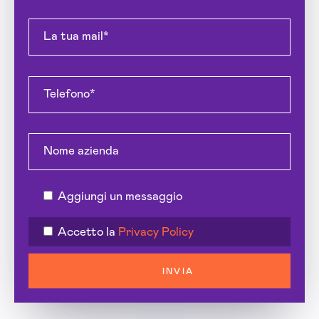
Aggiungi un messaggio
Accetto la
Privacy Policy
INVIA