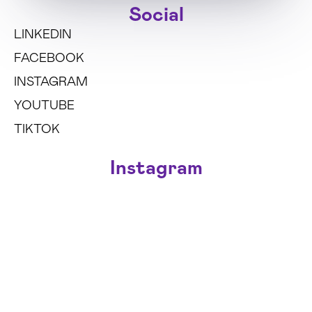
Social
LINKEDIN
FACEBOOK
INSTAGRAM
YOUTUBE
TIKTOK
Instagram