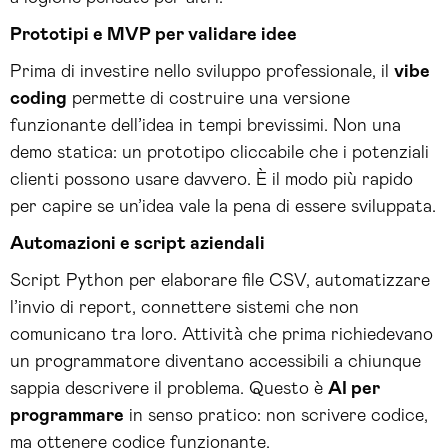
Prototipi e MVP per validare idee
Prima di investire nello sviluppo professionale, il
vibe
coding
permette di costruire una versione
funzionante dell’idea in tempi brevissimi. Non una
demo statica: un prototipo cliccabile che i potenziali
clienti possono usare davvero. È il modo più rapido
per capire se un’idea vale la pena di essere sviluppata.
Automazioni e script aziendali
Script Python per elaborare file CSV, automatizzare
l’invio di report, connettere sistemi che non
comunicano tra loro. Attività che prima richiedevano
un programmatore diventano accessibili a chiunque
sappia descrivere il problema. Questo è
AI per
programmare
in senso pratico: non scrivere codice,
ma ottenere codice funzionante.