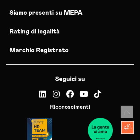
Siamo presenti su MEPA
Rating di legalità
Marchio Registrato
Seguici su
Riconoscimenti