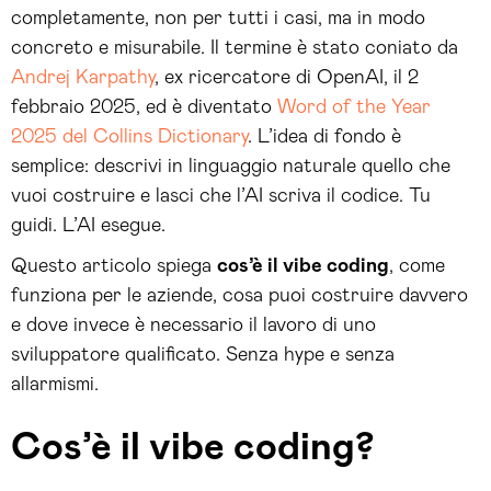
completamente, non per tutti i casi, ma in modo
concreto e misurabile. Il termine è stato coniato da
Andrej Karpathy
, ex ricercatore di OpenAI, il 2
febbraio 2025, ed è diventato
Word of the Year
2025 del Collins Dictionary
. L’idea di fondo è
semplice: descrivi in linguaggio naturale quello che
vuoi costruire e lasci che l’AI scriva il codice. Tu
guidi. L’AI esegue.
Questo articolo spiega
cos’è il vibe coding
, come
funziona per le aziende, cosa puoi costruire davvero
e dove invece è necessario il lavoro di uno
sviluppatore qualificato. Senza hype e senza
allarmismi.
Cos’è il vibe coding?