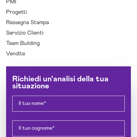
PMI
Progetti
Rassegna Stampa
Servizio Clienti
Team Building
Vendite
Richiedi un'analisi della tua
situazione