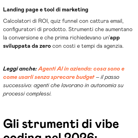
Landing page e tool di marketing
Calcolatori di ROI, quiz funnel con cattura email,
configuratori di prodotto. Strumenti che aumentano
la conversione e che prima richiedevano un’
app
sviluppata da zero
con costi e tempi da agenzia.
Leggi anche:
Agenti AI in azienda: cosa sono e
come usarli senza sprecare budget
– il passo
successivo: agenti che lavorano in autonomia su
processi complessi.
Gli strumenti di vibe