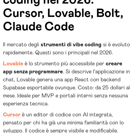
coding nel 2026:
Cursor, Lovable, Bolt,
Claude Code
Il mercato degli
strumenti di vibe coding
si è evoluto
rapidamente. Questi sono i principali nel 2026.
Lovable
è lo strumento più accessibile per
creare
app senza programmare
. Si descrive l’applicazione in
chat, Lovable genera una app React con backend
Supabase esportabile ovunque. Costo: da 25 dollari al
mese. Ideale per MVP e portali interni senza nessuna
esperienza tecnica.
Cursor
è un editor di codice con AI integrata,
pensato per chi ha già una minima familiarità con lo
sviluppo. Il codice è sempre visibile e modificabile.