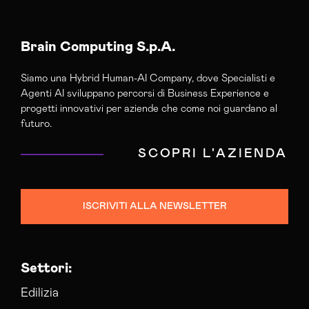
Brain Computing S.p.A.
Siamo una Hybrid Human-AI Company, dove Specialisti e
Agenti AI sviluppano percorsi di Business Experience e
progetti innovativi per aziende che come noi guardano al
futuro.
SCOPRI L'AZIENDA
ISCRIVITI ALLA NEWSLETTER
Settori:
Edilizia