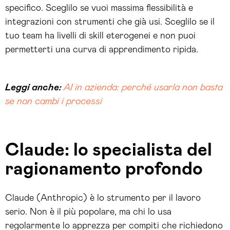
specifico. Sceglilo se vuoi massima flessibilità e
integrazioni con strumenti che già usi. Sceglilo se il
tuo team ha livelli di skill eterogenei e non puoi
permetterti una curva di apprendimento ripida.
Leggi anche:
AI in azienda: perché usarla non basta
se non cambi i processi
Claude: lo specialista del
ragionamento profondo
Claude (Anthropic) è lo strumento per il lavoro
serio. Non è il più popolare, ma chi lo usa
regolarmente lo apprezza per compiti che richiedono