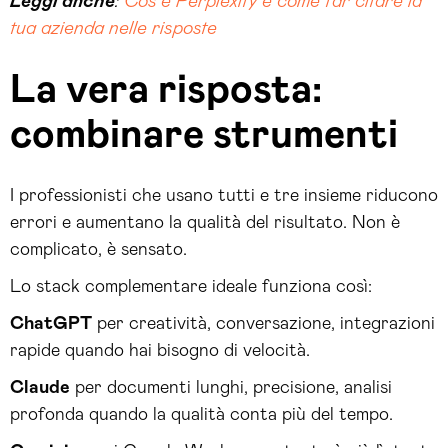
Leggi anche
:
Cos’è Perplexity e come far citare la
tua azienda nelle risposte
La vera risposta:
combinare strumenti
I professionisti che usano tutti e tre insieme riducono
errori e aumentano la qualità del risultato. Non è
complicato, è sensato.
Lo stack complementare ideale funziona così:
ChatGPT
per creatività, conversazione, integrazioni
rapide quando hai bisogno di velocità.
Claude
per documenti lunghi, precisione, analisi
profonda quando la qualità conta più del tempo.