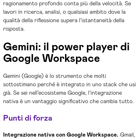
ragionamento profondo conta più della velocità. Se
lavori in ricerca, analisi, o qualsiasi ambito dove la
qualità della riflessione supera l’istantaneità della
risposta.
Gemini: il power player di
Google Workspace
Gemini (Google) è lo strumento che molti
sottostimano perché è integrato in uno stack che usi
già. Se sei nell’ecosistema Google, l’integrazione
nativa è un vantaggio significativo che cambia tutto.
Punti di forza
Integrazione nativa con Google Workspace.
Gmail,