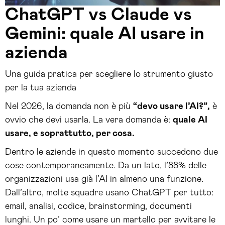
ChatGPT vs Claude vs
Gemini: quale AI usare in
azienda
Una guida pratica per scegliere lo strumento giusto
per la tua azienda
Nel 2026, la domanda non è più
“devo usare l’AI?”,
è
ovvio che devi usarla. La vera domanda è:
quale AI
usare, e soprattutto, per cosa.
Dentro le aziende in questo momento succedono due
cose contemporaneamente. Da un lato, l’88% delle
organizzazioni usa già l’AI in almeno una funzione.
Dall’altro, molte squadre usano ChatGPT per tutto:
email, analisi, codice, brainstorming, documenti
lunghi. Un po’ come usare un martello per avvitare le