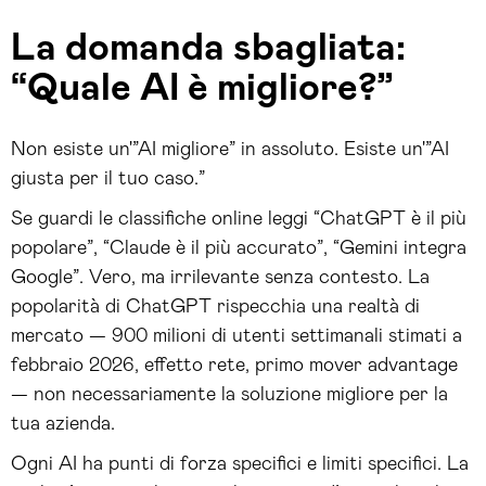
La domanda sbagliata:
“Quale AI è migliore?”
Non esiste un'”AI migliore” in assoluto. Esiste un'”AI
giusta per il tuo caso.”
Se guardi le classifiche online leggi “ChatGPT è il più
popolare”, “Claude è il più accurato”, “Gemini integra
Google”. Vero, ma irrilevante senza contesto. La
popolarità di ChatGPT rispecchia una realtà di
mercato — 900 milioni di utenti settimanali stimati a
febbraio 2026, effetto rete, primo mover advantage
— non necessariamente la soluzione migliore per la
tua azienda.
Ogni AI ha punti di forza specifici e limiti specifici. La