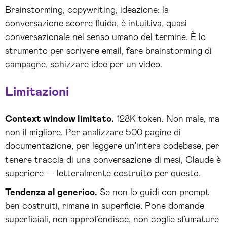
Brainstorming, copywriting, ideazione: la
conversazione scorre fluida, è intuitiva, quasi
conversazionale nel senso umano del termine. È lo
strumento per scrivere email, fare brainstorming di
campagne, schizzare idee per un video.
Limitazioni
Context window limitato.
128K token. Non male, ma
non il migliore. Per analizzare 500 pagine di
documentazione, per leggere un’intera codebase, per
tenere traccia di una conversazione di mesi, Claude è
superiore — letteralmente costruito per questo.
Tendenza al generico.
Se non lo guidi con prompt
ben costruiti, rimane in superficie. Pone domande
superficiali, non approfondisce, non coglie sfumature