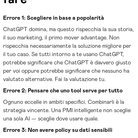
Errore 1: Scegliere in base a popolarità
ChatGPT domina, ma questo rispecchia la sua storia,
il suo marketing, il primo mover advantage. Non
rispecchia necessariamente la soluzione migliore per
il tuo caso. Se tutti intorno a te usano ChatGPT,
potrebbe significare che ChatGPT è davvero giusto
per voi oppure potrebbe significare che nessuno ha
valutato alternative. Fai la valutazione tu.
Errore 2: Pensare che uno tool serve per tutto
Ognuno eccelle in ambiti specifici. Combinarli è la
strategia vincente. Una PMI intelligente non sceglie
una sola AI — sceglie dove usare quale.
Errore 3: Non avere policy su dati sensibili