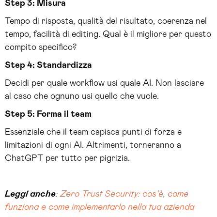
Step 3: Misura
Tempo di risposta, qualità del risultato, coerenza nel
tempo, facilità di editing. Qual è il migliore per questo
compito specifico?
Step 4: Standardizza
Decidi per quale workflow usi quale AI. Non lasciare
al caso che ognuno usi quello che vuole.
Step 5: Forma il team
Essenziale che il team capisca punti di forza e
limitazioni di ogni AI. Altrimenti, torneranno a
ChatGPT per tutto per pigrizia.
Leggi anche
:
Zero Trust Security: cos’è, come
funziona e come implementarlo nella tua azienda