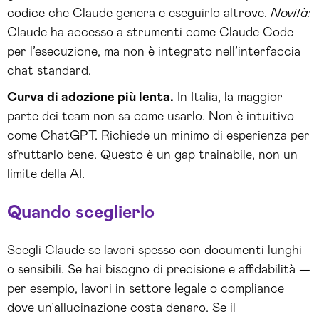
codice che Claude genera e eseguirlo altrove.
Novità:
Claude ha accesso a strumenti come Claude Code
per l’esecuzione, ma non è integrato nell’interfaccia
chat standard.
Curva di adozione più lenta.
In Italia, la maggior
parte dei team non sa come usarlo. Non è intuitivo
come ChatGPT. Richiede un minimo di esperienza per
sfruttarlo bene. Questo è un gap trainabile, non un
limite della AI.
Quando sceglierlo
Scegli Claude se lavori spesso con documenti lunghi
o sensibili. Se hai bisogno di precisione e affidabilità —
per esempio, lavori in settore legale o compliance
dove un’allucinazione costa denaro. Se il