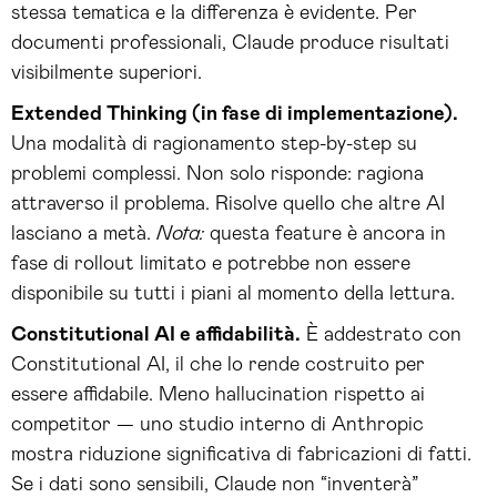
stessa tematica e la differenza è evidente. Per
documenti professionali, Claude produce risultati
visibilmente superiori.
Extended Thinking (in fase di implementazione).
Una modalità di ragionamento step-by-step su
problemi complessi. Non solo risponde: ragiona
attraverso il problema. Risolve quello che altre AI
lasciano a metà.
Nota:
questa feature è ancora in
fase di rollout limitato e potrebbe non essere
disponibile su tutti i piani al momento della lettura.
Constitutional AI e affidabilità.
È addestrato con
Constitutional AI, il che lo rende costruito per
essere affidabile. Meno hallucination rispetto ai
competitor — uno studio interno di Anthropic
mostra riduzione significativa di fabricazioni di fatti.
Se i dati sono sensibili, Claude non “inventerà”