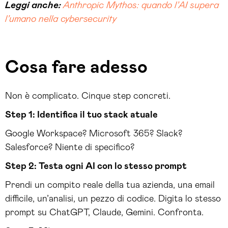
Leggi anche:
Anthropic Mythos: quando l’AI supera
l’umano nella cybersecurity
Cosa fare adesso
Non è complicato. Cinque step concreti.
Step 1: Identifica il tuo stack atuale
Google Workspace? Microsoft 365? Slack?
Salesforce? Niente di specifico?
Step 2: Testa ogni AI con lo stesso prompt
Prendi un compito reale della tua azienda, una email
difficile, un’analisi, un pezzo di codice. Digita lo stesso
prompt su ChatGPT, Claude, Gemini. Confronta.