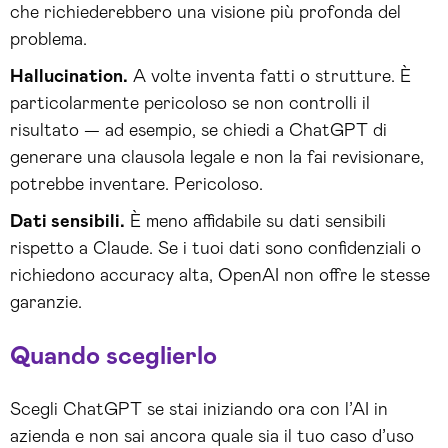
che richiederebbero una visione più profonda del
problema.
Hallucination.
A volte inventa fatti o strutture. È
particolarmente pericoloso se non controlli il
risultato — ad esempio, se chiedi a ChatGPT di
generare una clausola legale e non la fai revisionare,
potrebbe inventare. Pericoloso.
Dati sensibili.
È meno affidabile su dati sensibili
rispetto a Claude. Se i tuoi dati sono confidenziali o
richiedono accuracy alta, OpenAI non offre le stesse
garanzie.
Quando sceglierlo
Scegli ChatGPT se stai iniziando ora con l’AI in
azienda e non sai ancora quale sia il tuo caso d’uso