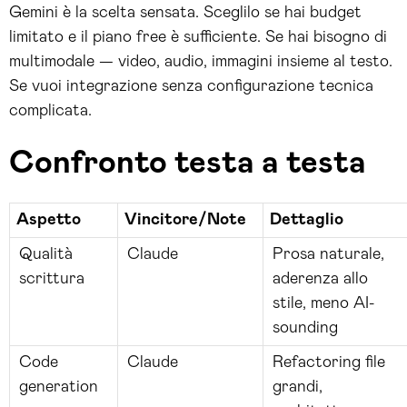
Gemini è la scelta sensata. Sceglilo se hai budget
limitato e il piano free è sufficiente. Se hai bisogno di
multimodale — video, audio, immagini insieme al testo.
Se vuoi integrazione senza configurazione tecnica
complicata.
Confronto testa a testa
Aspetto
Vincitore/Note
Dettaglio
Qualità
Claude
Prosa naturale,
scrittura
aderenza allo
stile, meno AI-
sounding
Code
Claude
Refactoring file
generation
grandi,