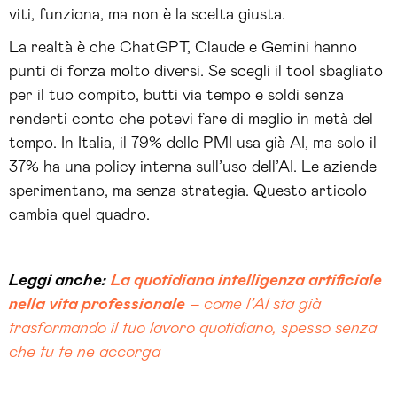
viti, funziona, ma non è la scelta giusta.
La realtà è che ChatGPT, Claude e Gemini hanno
punti di forza molto diversi. Se scegli il tool sbagliato
per il tuo compito, butti via tempo e soldi senza
renderti conto che potevi fare di meglio in metà del
tempo. In Italia, il 79% delle PMI usa già AI, ma solo il
37% ha una policy interna sull’uso dell’AI. Le aziende
sperimentano, ma senza strategia. Questo articolo
cambia quel quadro.
Leggi anche:
La quotidiana intelligenza artificiale
nella vita professionale
– come l’AI sta già
trasformando il tuo lavoro quotidiano, spesso senza
che tu te ne accorga