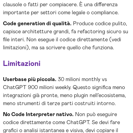
clausole o fatti per compiacere. È una differenza
importante per settori come legale o compliance.
Code generation di qualità.
Produce codice pulito,
capisce architetture grandi, fa refactoring sicuro su
file interi. Non esegue il codice direttamente (vedi
limitazioni), ma sa scrivere quello che funziona.
Limitazioni
Userbase più piccola.
30 milioni monthly vs
ChatGPT 900 milioni weekly. Questo significa meno
integrazioni già pronte, meno plugin nell’ecosistema,
meno strumenti di terze parti costruiti intorno.
No Code Interpreter nativo.
Non può eseguire
codice direttamente come ChatGPT. Se devi fare
grafici o analisi istantanea e visiva, devi copiare il