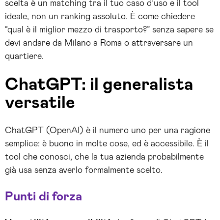
scelta è un matching tra il tuo caso d’uso e il tool
ideale, non un ranking assoluto. È come chiedere
“qual è il miglior mezzo di trasporto?” senza sapere se
devi andare da Milano a Roma o attraversare un
quartiere.
ChatGPT: il generalista
versatile
ChatGPT (OpenAI) è il numero uno per una ragione
semplice: è buono in molte cose, ed è accessibile. È il
tool che conosci, che la tua azienda probabilmente
già usa senza averlo formalmente scelto.
Punti di forza