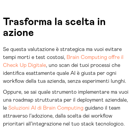
Trasforma la scelta in
azione
Se questa valutazione è strategica ma vuoi evitare
tempi morti e test costosi,
Brain Computing offre il
Check Up Digitale
, uno scan dei tuoi processi che
identifica esattamente quale AI è giusta per ogni
workflow della tua azienda, senza esperimenti lunghi.
Oppure, se sai quale strumento implementare ma vuoi
una roadmap strutturata per il deployment aziendale,
le
Soluzioni AI di Brain Computing
guidano il team
attraverso l’adozione, dalla scelta dei workflow
prioritari all’integrazione nel tuo stack tecnologico.