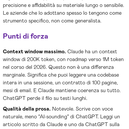
precisione e affidabilità su materiale lungo o sensibile.
Le aziende che lo adottano spesso lo tengono come
strumento specifico, non come generalista.
Punti di forza
Context window massimo.
Claude ha un context
window di 200K token, con roadmap verso 1M token
nel corso del 2026. Questo non è una differenza
marginale. Significa che puoi leggere una codebase
intera in una sessione, un contratto di 100 pagine,
mesi di email. E Claude mantiene coerenza su tutto.
ChatGPT perde il filo su testi lunghi.
Qualità della prosa.
Notevole. Scrive con voce
naturale, meno “AI-sounding” di ChatGPT. Leggi un
articolo scritto da Claude e uno da ChatGPT sulla