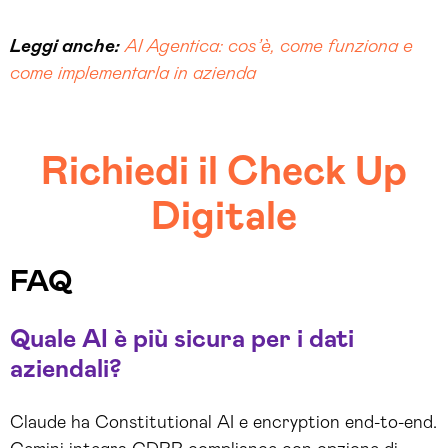
Leggi anche:
AI Agentica: cos’è, come funziona e
come implementarla in azienda
Richiedi il Check Up
Digitale
FAQ
Quale AI è più sicura per i dati
aziendali?
Claude ha Constitutional AI e encryption end-to-end.