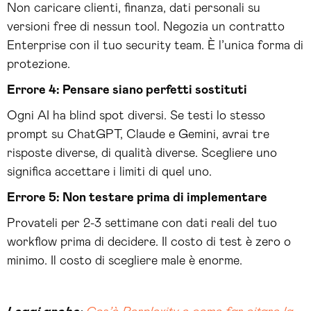
Non caricare clienti, finanza, dati personali su
versioni free di nessun tool. Negozia un contratto
Enterprise con il tuo security team. È l’unica forma di
protezione.
Errore 4: Pensare siano perfetti sostituti
Ogni AI ha blind spot diversi. Se testi lo stesso
prompt su ChatGPT, Claude e Gemini, avrai tre
risposte diverse, di qualità diverse. Scegliere uno
significa accettare i limiti di quel uno.
Errore 5: Non testare prima di implementare
Provateli per 2-3 settimane con dati reali del tuo
workflow prima di decidere. Il costo di test è zero o
minimo. Il costo di scegliere male è enorme.