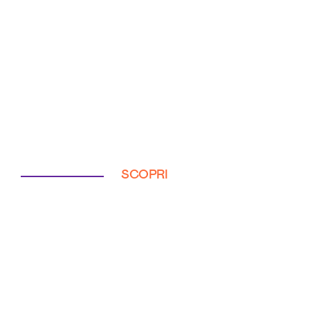
SCOPRI