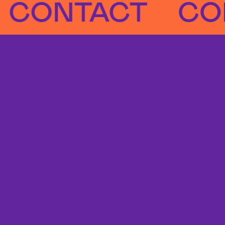
NTACT
CONTA