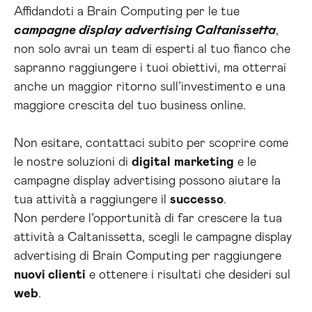
Affidandoti a Brain Computing per le tue
campagne display advertising Caltanissetta
,
non solo avrai un team di esperti al tuo fianco che
sapranno raggiungere i tuoi obiettivi, ma otterrai
anche un maggior ritorno sull’investimento e una
maggiore crescita del tuo business online.
Non esitare, contattaci subito per scoprire come
le nostre soluzioni di
digital
marketing
e le
campagne display advertising possono aiutare la
tua attività a raggiungere il
successo
.
Non perdere l’opportunità di far crescere la tua
attività a Caltanissetta, scegli le campagne display
advertising di Brain Computing per raggiungere
nuovi clienti
e ottenere i risultati che desideri sul
web
.