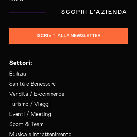
SCOPRI L'AZIENDA
ISCRIVITI ALLA NEWSLETTER
Settori:
Edilizia
Sanità e Benessere
Vendita / E-commerce
Turismo / Viaggi
Eventi / Meeting
Sport & Team
Musica e intrattenimento