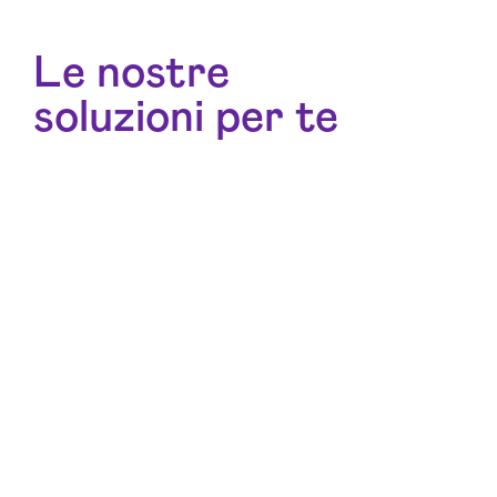
Le nostre
soluzioni per te