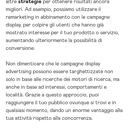
altre
strategie
per ottenere risultati ancora
migliori. Ad esempio, possiamo utilizzare il
remarketing in abbinamento con le campagne
display, per colpire gli utenti che hanno già
mostrato interesse per il tuo prodotto o servizio,
aumentando ulteriormente la possibilità di
conversione.
Non dimenticare che le campagne display
advertising possono essere targhettizzate non
solo in base alle ricerche dei motori di ricerca, ma
anche in base ad interessi, comportamenti e
località. Grazie a questo approccio, puoi
raggiungere il tuo pubblico ovunque si trovi e in
qualsiasi momento, dando un enorme vantaggio alla
tua attività rispetto alla concorrenza.