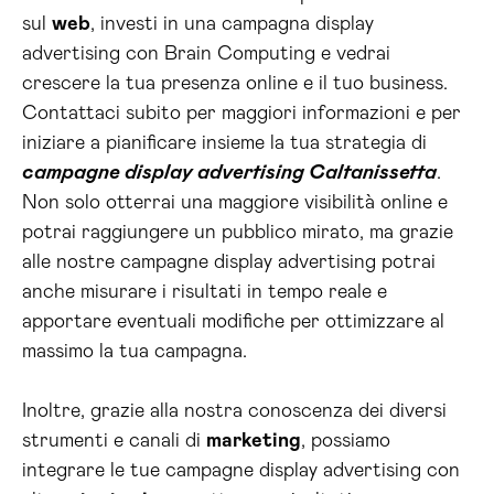
sul
web
, investi in una campagna display
advertising con Brain Computing e vedrai
crescere la tua presenza online e il tuo business.
Contattaci subito per maggiori informazioni e per
iniziare a pianificare insieme la tua strategia di
campagne display advertising Caltanissetta
.
Non solo otterrai una maggiore visibilità online e
potrai raggiungere un pubblico mirato, ma grazie
alle nostre campagne display advertising potrai
anche misurare i risultati in tempo reale e
apportare eventuali modifiche per ottimizzare al
massimo la tua campagna.
Inoltre, grazie alla nostra conoscenza dei diversi
strumenti e canali di
marketing
, possiamo
integrare le tue campagne display advertising con