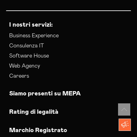
I nostri servizi:
Business Experience
Consulenza IT
Software House
Web Agency
Careers
Siamo presenti su MEPA
Rating di legalità
Marchio Registrato