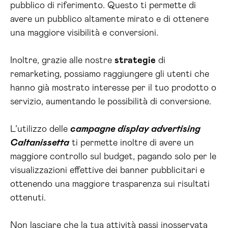
pubblico di riferimento. Questo ti permette di
avere un pubblico altamente mirato e di ottenere
una maggiore visibilità e conversioni.
Inoltre, grazie alle nostre
strategie
di
remarketing, possiamo raggiungere gli utenti che
hanno già mostrato interesse per il tuo prodotto o
servizio, aumentando le possibilità di conversione.
L’utilizzo delle
campagne display advertising
Caltanissetta
ti permette inoltre di avere un
maggiore controllo sul budget, pagando solo per le
visualizzazioni effettive dei banner pubblicitari e
ottenendo una maggiore trasparenza sui risultati
ottenuti.
Non lasciare che la tua attività passi inosservata