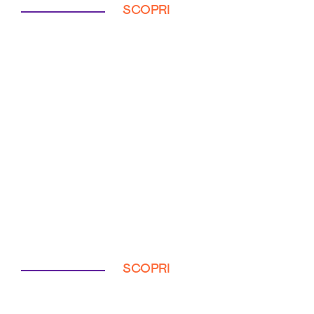
SCOPRI
SCOPRI