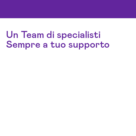
Un Team di specialisti
Sempre a tuo supporto