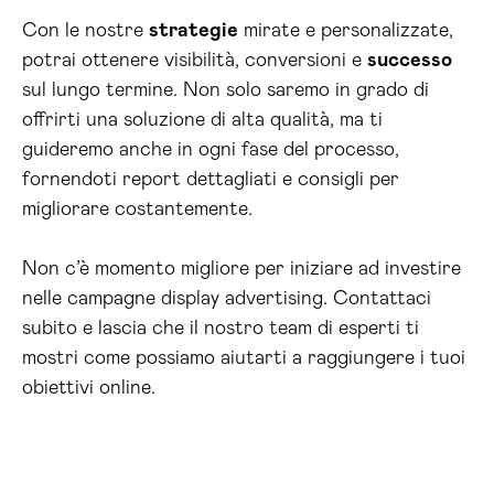
Con le nostre
strategie
mirate e personalizzate,
potrai ottenere visibilità, conversioni e
successo
sul lungo termine. Non solo saremo in grado di
offrirti una soluzione di alta qualità, ma ti
guideremo anche in ogni fase del processo,
fornendoti report dettagliati e consigli per
migliorare costantemente.
Non c’è momento migliore per iniziare ad investire
nelle campagne display advertising. Contattaci
subito e lascia che il nostro team di esperti ti
mostri come possiamo aiutarti a raggiungere i tuoi
obiettivi online.