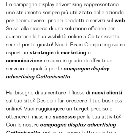
Le campagne display advertising rappresentano
uno strumento sempre più utilizzato dalle aziende
per promuovere i propri prodotti e servizi sul
web
.
Se sei alla ricerca di una soluzione efficace per
aumentare la tua visibilità online a Caltanissetta,
sei nel posto giusto! Noi di Brain Computing siamo
esperti in
strategie
di
marketing
e
comunicazione
e siamo in grado di offrirti un
servizio di qualità per le
campagne display
advertising Caltanissetta
.
Hai bisogno di aumentare il flusso di
nuovi clienti
sul tuo sito? Desideri far crescere il tuo business
online? Vuoi raggiungere un target preciso e
ottenere il massimo
successo
per la tua attività?
Con le nostre
campagne display advertising