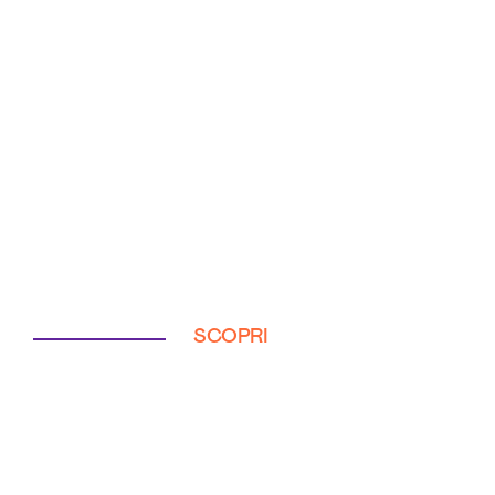
SCOPRI