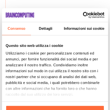
Consenso
Dettagli
Informazioni sui cookie
Questo sito web utilizza i cookie
Utilizziamo i cookie per personalizzare contenuti ed
annunci, per fornire funzionalità dei social media e per
analizzare il nostro traffico. Condividiamo inoltre
informazioni sul modo in cui utilizza il nostro sito con i
nostri partner che si occupano di analisi dei dati web,
pubblicità e social media, i quali potrebbero combinarle
con altre informazioni che ha fornito loro o che hanno
raccolto dal suo utilizzo dei loro servizi.