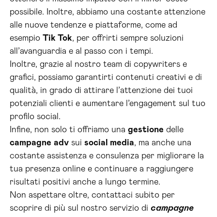
possibile. Inoltre, abbiamo una costante attenzione
alle nuove tendenze e piattaforme, come ad
esempio
Tik Tok
, per offrirti sempre soluzioni
all’avanguardia e al passo con i tempi.
Inoltre, grazie al nostro team di copywriters e
grafici, possiamo garantirti contenuti creativi e di
qualità, in grado di attirare l’attenzione dei tuoi
potenziali clienti e aumentare l’engagement sul tuo
profilo social.
Infine, non solo ti offriamo una
gestione
delle
campagne
adv
sui
social media
, ma anche una
costante assistenza e consulenza per migliorare la
tua presenza online e continuare a raggiungere
risultati positivi anche a lungo termine.
Non aspettare oltre, contattaci subito per
scoprire di più sul nostro servizio di
campagne