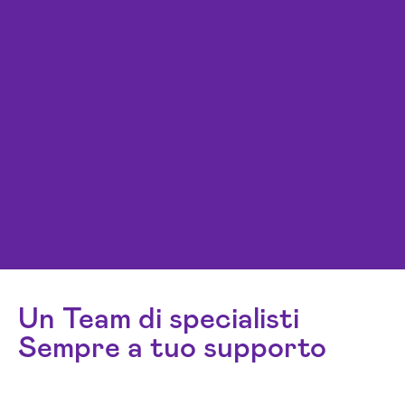
Un Team di specialisti
Sempre a tuo supporto