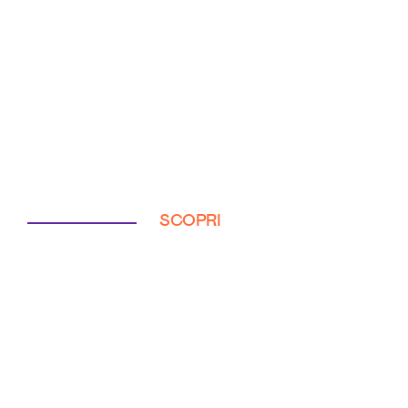
SCOPRI