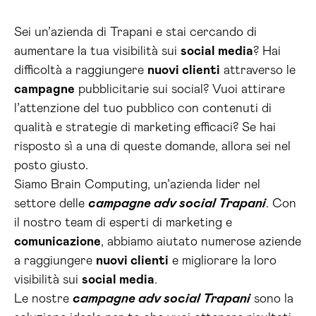
Sei un’azienda di Trapani e stai cercando di
aumentare la tua visibilità sui
social media
? Hai
difficoltà a raggiungere
nuovi clienti
attraverso le
campagne
pubblicitarie sui social? Vuoi attirare
l’attenzione del tuo pubblico con contenuti di
qualità e strategie di marketing efficaci? Se hai
risposto sì a una di queste domande, allora sei nel
posto giusto.
Siamo Brain Computing, un’azienda lider nel
settore delle
campagne adv social Trapani
. Con
il nostro team di esperti di marketing e
comunicazione
, abbiamo aiutato numerose aziende
a raggiungere
nuovi clienti
e migliorare la loro
visibilità sui
social media
.
Le nostre
campagne adv social Trapani
sono la