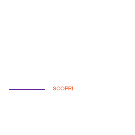
SCOPRI