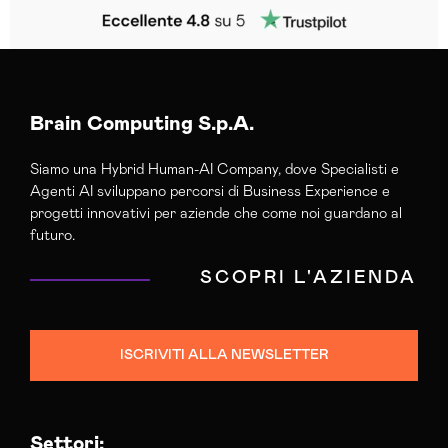
Brain Computing S.p.A.
Siamo una Hybrid Human-AI Company, dove Specialisti e
Agenti AI sviluppano percorsi di Business Experience e
progetti innovativi per aziende che come noi guardano al
futuro.
SCOPRI L'AZIENDA
ISCRIVITI ALLA NEWSLETTER
Settori: