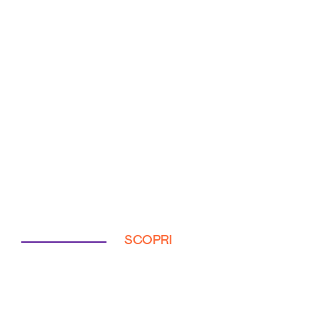
SCOPRI