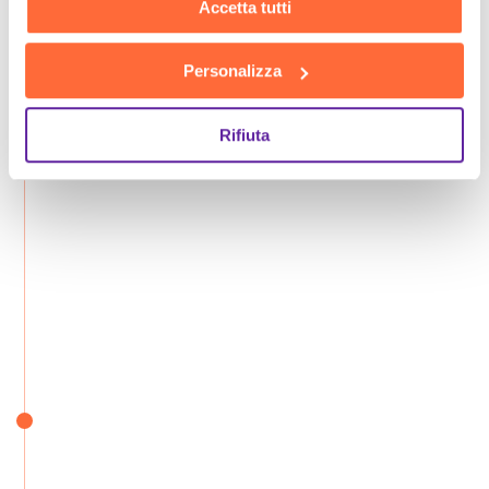
Accetta tutti
Personalizza
Rifiuta