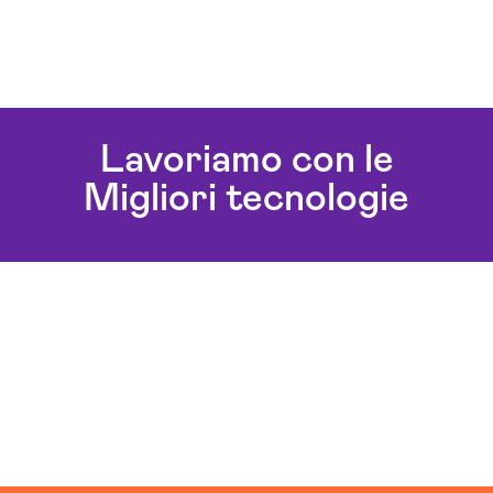
Lavoriamo con le
Migliori tecnologie