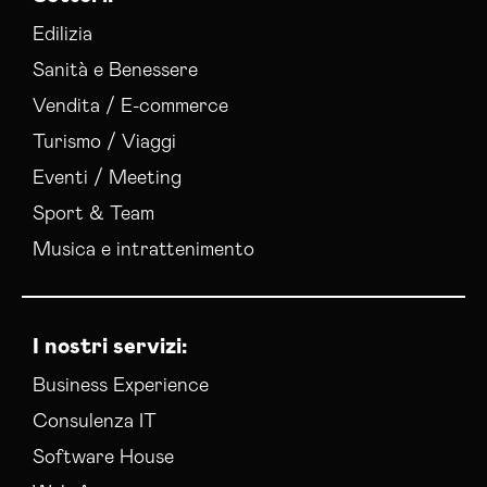
Edilizia
Sanità e Benessere
Vendita / E-commerce
Turismo / Viaggi
Eventi / Meeting
Sport & Team
Musica e intrattenimento
I nostri servizi:
Business Experience
Consulenza IT
Software House