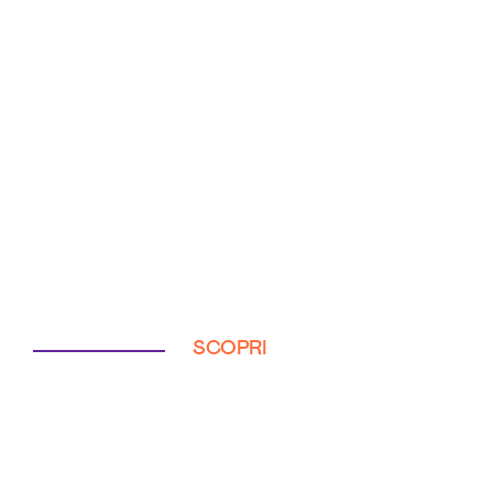
SCOPRI