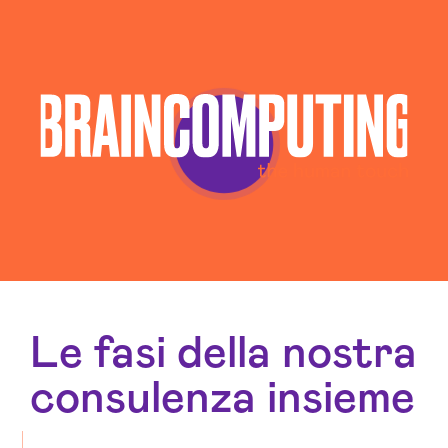
Le fasi della nostra
consulenza insieme