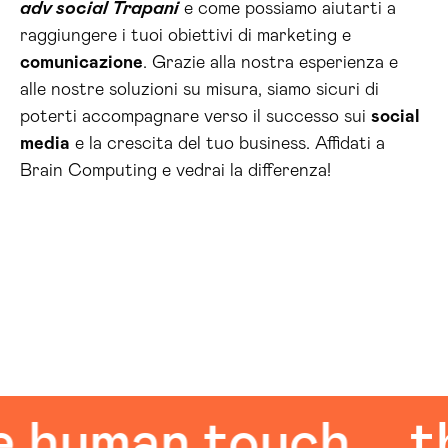
adv social Trapani
e come possiamo aiutarti a
raggiungere i tuoi obiettivi di marketing e
comunicazione
. Grazie alla nostra esperienza e
alle nostre soluzioni su misura, siamo sicuri di
poterti accompagnare verso il successo sui
social
media
e la crescita del tuo business. Affidati a
Brain Computing e vedrai la differenza!
man touch
the 