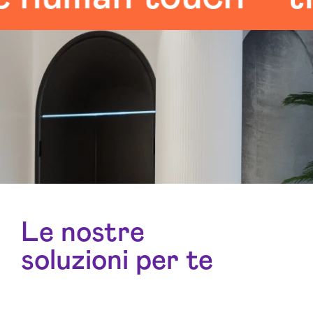
Le nostre
soluzioni per te