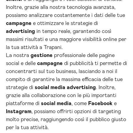
Inoltre, grazie alla nostra tecnologia avanzata,
possiamo analizzare costantemente i dati delle tue
campagne
e ottimizzare le strategie di
advertising
in tempo reale, garantendo così
massimi risultati e una maggiore visibilità online per
la tua attività a Trapani.
La nostra
gestione
professionale delle pagine
social e delle
campagne
di pubblicità ti permette di
concentrarti sul tuo business, lasciando a noi il
compito di garantire la massima efficacia delle tue
strategie di
social media
advertising
. Inoltre,
grazie alla collaborazione con le più importanti
piattaforme di
social media
, come
Facebook
e
Instagram
, possiamo offrirti opzioni di targeting
molto precise, raggiungendo così il pubblico giusto
per la tua attività.