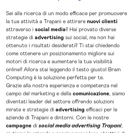
Sei alla ricerca di un modo efficace per promuovere
la tua attività a Trapani e attirare
nuovi clienti
attraverso i
social media
? Hai provato diverse
strategie di
advertising
sui social, ma non hai
ottenuto i risultati desiderati? Ti stai chiedendo
come ottenere un posizionamento migliore sui
motori di ricerca e aumentare la tua visibilità
online? Allora stai leggendo il testo giusto! Brain
Computing è la soluzione perfetta per te.
Grazie alla nostra esperienza e competenza nel
campo del marketing e della
comunicazione
, siamo
diventati leader del settore offrendo soluzioni
mirate e strategie di
advertising
efficaci per le
aziende di Trapani e dintorni. Con le nostre
campagne
di
social media advertising Trapani
,