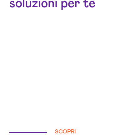
soluzioni per te
SCOPRI