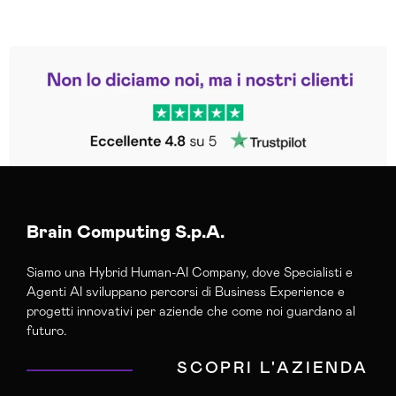
Leggi le altre recensioni
Trustpilot
Brain Computing S.p.A.
Siamo una Hybrid Human-AI Company, dove Specialisti e
Agenti AI sviluppano percorsi di Business Experience e
progetti innovativi per aziende che come noi guardano al
futuro.
SCOPRI L'AZIENDA