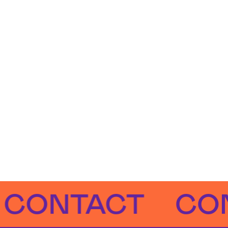
NTACT
CONTA