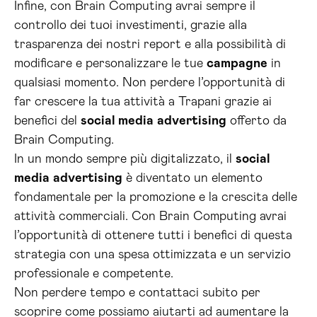
Infine, con Brain Computing avrai sempre il
controllo dei tuoi investimenti, grazie alla
trasparenza dei nostri report e alla possibilità di
modificare e personalizzare le tue
campagne
in
qualsiasi momento. Non perdere l’opportunità di
far crescere la tua attività a Trapani grazie ai
benefici del
social media
advertising
offerto da
Brain Computing.
In un mondo sempre più digitalizzato, il
social
media
advertising
è diventato un elemento
fondamentale per la promozione e la crescita delle
attività commerciali. Con Brain Computing avrai
l’opportunità di ottenere tutti i benefici di questa
strategia con una spesa ottimizzata e un servizio
professionale e competente.
Non perdere tempo e contattaci subito per
scoprire come possiamo aiutarti ad aumentare la