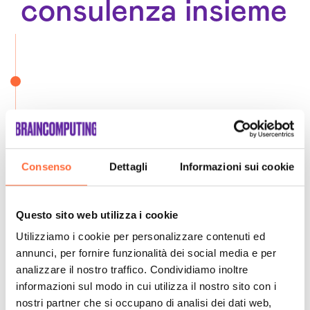
consulenza insieme
Consenso
Dettagli
Informazioni sui cookie
Questo sito web utilizza i cookie
Utilizziamo i cookie per personalizzare contenuti ed
annunci, per fornire funzionalità dei social media e per
analizzare il nostro traffico. Condividiamo inoltre
informazioni sul modo in cui utilizza il nostro sito con i
nostri partner che si occupano di analisi dei dati web,