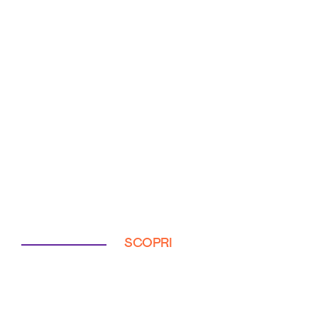
SCOPRI