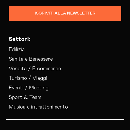
ISCRIVITI ALLA NEWSLETTER
Settori:
Edilizia
Sanità e Benessere
Vendita / E-commerce
Turismo / Viaggi
Eventi / Meeting
Sport & Team
Musica e intrattenimento