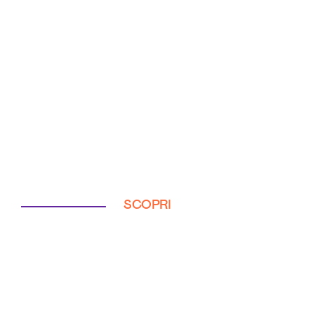
SCOPRI