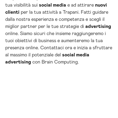
tua visibilità sui
social media
e ad attirare
nuovi
clienti
per la tua attività a Trapani. Fatti guidare
dalla nostra esperienza e competenza e scegli il
miglior partner per le tue strategie di
advertising
online. Siamo sicuri che insieme raggiungeremo i
tuoi obiettivi di business e aumenteremo la tua
presenza online. Contattaci ora e inizia a sfruttare
al massimo il potenziale del
social media
advertising
con Brain Computing.