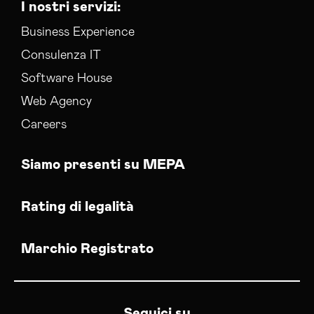
I nostri servizi:
Business Experience
Consulenza IT
Software House
Web Agency
Careers
Siamo presenti su MEPA
Rating di legalità
Marchio Registrato
Seguici su