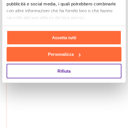
pubblicità e social media, i quali potrebbero combinarle
con altre informazioni che ha fornito loro o che hanno
raccolto dal suo utilizzo dei loro servizi.
Accetta tutti
Personalizza
Rifiuta