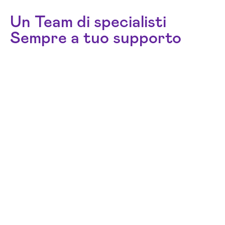
Un Team di specialisti
Sempre a tuo supporto