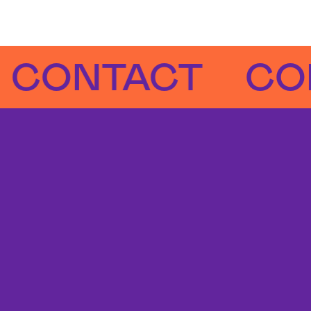
NTACT
CONTA