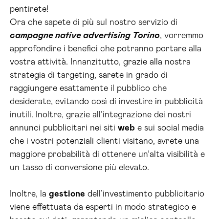
pentirete!
Ora che sapete di più sul nostro servizio di
campagne native advertising Torino
, vorremmo
approfondire i benefici che potranno portare alla
vostra attività. Innanzitutto, grazie alla nostra
strategia di targeting, sarete in grado di
raggiungere esattamente il pubblico che
desiderate, evitando così di investire in pubblicità
inutili. Inoltre, grazie all’integrazione dei nostri
annunci pubblicitari nei siti
web
e sui social media
che i vostri potenziali clienti visitano, avrete una
maggiore probabilità di ottenere un’alta visibilità e
un tasso di conversione più elevato.
Inoltre, la
gestione
dell’investimento pubblicitario
viene effettuata da esperti in modo strategico e