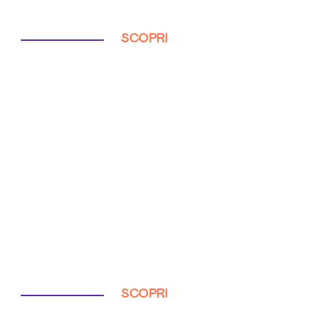
SCOPRI
SCOPRI