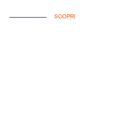
SCOPRI