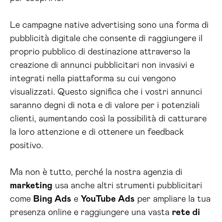
Le campagne native advertising sono una forma di
pubblicità digitale che consente di raggiungere il
proprio pubblico di destinazione attraverso la
creazione di annunci pubblicitari non invasivi e
integrati nella piattaforma su cui vengono
visualizzati. Questo significa che i vostri annunci
saranno degni di nota e di valore per i potenziali
clienti, aumentando così la possibilità di catturare
la loro attenzione e di ottenere un feedback
positivo.
Ma non è tutto, perché la nostra agenzia di
marketing
usa anche altri strumenti pubblicitari
come
Bing Ads
e
YouTube Ads
per ampliare la tua
presenza online e raggiungere una vasta
rete di