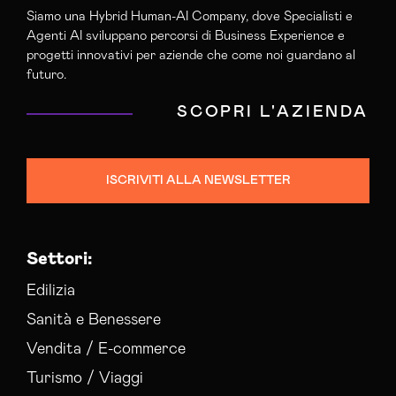
Siamo una Hybrid Human-AI Company, dove Specialisti e
Agenti AI sviluppano percorsi di Business Experience e
progetti innovativi per aziende che come noi guardano al
futuro.
SCOPRI L'AZIENDA
ISCRIVITI ALLA NEWSLETTER
Settori:
Edilizia
Sanità e Benessere
Vendita / E-commerce
Turismo / Viaggi