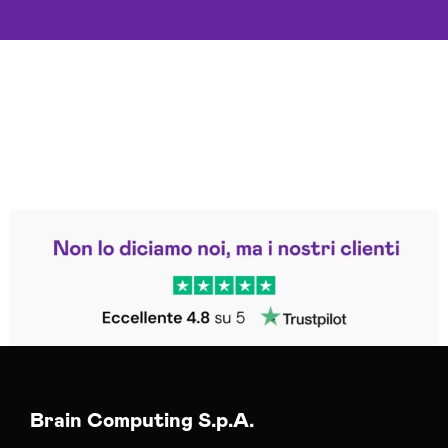
Leggi le altre recensioni
Trustpilot
Brain Computing S.p.A.