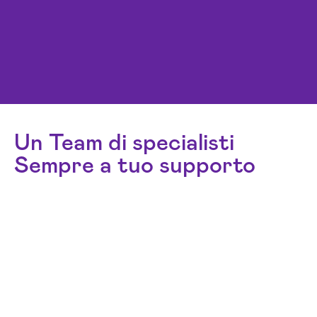
Un Team di specialisti
Sempre a tuo supporto