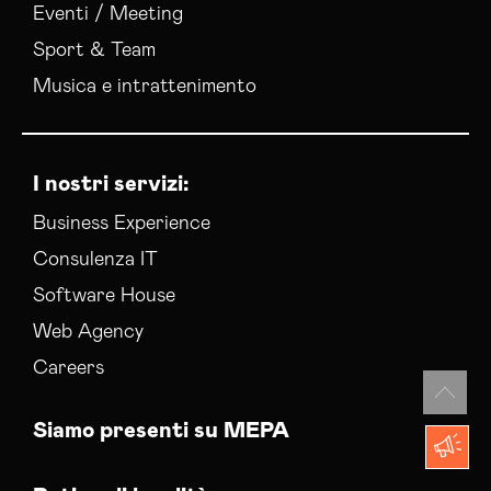
Eventi / Meeting
Sport & Team
Musica e intrattenimento
I nostri servizi:
Business Experience
Consulenza IT
Software House
Web Agency
Careers
Siamo presenti su MEPA