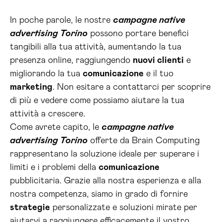
In poche parole, le nostre
campagne native
advertising Torino
possono portare benefici
tangibili alla tua attività, aumentando la tua
presenza online, raggiungendo
nuovi clienti
e
migliorando la tua
comunicazione
e il tuo
marketing
. Non esitare a contattarci per scoprire
di più e vedere come possiamo aiutare la tua
attività a crescere.
Come avrete capito, le
campagne native
advertising Torino
offerte da Brain Computing
rappresentano la soluzione ideale per superare i
limiti e i problemi della
comunicazione
pubblicitaria. Grazie alla nostra esperienza e alla
nostra competenza, siamo in grado di fornire
strategie
personalizzate e soluzioni mirate per
aiutarvi a raggiungere efficacemente il vostro