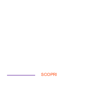
SCOPRI