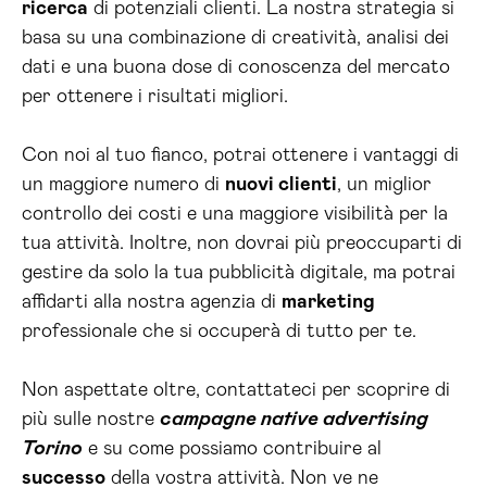
ricerca
di potenziali clienti. La nostra strategia si
basa su una combinazione di creatività, analisi dei
dati e una buona dose di conoscenza del mercato
per ottenere i risultati migliori.
Con noi al tuo fianco, potrai ottenere i vantaggi di
un maggiore numero di
nuovi clienti
, un miglior
controllo dei costi e una maggiore visibilità per la
tua attività. Inoltre, non dovrai più preoccuparti di
gestire da solo la tua pubblicità digitale, ma potrai
affidarti alla nostra agenzia di
marketing
professionale che si occuperà di tutto per te.
Non aspettate oltre, contattateci per scoprire di
più sulle nostre
campagne native advertising
Torino
e su come possiamo contribuire al
successo
della vostra attività. Non ve ne