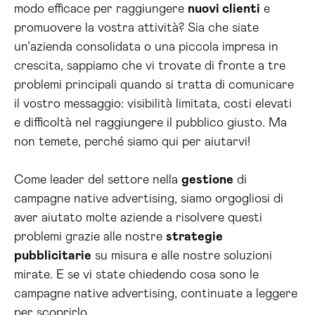
modo efficace per raggiungere
nuovi clienti
e
promuovere la vostra attività? Sia che siate
un’azienda consolidata o una piccola impresa in
crescita, sappiamo che vi trovate di fronte a tre
problemi principali quando si tratta di comunicare
il vostro messaggio: visibilità limitata, costi elevati
e difficoltà nel raggiungere il pubblico giusto. Ma
non temete, perché siamo qui per aiutarvi!
Come leader del settore nella
gestione
di
campagne native advertising, siamo orgogliosi di
aver aiutato molte aziende a risolvere questi
problemi grazie alle nostre
strategie
pubblicitarie
su misura e alle nostre soluzioni
mirate. E se vi state chiedendo cosa sono le
campagne native advertising, continuate a leggere
per scoprirlo.