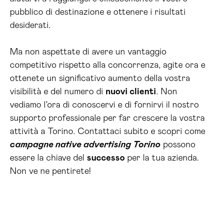
pubblico di destinazione e ottenere i risultati
desiderati.
Ma non aspettate di avere un vantaggio
competitivo rispetto alla concorrenza, agite ora e
ottenete un significativo aumento della vostra
visibilità e del numero di
nuovi clienti
. Non
vediamo l’ora di conoscervi e di fornirvi il nostro
supporto professionale per far crescere la vostra
attività a Torino. Contattaci subito e scopri come
campagne native advertising Torino
possono
essere la chiave del
successo
per la tua azienda.
Non ve ne pentirete!