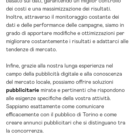
basato sui dati, garantendo un miglior controllo
dei costi e una massimizzazione dei risultati.
Inoltre, attraverso il monitoraggio costante dei
dati e delle performance delle campagne, siamo in
grado di apportare modifiche e ottimizzazioni per
migliorare costantemente i risultati e adattarci alle
tendenze di mercato.
Infine, grazie alla nostra lunga esperienza nel
campo della pubblicità digitale e alla conoscenza
del mercato locale, possiamo offrire soluzioni
pubblicitarie
mirate e pertinenti che rispondono
alle esigenze specifiche della vostra attività.
Sappiamo esattamente come comunicare
efficacemente con il pubblico di Torino e come
creare annunci pubblicitari che si distinguano tra
la concorrenza.