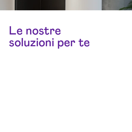
Le nostre
soluzioni per te