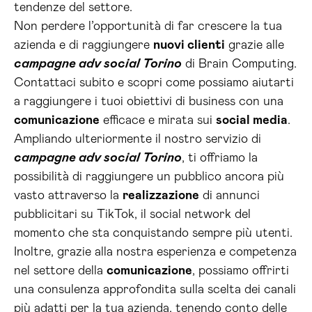
tendenze del settore.
Non perdere l’opportunità di far crescere la tua
azienda e di raggiungere
nuovi clienti
grazie alle
campagne adv social Torino
di Brain Computing.
Contattaci subito e scopri come possiamo aiutarti
a raggiungere i tuoi obiettivi di business con una
comunicazione
efficace e mirata sui
social media
.
Ampliando ulteriormente il nostro servizio di
campagne adv social Torino
, ti offriamo la
possibilità di raggiungere un pubblico ancora più
vasto attraverso la
realizzazione
di annunci
pubblicitari su TikTok, il social network del
momento che sta conquistando sempre più utenti.
Inoltre, grazie alla nostra esperienza e competenza
nel settore della
comunicazione
, possiamo offrirti
una consulenza approfondita sulla scelta dei canali
più adatti per la tua azienda, tenendo conto delle