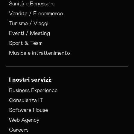
Sanità e Benessere
Vendita / E-commerce
Turismo / Viaggi
Eventi / Meeting
Sport & Team
Musica e intrattenimento
I nostri servizi:
Business Experience
Consulenza IT
Software House
Web Agency
Careers