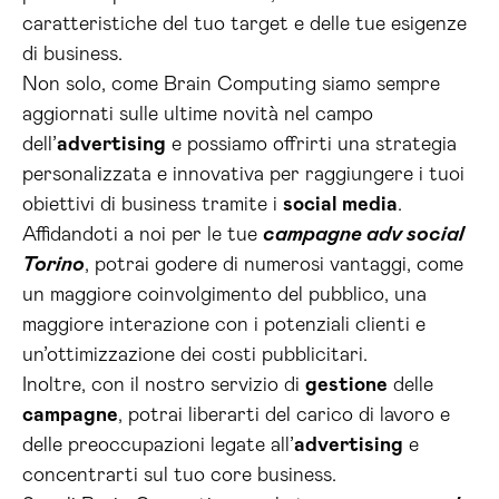
caratteristiche del tuo target e delle tue esigenze
di business.
Non solo, come Brain Computing siamo sempre
aggiornati sulle ultime novità nel campo
dell’
advertising
e possiamo offrirti una strategia
personalizzata e innovativa per raggiungere i tuoi
obiettivi di business tramite i
social media
.
Affidandoti a noi per le tue
campagne adv social
Torino
, potrai godere di numerosi vantaggi, come
un maggiore coinvolgimento del pubblico, una
maggiore interazione con i potenziali clienti e
un’ottimizzazione dei costi pubblicitari.
Inoltre, con il nostro servizio di
gestione
delle
campagne
, potrai liberarti del carico di lavoro e
delle preoccupazioni legate all’
advertising
e
concentrarti sul tuo core business.