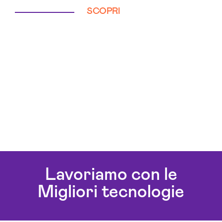
SCOPRI
Lavoriamo con le
Migliori tecnologie