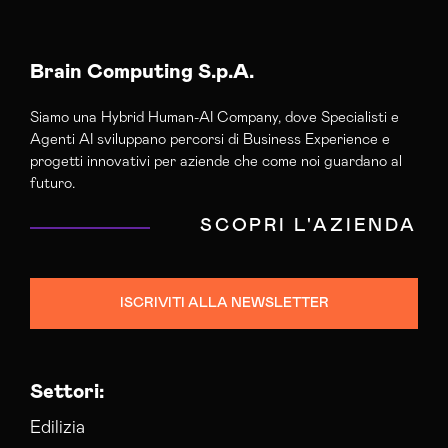
Brain Computing S.p.A.
Siamo una Hybrid Human-AI Company, dove Specialisti e
Agenti AI sviluppano percorsi di Business Experience e
progetti innovativi per aziende che come noi guardano al
futuro.
SCOPRI L'AZIENDA
ISCRIVITI ALLA NEWSLETTER
Settori:
Edilizia