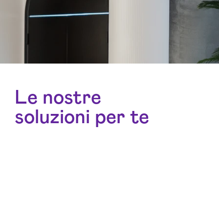
Le nostre
soluzioni per te