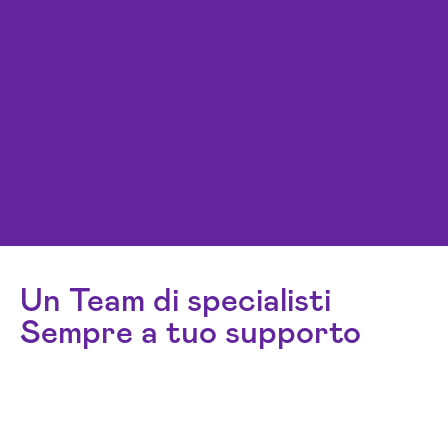
Un Team di specialisti
Sempre a tuo supporto