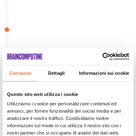
Consenso
Dettagli
Informazioni sui cookie
Questo sito web utilizza i cookie
Utilizziamo i cookie per personalizzare contenuti ed
annunci, per fornire funzionalità dei social media e per
analizzare il nostro traffico. Condividiamo inoltre
informazioni sul modo in cui utilizza il nostro sito con i
nostri partner che si occupano di analisi dei dati web,