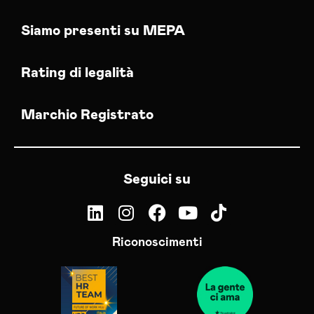
Siamo presenti su MEPA
Rating di legalità
Marchio Registrato
Seguici su
Riconoscimenti