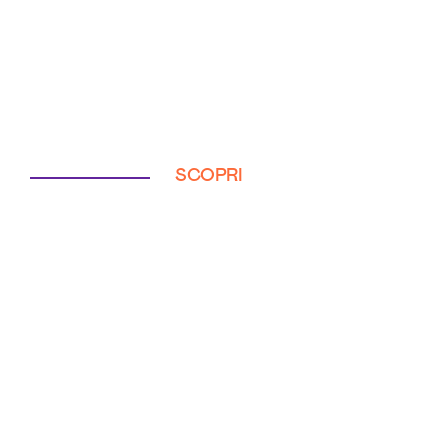
SCOPRI