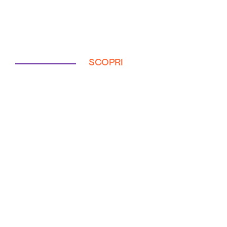
SCOPRI