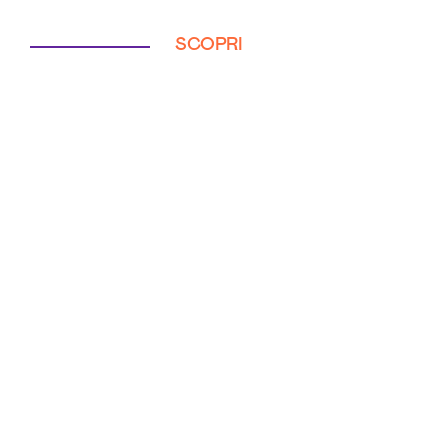
SCOPRI