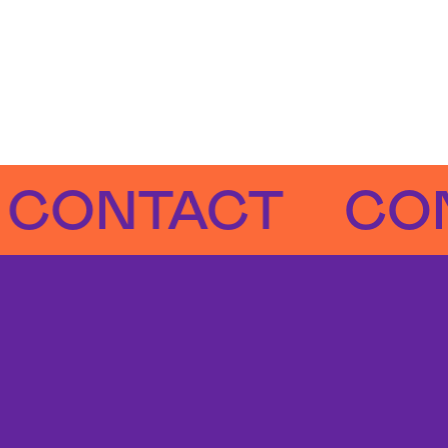
NTACT
CONTA