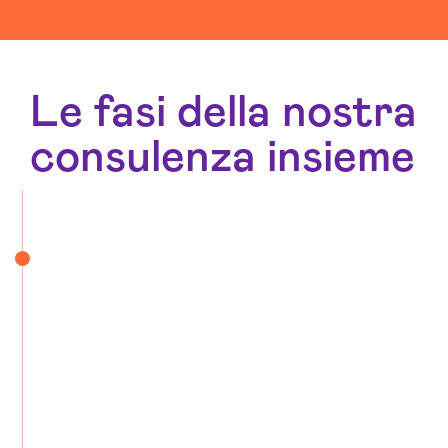
Le fasi della nostra
consulenza insieme