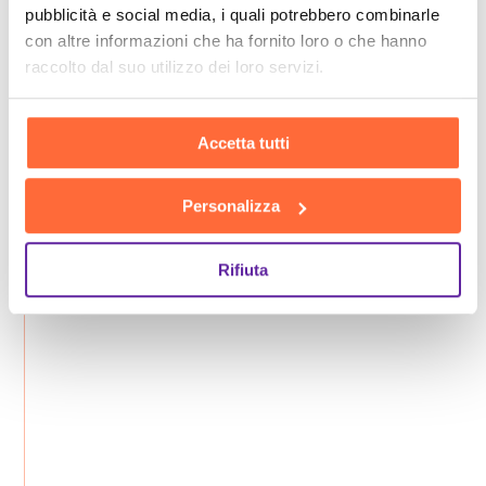
pubblicità e social media, i quali potrebbero combinarle
con altre informazioni che ha fornito loro o che hanno
raccolto dal suo utilizzo dei loro servizi.
Accetta tutti
Personalizza
Rifiuta