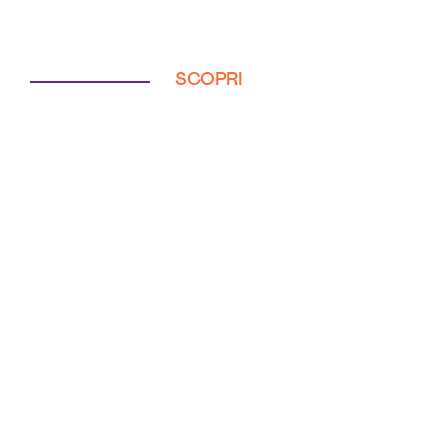
SCOPRI