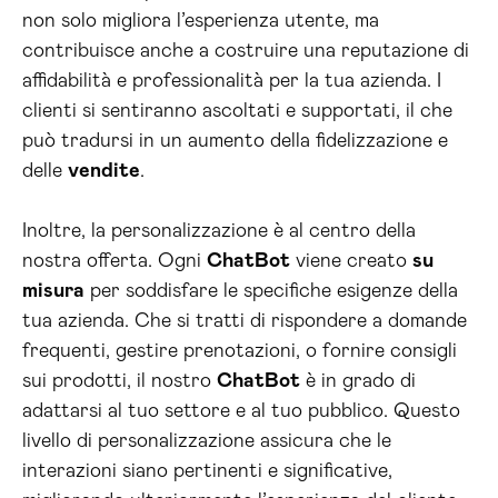
non solo migliora l’esperienza utente, ma
contribuisce anche a costruire una reputazione di
affidabilità e professionalità per la tua azienda. I
clienti si sentiranno ascoltati e supportati, il che
può tradursi in un aumento della fidelizzazione e
delle
vendite
.
Inoltre, la personalizzazione è al centro della
nostra offerta. Ogni
ChatBot
viene creato
su
misura
per soddisfare le specifiche esigenze della
tua azienda. Che si tratti di rispondere a domande
frequenti, gestire prenotazioni, o fornire consigli
sui prodotti, il nostro
ChatBot
è in grado di
adattarsi al tuo settore e al tuo pubblico. Questo
livello di personalizzazione assicura che le
interazioni siano pertinenti e significative,