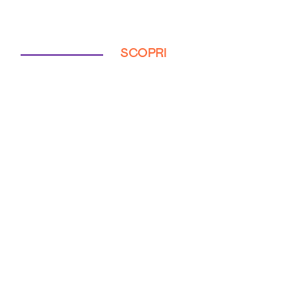
SCOPRI