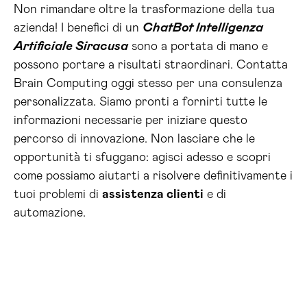
Non rimandare oltre la trasformazione della tua
azienda! I benefici di un
ChatBot Intelligenza
Artificiale Siracusa
sono a portata di mano e
possono portare a risultati straordinari. Contatta
Brain Computing oggi stesso per una consulenza
personalizzata. Siamo pronti a fornirti tutte le
informazioni necessarie per iniziare questo
percorso di innovazione. Non lasciare che le
opportunità ti sfuggano: agisci adesso e scopri
come possiamo aiutarti a risolvere definitivamente i
tuoi problemi di
assistenza clienti
e di
automazione.