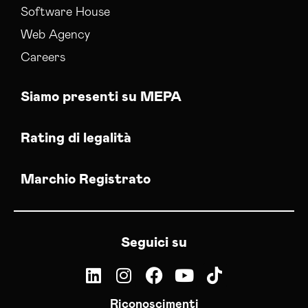
Software House
Web Agency
Careers
Siamo presenti su MEPA
Rating di legalità
Marchio Registrato
Seguici su
Riconoscimenti