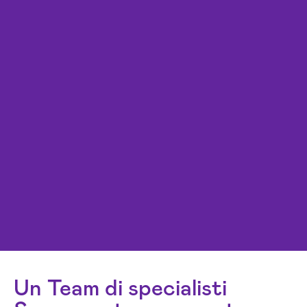
Un Team di specialisti