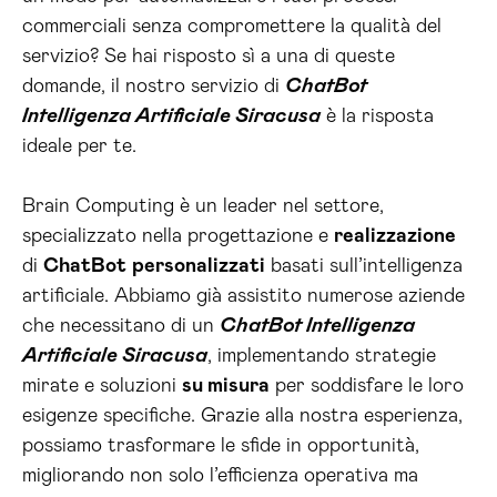
commerciali senza compromettere la qualità del
servizio? Se hai risposto sì a una di queste
domande, il nostro servizio di
ChatBot
Intelligenza Artificiale Siracusa
è la risposta
ideale per te.
Brain Computing è un leader nel settore,
specializzato nella progettazione e
realizzazione
di
ChatBot
personalizzati
basati sull’intelligenza
artificiale. Abbiamo già assistito numerose aziende
che necessitano di un
ChatBot Intelligenza
Artificiale Siracusa
, implementando strategie
mirate e soluzioni
su misura
per soddisfare le loro
esigenze specifiche. Grazie alla nostra esperienza,
possiamo trasformare le sfide in opportunità,
migliorando non solo l’efficienza operativa ma