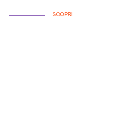
SCOPRI