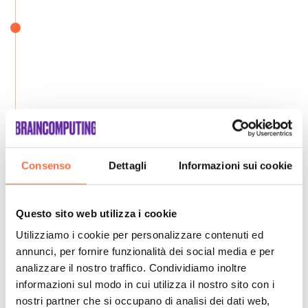
Consenso
Dettagli
Informazioni sui cookie
Questo sito web utilizza i cookie
Utilizziamo i cookie per personalizzare contenuti ed
annunci, per fornire funzionalità dei social media e per
analizzare il nostro traffico. Condividiamo inoltre
informazioni sul modo in cui utilizza il nostro sito con i
nostri partner che si occupano di analisi dei dati web,