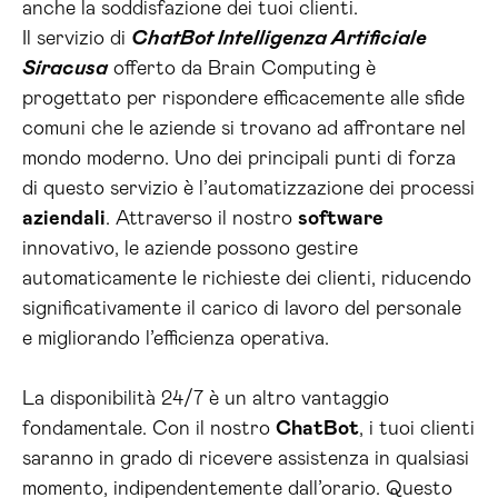
anche la soddisfazione dei tuoi clienti.
Il servizio di
ChatBot Intelligenza Artificiale
Siracusa
offerto da Brain Computing è
progettato per rispondere efficacemente alle sfide
comuni che le aziende si trovano ad affrontare nel
mondo moderno. Uno dei principali punti di forza
di questo servizio è l’automatizzazione dei processi
aziendali
. Attraverso il nostro
software
innovativo, le aziende possono gestire
automaticamente le richieste dei clienti, riducendo
significativamente il carico di lavoro del personale
e migliorando l’efficienza operativa.
La disponibilità 24/7 è un altro vantaggio
fondamentale. Con il nostro
ChatBot
, i tuoi clienti
saranno in grado di ricevere assistenza in qualsiasi
momento, indipendentemente dall’orario. Questo