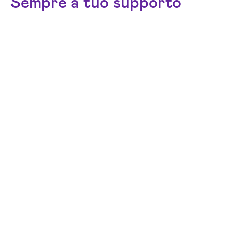
Sempre a tuo supporto