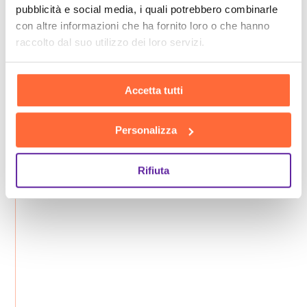
pubblicità e social media, i quali potrebbero combinarle
con altre informazioni che ha fornito loro o che hanno
raccolto dal suo utilizzo dei loro servizi.
Accetta tutti
Personalizza
Rifiuta