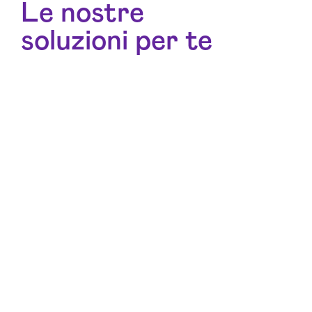
Le nostre
soluzioni per te