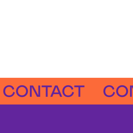
NTACT
CONTA