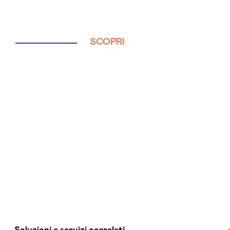
SCOPRI