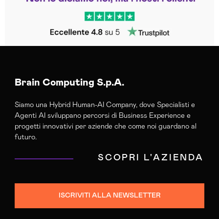
Brain Computing S.p.A.
Siamo una Hybrid Human-AI Company, dove Specialisti e
Agenti AI sviluppano percorsi di Business Experience e
progetti innovativi per aziende che come noi guardano al
futuro.
SCOPRI L'AZIENDA
ISCRIVITI ALLA NEWSLETTER