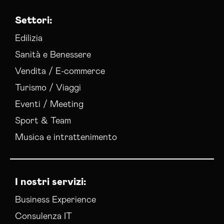
Settori:
Edilizia
Sanità e Benessere
Vendita / E-commerce
Turismo / Viaggi
Eventi / Meeting
Sport & Team
Musica e intrattenimento
I nostri servizi:
Business Experience
Consulenza IT