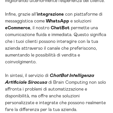
migliorando ulteriormente l’esperienza del cliente.
Infine, grazie all’
integrazione
con piattaforme di
messaggistica come
WhatsApp
e soluzioni
eCommerce
, il nostro
ChatBot
permette una
comunicazione fluida e immediata. Questo significa
che i tuoi clienti possono interagire con la tua
azienda attraverso il canale che preferiscono,
aumentando le possibilità di vendita e
coinvolgimento.
In sintesi, il servizio di
ChatBot Intelligenza
Artificiale Siracusa
di Brain Computing non solo
affronta i problemi di automatizzazione e
disponibilità, ma offre anche soluzioni
personalizzate e integrate che possono realmente
fare la differenza per la tua azienda.