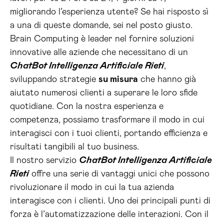
migliorando l’esperienza utente? Se hai risposto sì
a una di queste domande, sei nel posto giusto.
Brain Computing è leader nel fornire soluzioni
innovative alle aziende che necessitano di un
ChatBot Intelligenza Artificiale Rieti
,
sviluppando strategie
su misura
che hanno già
aiutato numerosi clienti a superare le loro sfide
quotidiane. Con la nostra esperienza e
competenza, possiamo trasformare il modo in cui
interagisci con i tuoi clienti, portando efficienza e
risultati tangibili al tuo business.
Il nostro servizio
ChatBot Intelligenza Artificiale
Rieti
offre una serie di vantaggi unici che possono
rivoluzionare il modo in cui la tua azienda
interagisce con i clienti. Uno dei principali punti di
forza è l’automatizzazione delle interazioni. Con il