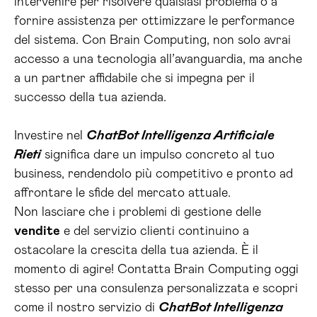
intervenire per risolvere qualsiasi problema o a
fornire assistenza per ottimizzare le performance
del sistema. Con Brain Computing, non solo avrai
accesso a una tecnologia all’avanguardia, ma anche
a un partner affidabile che si impegna per il
successo della tua azienda.
Investire nel
ChatBot Intelligenza Artificiale
Rieti
significa dare un impulso concreto al tuo
business, rendendolo più competitivo e pronto ad
affrontare le sfide del mercato attuale.
Non lasciare che i problemi di gestione delle
vendite
e del servizio clienti continuino a
ostacolare la crescita della tua azienda. È il
momento di agire! Contatta Brain Computing oggi
stesso per una consulenza personalizzata e scopri
come il nostro servizio di
ChatBot Intelligenza