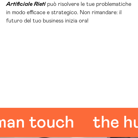
Artificiale Rieti
può risolvere le tue problematiche
in modo efficace e strategico. Non rimandare: il
futuro del tuo business inizia ora!
 touch
the huma