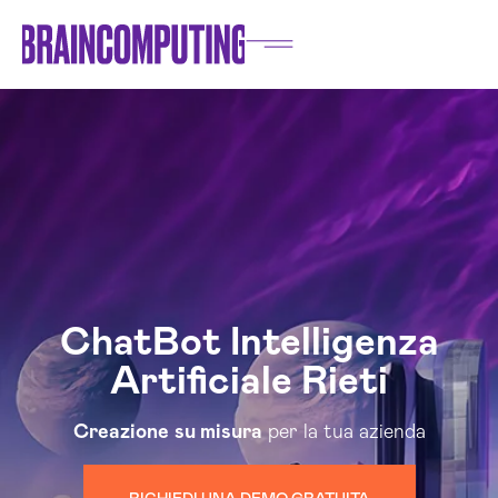
ChatBot Intelligenza
Artificiale Rieti
Creazione
su misura
per la tua azienda