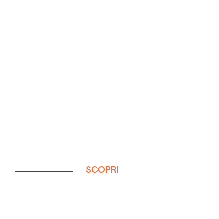
SCOPRI