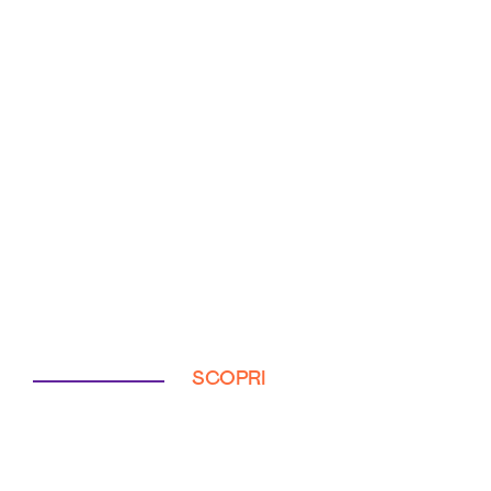
SCOPRI