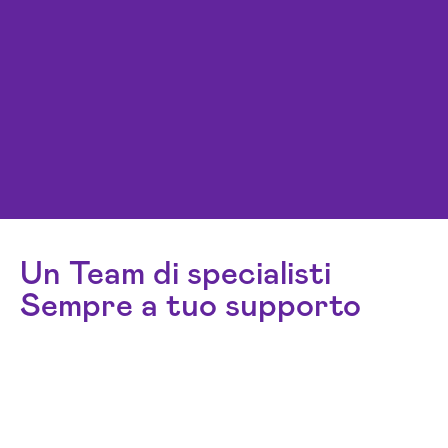
Un Team di specialisti
Sempre a tuo supporto