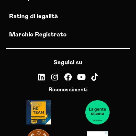
Rating di legalità
Marchio Registrato
Seguici su
Riconoscimenti