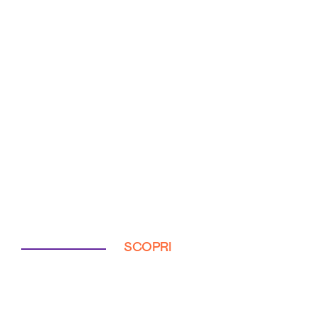
SCOPRI