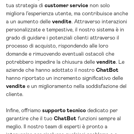
tua strategia di
customer service
non solo
migliora l’esperienza utente, ma contribuisce anche
a un aumento delle
vendite
. Attraverso interazioni
personalizzate e tempestive, il nostro sistema è in
grado di guidare i potenziali clienti attraverso il
processo di acquisto, rispondendo alle loro
domande e rimuovendo eventuali ostacoli che
potrebbero impedire la chiusura delle
vendite
. Le
aziende che hanno adottato il nostro
ChatBot
hanno riportato un incremento significativo delle
vendite
e un miglioramento nella soddisfazione del
cliente.
Infine, offriamo
supporto tecnico
dedicato per
garantire che il tuo
ChatBot
funzioni sempre al
meglio. Il nostro team di esperti è pronto a