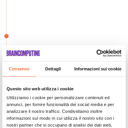
Consenso
Dettagli
Informazioni sui cookie
Questo sito web utilizza i cookie
Utilizziamo i cookie per personalizzare contenuti ed
annunci, per fornire funzionalità dei social media e per
analizzare il nostro traffico. Condividiamo inoltre
informazioni sul modo in cui utilizza il nostro sito con i
nostri partner che si occupano di analisi dei dati web,