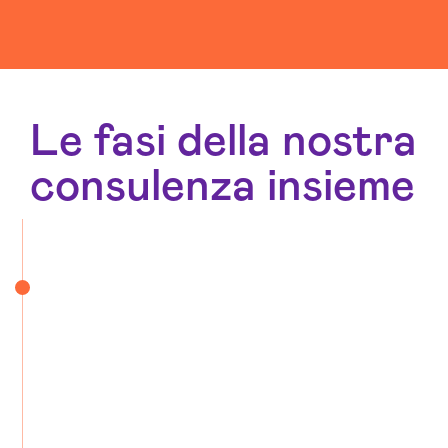
Le fasi della nostra
consulenza insieme