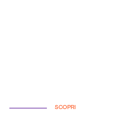
SCOPRI