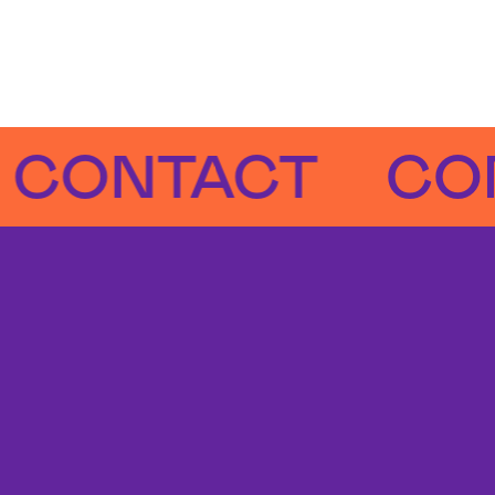
NTACT
CONTA