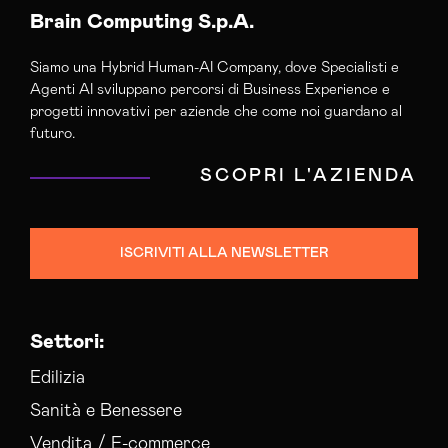
Brain Computing S.p.A.
Siamo una Hybrid Human-AI Company, dove Specialisti e
Agenti AI sviluppano percorsi di Business Experience e
progetti innovativi per aziende che come noi guardano al
futuro.
SCOPRI L'AZIENDA
ISCRIVITI ALLA NEWSLETTER
Settori:
Edilizia
Sanità e Benessere
Vendita / E-commerce