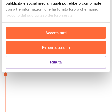
pubblicità e social media, i quali potrebbero combinarle
con altre informazioni che ha fornito loro o che hanno
raccolto dal suo utilizzo dei loro servizi.
Accetta tutti
Personalizza
Rifiuta