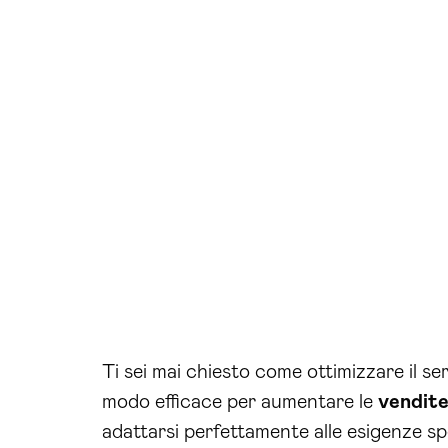
Ti sei mai chiesto come ottimizzare il s
modo efficace per aumentare le
vendit
adattarsi perfettamente alle esigenze sp