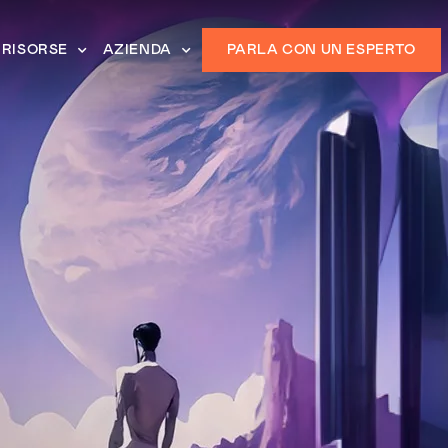
RISORSE
AZIENDA
PARLA CON UN ESPERTO