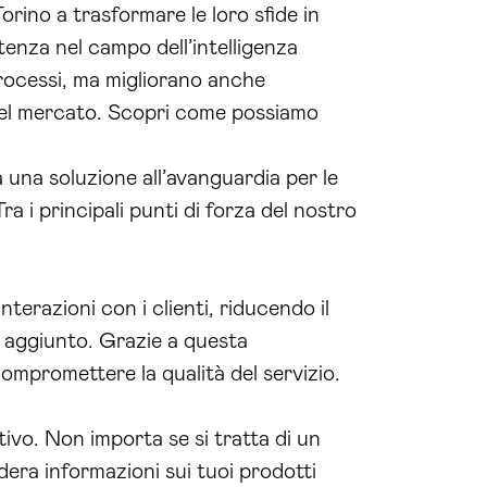
rino a trasformare le loro sfide in
enza nel campo dell’intelligenza
rocessi, ma migliorano anche
e del mercato. Scopri come possiamo
una soluzione all’avanguardia per le
ra i principali punti di forza del nostro
terazioni con i clienti, riducendo il
e aggiunto. Grazie a questa
ompromettere la qualità del servizio.
tivo. Non importa se si tratta di un
dera informazioni sui tuoi prodotti