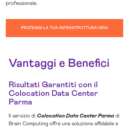
professionale.
PROTEGGI LA TUA INFRASTRUTTURA ORA!
Vantaggi e Benefici
Risultati Garantiti con il
Colocation Data Center
Parma
Il servizio di
Colocation Data Center Parma
di
Brain Computing offre una soluzione affidabile e