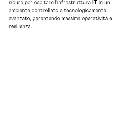
sicura per ospitare l'infrastruttura
IT
in un
ambiente controllato e tecnologicamente
avanzato, garantendo massima operatività e
resilienza.