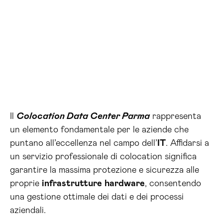
Il
Colocation Data Center Parma
rappresenta
un elemento fondamentale per le aziende che
puntano all’eccellenza nel campo dell’
IT
. Affidarsi a
un servizio professionale di colocation significa
garantire la massima protezione e sicurezza alle
proprie
infrastrutture
hardware
, consentendo
una gestione ottimale dei dati e dei processi
aziendali.