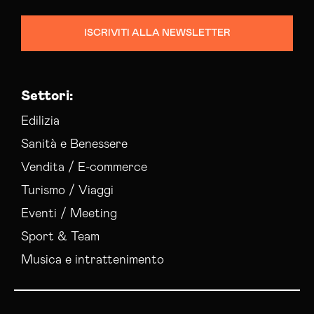
ISCRIVITI ALLA NEWSLETTER
Settori:
Edilizia
Sanità e Benessere
Vendita / E-commerce
Turismo / Viaggi
Eventi / Meeting
Sport & Team
Musica e intrattenimento