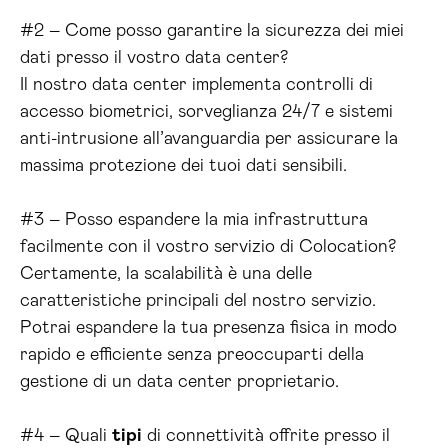
#2 – Come posso garantire la sicurezza dei miei
dati presso il vostro data center?
Il nostro data center implementa controlli di
accesso biometrici, sorveglianza 24/7 e sistemi
anti-intrusione all’avanguardia per assicurare la
massima protezione dei tuoi dati sensibili.
#3 – Posso espandere la mia infrastruttura
facilmente con il vostro servizio di Colocation?
Certamente, la scalabilità è una delle
caratteristiche principali del nostro servizio.
Potrai espandere la tua presenza fisica in modo
rapido e efficiente senza preoccuparti della
gestione di un data center proprietario.
#4 – Quali
tipi
di connettività offrite presso il