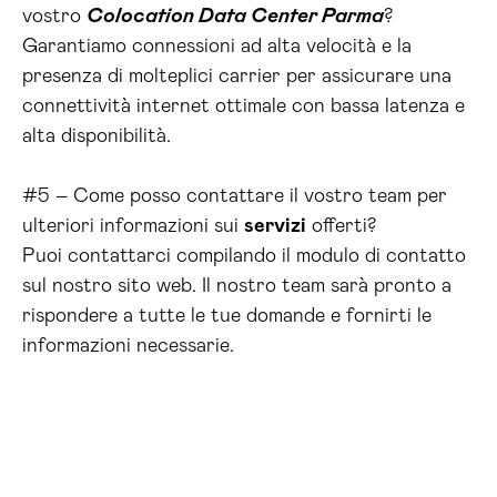
vostro
Colocation Data Center Parma
?
Garantiamo connessioni ad alta velocità e la
presenza di molteplici carrier per assicurare una
connettività internet ottimale con bassa latenza e
alta disponibilità.
#5 – Come posso contattare il vostro team per
ulteriori informazioni sui
servizi
offerti?
Puoi contattarci compilando il modulo di contatto
sul nostro sito web. Il nostro team sarà pronto a
rispondere a tutte le tue domande e fornirti le
informazioni necessarie.