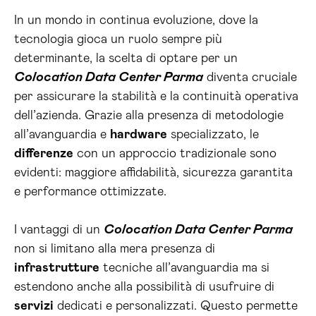
In un mondo in continua evoluzione, dove la
tecnologia gioca un ruolo sempre più
determinante, la scelta di optare per un
Colocation Data Center Parma
diventa cruciale
per assicurare la stabilità e la continuità operativa
dell’azienda. Grazie alla presenza di metodologie
all’avanguardia e
hardware
specializzato, le
differenze
con un approccio tradizionale sono
evidenti: maggiore affidabilità, sicurezza garantita
e performance ottimizzate.
I vantaggi di un
Colocation Data Center Parma
non si limitano alla mera presenza di
infrastrutture
tecniche all’avanguardia ma si
estendono anche alla possibilità di usufruire di
servizi
dedicati e personalizzati. Questo permette