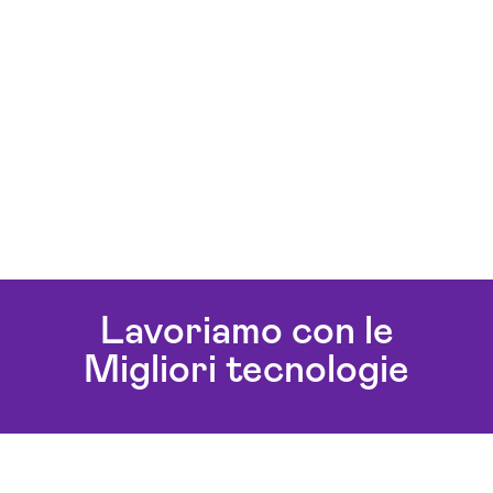
Lavoriamo con le
Migliori tecnologie