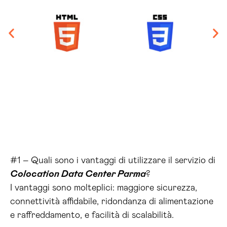
#1 – Quali sono i vantaggi di utilizzare il servizio di
Colocation Data Center Parma
?
I vantaggi sono molteplici: maggiore sicurezza,
connettività affidabile, ridondanza di alimentazione
e raffreddamento, e facilità di scalabilità.