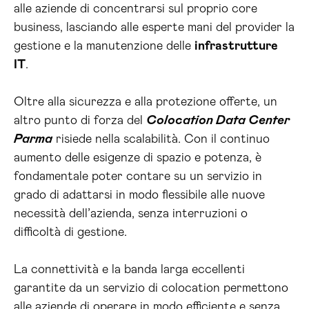
alle aziende di concentrarsi sul proprio core
business, lasciando alle esperte mani del provider la
gestione e la manutenzione delle
infrastrutture
IT
.
Oltre alla sicurezza e alla protezione offerte, un
altro punto di forza del
Colocation Data Center
Parma
risiede nella scalabilità. Con il continuo
aumento delle esigenze di spazio e potenza, è
fondamentale poter contare su un servizio in
grado di adattarsi in modo flessibile alle nuove
necessità dell’azienda, senza interruzioni o
difficoltà di gestione.
La connettività e la banda larga eccellenti
garantite da un servizio di colocation permettono
alle aziende di operare in modo efficiente e senza