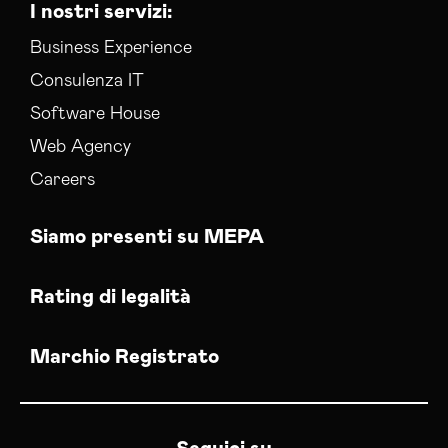
I nostri servizi:
Business Experience
Consulenza IT
Software House
Web Agency
Careers
Siamo presenti su MEPA
Rating di legalità
Marchio Registrato