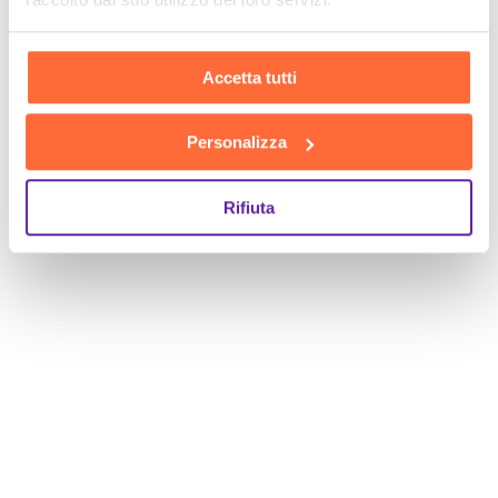
Accetta tutti
Personalizza
Rifiuta