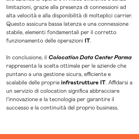
limitazioni, grazie alla presenza di connessioni ad
alta velocità e alla disponibilità di molteplici carrier.
Questo assicura bassa latenza e una connessione
stabile, elementi fondamentali per il corretto
funzionamento delle operazioni
IT
.
In conclusione, il
Colocation Data Center Parma
rappresenta la scelta ottimale per le aziende che
puntano a una gestione sicura, efficiente e
scalabile delle proprie
infrastrutture
IT
. Affidarsi a
un servizio di colocation significa abbracciare
l’innovazione e la tecnologia per garantire il
successo e la continuità del proprio business.