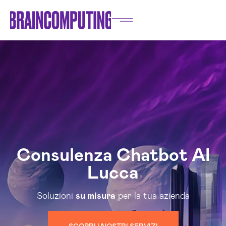
Consulenza Chatbot AI
Lucca
Soluzioni
su misura
per la tua azienda