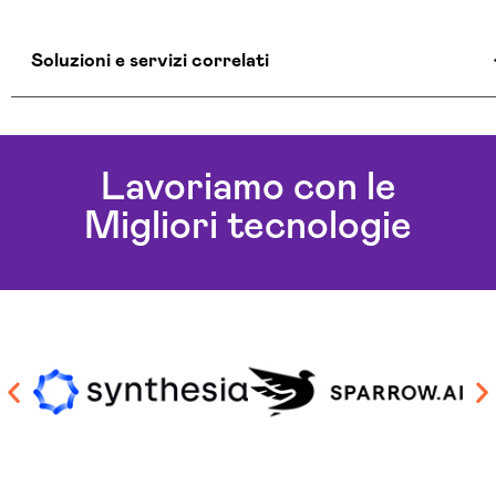
Soluzioni e servizi correlati
Agenti Ai Lucca
Ai Workflow Lucca
Lavoriamo con le
Assistente Virtuale Ai Lucca
Migliori tecnologie
Automazione Ai Lucca
Aziende Intelligenza Artificiale Lucca
Chatbot Intelligenza Artificiale Lucca
Consulenza Ai Lucca
Llm Lucca
Piattaforma Ai Lucca
Sistema Ai Lucca
Soluzioni Blockchain Lucca
Sviluppo Algoritmi Intelligenza Artificiale Lucca
Sviluppo Chatbot Ai Lucca