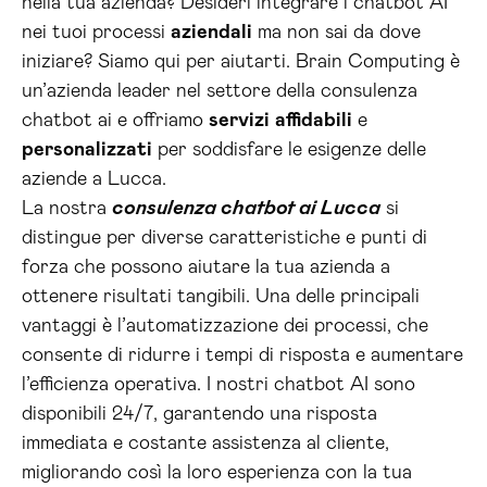
nella tua azienda? Desideri integrare i chatbot AI
nei tuoi processi
aziendali
ma non sai da dove
iniziare? Siamo qui per aiutarti. Brain Computing è
un’azienda leader nel settore della consulenza
chatbot ai e offriamo
servizi
affidabili
e
personalizzati
per soddisfare le esigenze delle
aziende a Lucca.
La nostra
consulenza chatbot ai Lucca
si
distingue per diverse caratteristiche e punti di
forza che possono aiutare la tua azienda a
ottenere risultati tangibili. Una delle principali
vantaggi è l’automatizzazione dei processi, che
consente di ridurre i tempi di risposta e aumentare
l’efficienza operativa. I nostri chatbot AI sono
disponibili 24/7, garantendo una risposta
immediata e costante assistenza al cliente,
migliorando così la loro esperienza con la tua