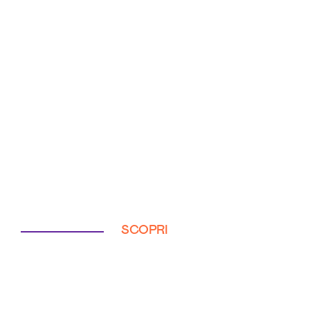
SCOPRI