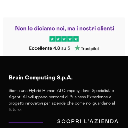
Leggi le altre recensioni
Trustpilot
Brain Computing S.p.A.
Siamo una Hybrid Human-AI Company, dove Specialisti e
Agenti AI sviluppano percorsi di Business Experience e
progetti innovativi per aziende che come noi guardano al
futuro.
SCOPRI L'AZIENDA