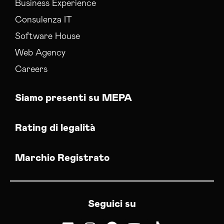
Business Experience
Consulenza IT
Software House
Web Agency
Careers
Siamo presenti su MEPA
Rating di legalità
Marchio Registrato
Seguici su