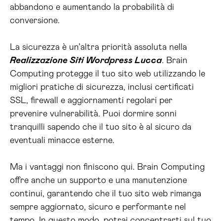
abbandono e aumentando la probabilità di
conversione.
La sicurezza è un’altra priorità assoluta nella
Realizzazione Siti Wordpress Lucca
. Brain
Computing protegge il tuo sito web utilizzando le
migliori pratiche di sicurezza, inclusi certificati
SSL, firewall e aggiornamenti regolari per
prevenire vulnerabilità. Puoi dormire sonni
tranquilli sapendo che il tuo sito è al sicuro da
eventuali minacce esterne.
Ma i vantaggi non finiscono qui. Brain Computing
offre anche un supporto e una manutenzione
continui, garantendo che il tuo sito web rimanga
sempre aggiornato, sicuro e performante nel
tempo. In questo modo, potrai concentrarti sul tuo