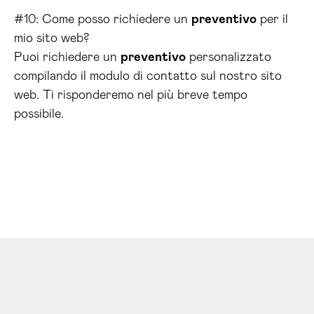
#10: Come posso richiedere un
preventivo
per il
mio sito web?
Puoi richiedere un
preventivo
personalizzato
compilando il modulo di contatto sul nostro sito
web. Ti risponderemo nel più breve tempo
possibile.