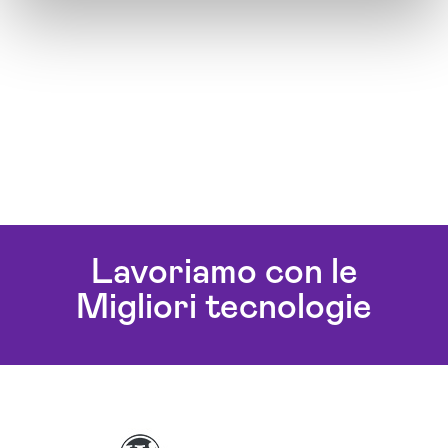
Lavoriamo con le
Migliori tecnologie