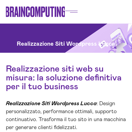
Realizzazione Siti Wordpress Lucca
Realizzazione siti web su
misura: la soluzione definitiva
per il tuo business
Realizzazione Siti Wordpress Lucca
: Design
personalizzato, performance ottimali, supporto
continuativo. Trasforma il tuo sito in una macchina
per generare clienti fidelizzati.