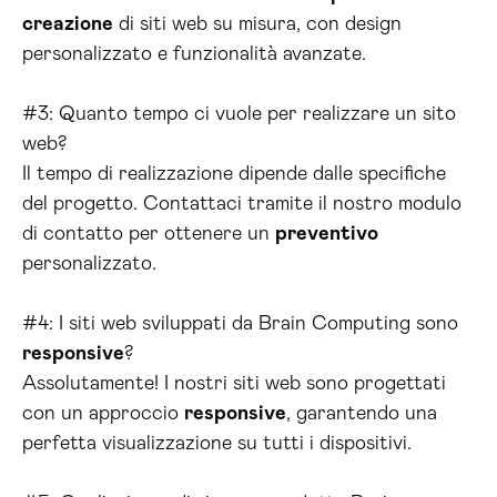
creazione
di siti web su misura, con design
personalizzato e funzionalità avanzate.
#3: Quanto tempo ci vuole per realizzare un sito
web?
Il tempo di realizzazione dipende dalle specifiche
del progetto. Contattaci tramite il nostro modulo
di contatto per ottenere un
preventivo
personalizzato.
#4: I siti web sviluppati da Brain Computing sono
responsive
?
Assolutamente! I nostri siti web sono progettati
con un approccio
responsive
, garantendo una
perfetta visualizzazione su tutti i dispositivi.