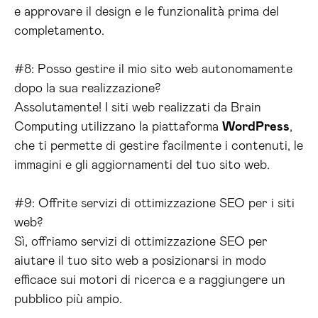
e approvare il design e le funzionalità prima del
completamento.
#8: Posso gestire il mio sito web autonomamente
dopo la sua realizzazione?
Assolutamente! I siti web realizzati da Brain
Computing utilizzano la piattaforma
WordPress
,
che ti permette di gestire facilmente i contenuti, le
immagini e gli aggiornamenti del tuo sito web.
#9: Offrite servizi di ottimizzazione SEO per i siti
web?
Sì, offriamo servizi di ottimizzazione SEO per
aiutare il tuo sito web a posizionarsi in modo
efficace sui motori di ricerca e a raggiungere un
pubblico più ampio.