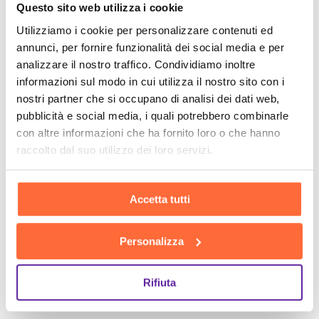
Questo sito web utilizza i cookie
Utilizziamo i cookie per personalizzare contenuti ed
annunci, per fornire funzionalità dei social media e per
analizzare il nostro traffico. Condividiamo inoltre
informazioni sul modo in cui utilizza il nostro sito con i
nostri partner che si occupano di analisi dei dati web,
pubblicità e social media, i quali potrebbero combinarle
con altre informazioni che ha fornito loro o che hanno
raccolto dal suo utilizzo dei loro servizi.
Accetta tutti
Personalizza
Rifiuta