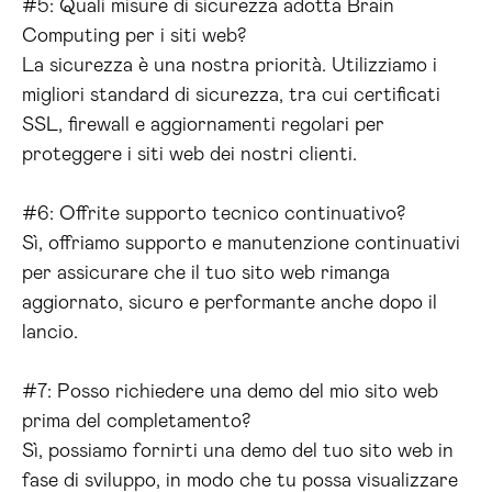
#5: Quali misure di sicurezza adotta Brain
Computing per i siti web?
La sicurezza è una nostra priorità. Utilizziamo i
migliori standard di sicurezza, tra cui certificati
SSL, firewall e aggiornamenti regolari per
proteggere i siti web dei nostri clienti.
#6: Offrite supporto tecnico continuativo?
Sì, offriamo supporto e manutenzione continuativi
per assicurare che il tuo sito web rimanga
aggiornato, sicuro e performante anche dopo il
lancio.
#7: Posso richiedere una demo del mio sito web
prima del completamento?
Sì, possiamo fornirti una demo del tuo sito web in
fase di sviluppo, in modo che tu possa visualizzare