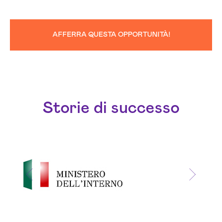
AFFERRA QUESTA OPPORTUNITÀ!
Storie di successo