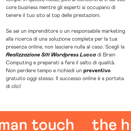
core business mentre gli esperti si occupano di
tenere il tuo sito al top delle prestazioni.
Se sei un imprenditore o un responsabile marketing
alla ricerca di una soluzione completa per la tua
presenza online, non lasciare nulla al caso. Scegli la
Realizzazione Siti Wordpress Lucca
di Brain
Computing e preparati a fare il salto di qualità.
Non perdere tempo e richiedi un
preventivo
gratuito oggi stesso. Il successo online è a portata
di clic!
n touch
the hum