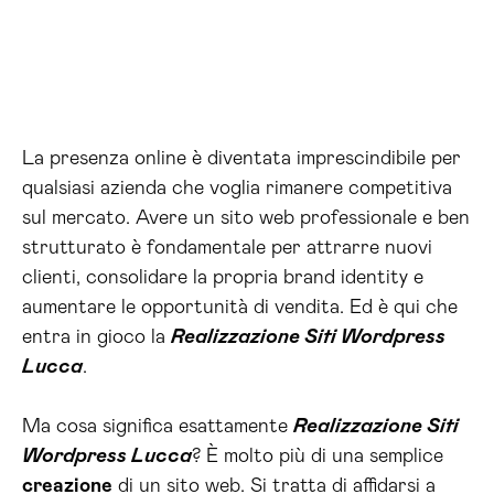
La presenza online è diventata imprescindibile per
qualsiasi azienda che voglia rimanere competitiva
sul mercato. Avere un sito web professionale e ben
strutturato è fondamentale per attrarre nuovi
clienti, consolidare la propria brand identity e
aumentare le opportunità di vendita. Ed è qui che
entra in gioco la
Realizzazione Siti Wordpress
Lucca
.
Ma cosa significa esattamente
Realizzazione Siti
Wordpress Lucca
? È molto più di una semplice
creazione
di un sito web. Si tratta di affidarsi a