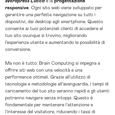
Wordpress Lucca
è la
progettazione
responsive
. Ogni sito web viene sviluppato per
garantire una perfetta navigazione su tutti i
dispositivi, dai desktop agli smartphone. Questo
consente ai tuoi potenziali clienti di accedere al
tuo sito ovunque si trovino, migliorando
l’esperienza utente e aumentando le possibilità di
conversione.
Ma non è tutto: Brain Computing si impegna a
offrire siti web con una velocità e una
performance ottimali. Grazie all’utilizzo di
tecnologie e metodologie all’avanguardia, i tempi di
caricamento del tuo sito saranno rapidi e gli utenti
potranno navigare senza intoppi. Questo è
fondamentale per mantenere l’attenzione e
l’interesse del visitatore, riducendo i tassi di