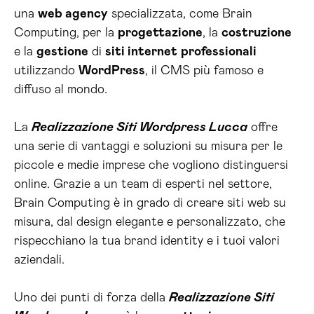
una
web agency
specializzata, come Brain
Computing, per la
progettazione
, la
costruzione
e la
gestione
di
siti internet
professionali
utilizzando
WordPress
, il CMS più famoso e
diffuso al mondo.
La
Realizzazione Siti Wordpress Lucca
offre
una serie di vantaggi e soluzioni su misura per le
piccole e medie imprese che vogliono distinguersi
online. Grazie a un team di esperti nel settore,
Brain Computing è in grado di creare siti web su
misura, dal design elegante e personalizzato, che
rispecchiano la tua brand identity e i tuoi valori
aziendali.
Uno dei punti di forza della
Realizzazione Siti