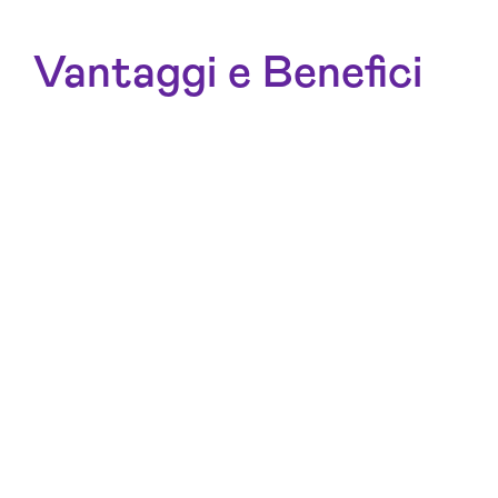
Vantaggi e Benefici