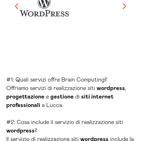
#1: Quali servizi offre Brain Computing?
Offriamo servizi di realizzazione siti
wordpress
,
progettazione
e
gestione
di
siti internet
professionali
a Lucca.
#2: Cosa include il servizio di realizzazione siti
wordpress
?
Il servizio di realizzazione siti
wordpress
include la