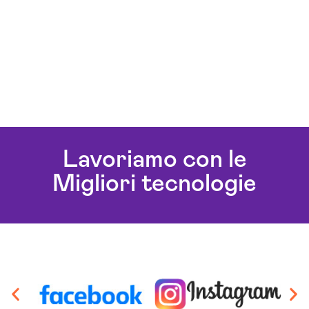
Lavoriamo con le
Migliori tecnologie