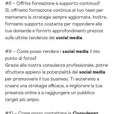
#8 – Offrite formazione e supporto continuo?
Sì, offriamo formazione continua al tuo team per
mantenere la strategia sempre aggiornata. Inoltre,
forniamo supporto costante per rispondere alle
tue domande e fornirti approfondimenti preziosi
sulle ultime tendenze dei
social media
.
#9 – Come posso rendere i
social media
il mio
punto di forza?
Grazie alla nostra consulenza professionale, potrai
sfruttare appieno le potenzialità dei
social media
per promuovere il tuo business. Ti aiuteremo a
creare una strategia efficace, a migliorare la tua
presenza online e a raggiungere un pubblico
target più ampio.
#10 – Come posso contattare la
Consulenza