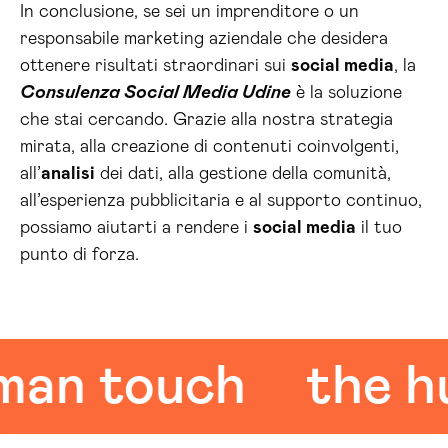
In conclusione, se sei un imprenditore o un
responsabile marketing aziendale che desidera
ottenere risultati straordinari sui
social media
, la
Consulenza Social Media Udine
è la soluzione
che stai cercando. Grazie alla nostra strategia
mirata, alla creazione di contenuti coinvolgenti,
all’
analisi
dei dati, alla gestione della comunità,
all’esperienza pubblicitaria e al supporto continuo,
possiamo aiutarti a rendere i
social media
il tuo
punto di forza.
 touch
the huma