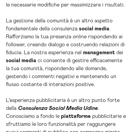
le necessarie modifiche per massimizzare i risultati.
La gestione della comunità è un altro aspetto
fondamentale della consulenza
social media
.
Rafforziamo la tua presenza online rispondendo ai
follower, creando dialogo e costruendo relazioni di
fiducia. La nostra esperienza nel
management
dei
social media
ci consente di gestire efficacemente
la tua comunità, rispondendo alle domande,
gestendo i commenti negativi e mantenendo un
flusso costante di interazioni positive.
L’esperienza pubblicitaria è un altro punto forte
della
Consulenza Social Media Udine
.
Conosciamo a fondo le
piattaforme
pubblicitarie e
sfruttiamo le loro funzionalità per raggiungere