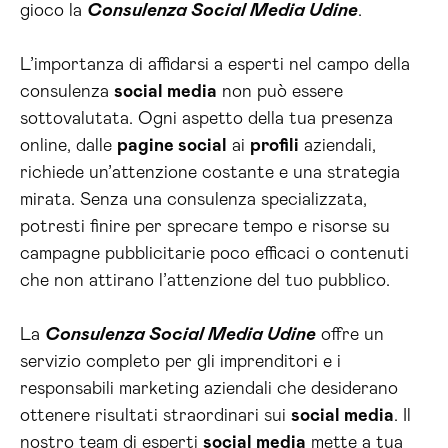
gioco la
Consulenza Social Media Udine
.
L’importanza di affidarsi a esperti nel campo della
consulenza
social media
non può essere
sottovalutata. Ogni aspetto della tua presenza
online, dalle
pagine social
ai
profili
aziendali,
richiede un’attenzione costante e una strategia
mirata. Senza una consulenza specializzata,
potresti finire per sprecare tempo e risorse su
campagne pubblicitarie poco efficaci o contenuti
che non attirano l’attenzione del tuo pubblico.
La
Consulenza Social Media Udine
offre un
servizio completo per gli imprenditori e i
responsabili marketing aziendali che desiderano
ottenere risultati straordinari sui
social media
. Il
nostro team di esperti
social media
mette a tua