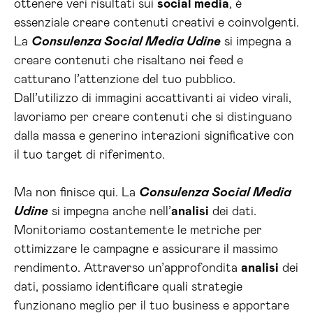
ottenere veri risultati sui
social media
, è
essenziale creare contenuti creativi e coinvolgenti.
La
Consulenza Social Media Udine
si impegna a
creare contenuti che risaltano nei feed e
catturano l’attenzione del tuo pubblico.
Dall’utilizzo di immagini accattivanti ai video virali,
lavoriamo per creare contenuti che si distinguano
dalla massa e generino interazioni significative con
il tuo target di riferimento.
Ma non finisce qui. La
Consulenza Social Media
Udine
si impegna anche nell’
analisi
dei dati.
Monitoriamo costantemente le metriche per
ottimizzare le campagne e assicurare il massimo
rendimento. Attraverso un’approfondita
analisi
dei
dati, possiamo identificare quali strategie
funzionano meglio per il tuo business e apportare