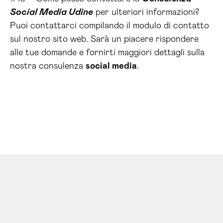
Social Media Udine
per ulteriori informazioni?
Puoi contattarci compilando il modulo di contatto
sul nostro sito web. Sarà un piacere rispondere
alle tue domande e fornirti maggiori dettagli sulla
nostra consulenza
social media
.