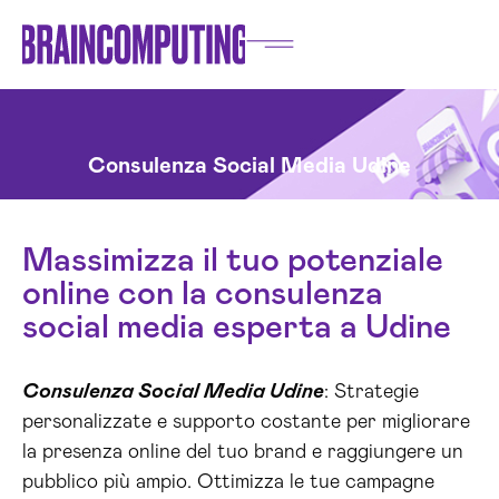
Consulenza Social Media Udine
Massimizza il tuo potenziale
online con la consulenza
social media esperta a Udine
Consulenza Social Media Udine
: Strategie
personalizzate e supporto costante per migliorare
la presenza online del tuo brand e raggiungere un
pubblico più ampio. Ottimizza le tue campagne