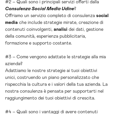
#2 – Quali sono i principali servizi offerti dalla
Consulenza Social Media Udine
?
Offriamo un servizio completo di consulenza
social
media
che include strategie mirate, creazione di
contenuti coinvolgenti,
analisi
dei dati, gestione
della comunità, esperienza pubblicitaria,
formazione e supporto costante.
#3 – Come vengono adattate le strategie alla mia
azienda?
Adattiamo le nostre strategie ai tuoi obiettivi
unici, costruendo un piano personalizzato che
rispecchia la cultura e i valori della tua azienda. La
nostra consulenza è pensata per supportarti nel
raggiungimento dei tuoi obiettivi di crescita.
#4 – Quali sono i vantaggi di avere contenuti