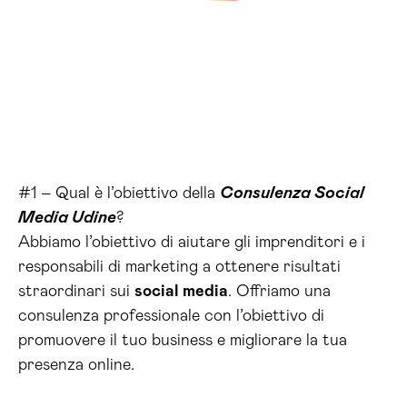
#1 – Qual è l’obiettivo della
Consulenza Social
Media Udine
?
Abbiamo l’obiettivo di aiutare gli imprenditori e i
responsabili di marketing a ottenere risultati
straordinari sui
social media
. Offriamo una
consulenza professionale con l’obiettivo di
promuovere il tuo business e migliorare la tua
presenza online.