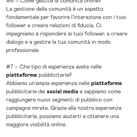
#6 – Come gestite la comunità online?
La gestione della comunità è un aspetto
fondamentale per favorire l’interazione con i tuoi
follower e creare relazioni di fiducia. Ci
impegniamo a rispondere ai tuoi follower, a creare
dialogo e a gestire la tua comunità in modo
professionale.
#7 – Che tipo di esperienza avete nelle
piattaforme
pubblicitarie?
Abbiamo un’ampia esperienza nelle
piattaforme
pubblicitarie dei
social media
e sappiamo come
raggiungere nuovi segmenti di pubblico con
campagne mirate. Grazie alla nostra esperienza
pubblicitaria, possiamo aiutarti a ottenere una
maggiore visibilità online.