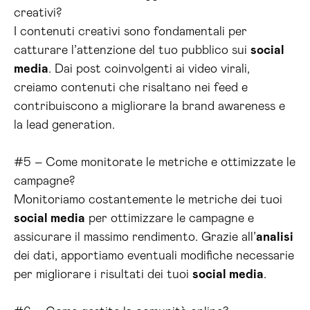
creativi?
I contenuti creativi sono fondamentali per
catturare l’attenzione del tuo pubblico sui
social
media
. Dai post coinvolgenti ai video virali,
creiamo contenuti che risaltano nei feed e
contribuiscono a migliorare la brand awareness e
la lead generation.
#5 – Come monitorate le metriche e ottimizzate le
campagne?
Monitoriamo costantemente le metriche dei tuoi
social media
per ottimizzare le campagne e
assicurare il massimo rendimento. Grazie all’
analisi
dei dati, apportiamo eventuali modifiche necessarie
per migliorare i risultati dei tuoi
social media
.