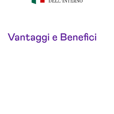
Vantaggi e Benefici