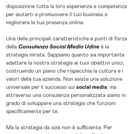
disposizione tutta la loro esperienza e competenza
per aiutarti a promuovere il tuo business e
migliorare la tua presenza online.
Una delle principali caratteristiche e punti di forza
della
Consulenza Social Media Udine
è la
strategia mirata. Sappiamo quanto sia importante
adattare la nostra strategia ai tuoi obiettivi unici,
costruendo un piano che rispecchia la cultura e i
valori della tua azienda. Non esiste una soluzione
universale per il successo sui
social media
, ma
attraverso una consulenza personalizzata siamo in
grado di sviluppare una strategia che funzioni
specificamente per te.
Ma la strategia da sola non è sufficiente. Per