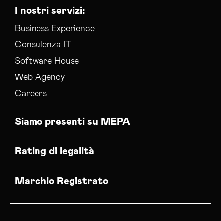
I nostri servizi:
Business Experience
Consulenza IT
Software House
Web Agency
Careers
Siamo presenti su MEPA
Rating di legalità
Marchio Registrato