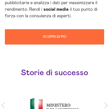
pubblicitarie e analizza i dati per massimizzare il
rendimento. Rendi i
social media
il tuo punto di
forza con la consulenza di esperti.
SCOPRI DI PIÙ
Storie di successo