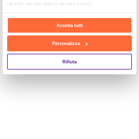
raccolto dal suo utilizzo dei loro servizi.
Accetta tutti
Personalizza
Rifiuta