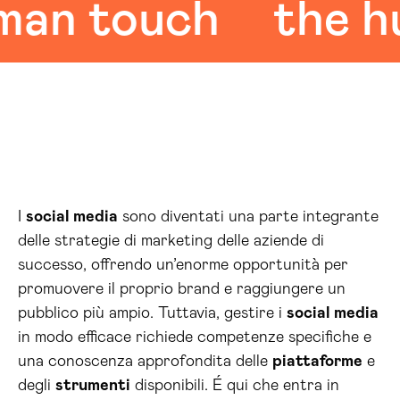
 touch
the huma
I
social media
sono diventati una parte integrante
delle strategie di marketing delle aziende di
successo, offrendo un’enorme opportunità per
promuovere il proprio brand e raggiungere un
pubblico più ampio. Tuttavia, gestire i
social media
in modo efficace richiede competenze specifiche e
una conoscenza approfondita delle
piattaforme
e
degli
strumenti
disponibili. É qui che entra in