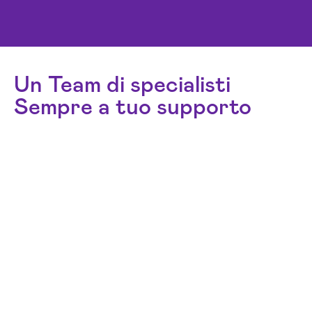
Un Team di specialisti
Sempre a tuo supporto