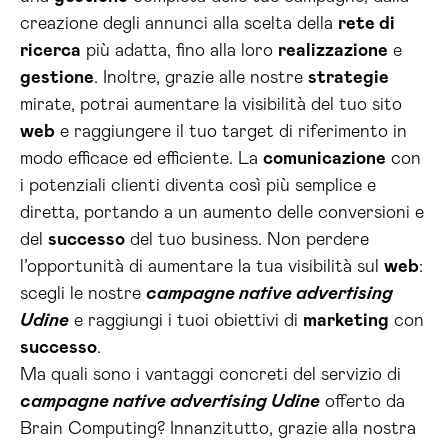
creazione degli annunci alla scelta della
rete di
ricerca
più adatta, fino alla loro
realizzazione
e
gestione
. Inoltre, grazie alle nostre
strategie
mirate, potrai aumentare la visibilità del tuo sito
web
e raggiungere il tuo target di riferimento in
modo efficace ed efficiente. La
comunicazione
con
i potenziali clienti diventa così più semplice e
diretta, portando a un aumento delle conversioni e
del
successo
del tuo business. Non perdere
l’opportunità di aumentare la tua visibilità sul
web
:
scegli le nostre
campagne native advertising
Udine
e raggiungi i tuoi obiettivi di
marketing
con
successo
.
Ma quali sono i vantaggi concreti del servizio di
campagne native advertising Udine
offerto da
Brain Computing? Innanzitutto, grazie alla nostra