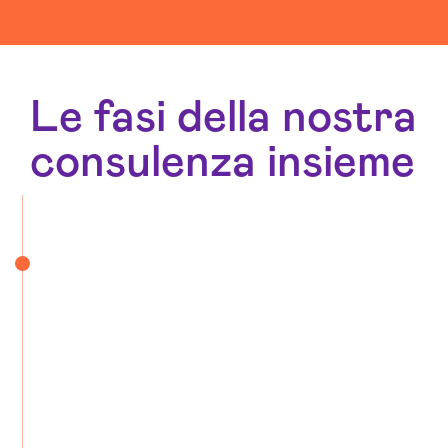
Le fasi della nostra
consulenza insieme