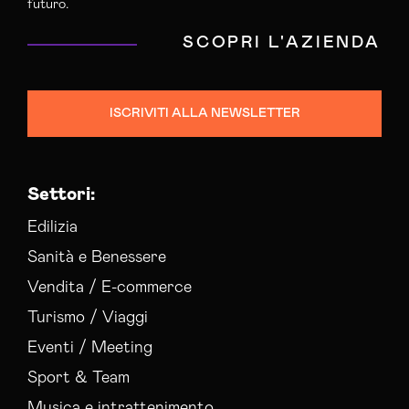
futuro.
SCOPRI L'AZIENDA
ISCRIVITI ALLA NEWSLETTER
Settori:
Edilizia
Sanità e Benessere
Vendita / E-commerce
Turismo / Viaggi
Eventi / Meeting
Sport & Team
Musica e intrattenimento