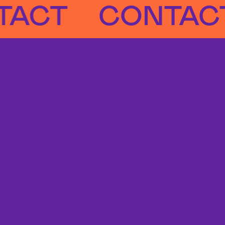
T
CONTACT