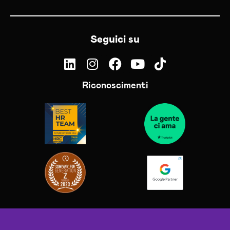
Seguici su
Riconoscimenti