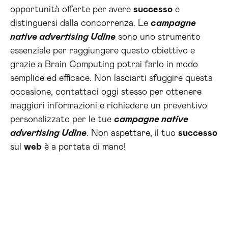
opportunità offerte per avere
successo
e
distinguersi dalla concorrenza. Le
campagne
native advertising Udine
sono uno strumento
essenziale per raggiungere questo obiettivo e
grazie a Brain Computing potrai farlo in modo
semplice ed efficace. Non lasciarti sfuggire questa
occasione, contattaci oggi stesso per ottenere
maggiori informazioni e richiedere un preventivo
personalizzato per le tue
campagne native
advertising Udine
. Non aspettare, il tuo
successo
sul
web
è a portata di mano!