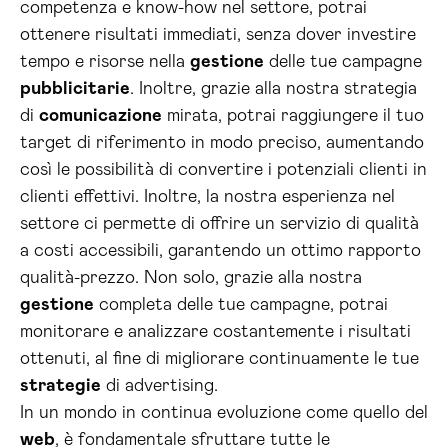
competenza e know-how nel settore, potrai
ottenere risultati immediati, senza dover investire
tempo e risorse nella
gestione
delle tue campagne
pubblicitarie
. Inoltre, grazie alla nostra strategia
di
comunicazione
mirata, potrai raggiungere il tuo
target di riferimento in modo preciso, aumentando
così le possibilità di convertire i potenziali clienti in
clienti effettivi. Inoltre, la nostra esperienza nel
settore ci permette di offrire un servizio di qualità
a costi accessibili, garantendo un ottimo rapporto
qualità-prezzo. Non solo, grazie alla nostra
gestione
completa delle tue campagne, potrai
monitorare e analizzare costantemente i risultati
ottenuti, al fine di migliorare continuamente le tue
strategie
di advertising.
In un mondo in continua evoluzione come quello del
web
, è fondamentale sfruttare tutte le