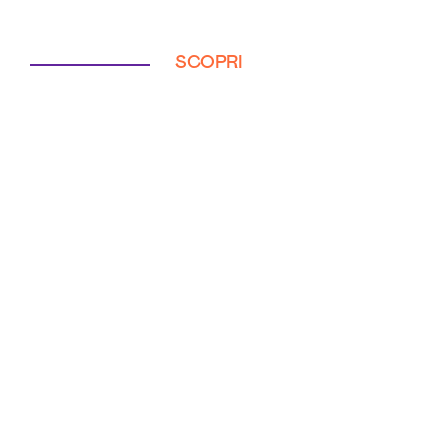
SCOPRI