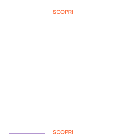
SCOPRI
SCOPRI