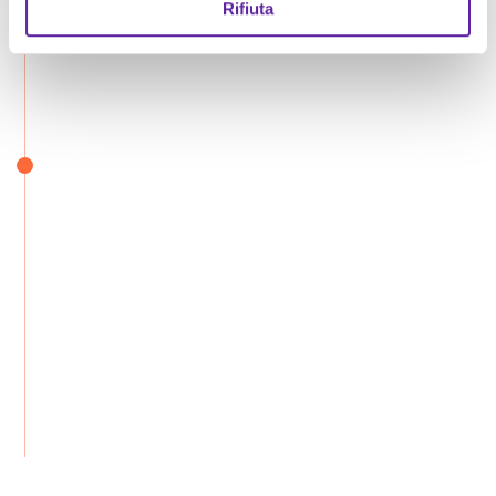
Rifiuta