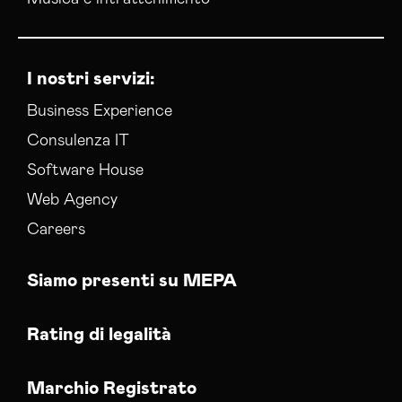
I nostri servizi:
Business Experience
Consulenza IT
Software House
Web Agency
Careers
Siamo presenti su MEPA
Rating di legalità
Marchio Registrato