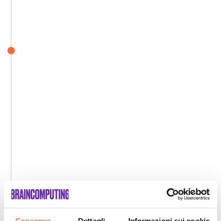
Consenso
Dettagli
Informazioni sui cookie