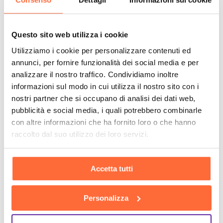
Questo sito web utilizza i cookie
Utilizziamo i cookie per personalizzare contenuti ed
annunci, per fornire funzionalità dei social media e per
analizzare il nostro traffico. Condividiamo inoltre
informazioni sul modo in cui utilizza il nostro sito con i
nostri partner che si occupano di analisi dei dati web,
pubblicità e social media, i quali potrebbero combinarle
con altre informazioni che ha fornito loro o che hanno
raccolto dal suo utilizzo dei loro servizi.
Accetta tutti
Personalizza