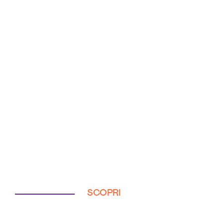
SCOPRI