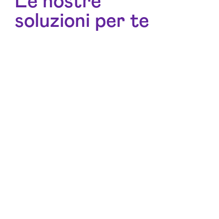
Le nostre
soluzioni per te