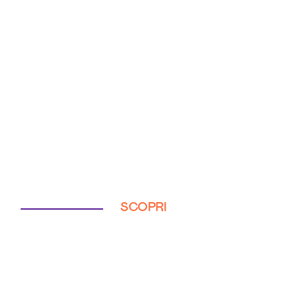
SCOPRI