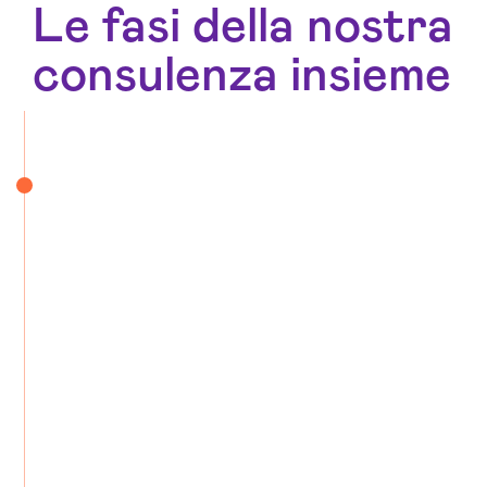
Le fasi della nostra
consulenza insieme