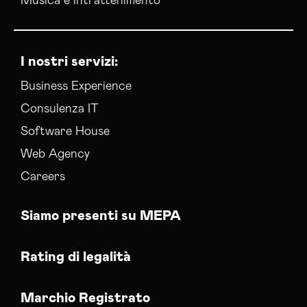
Musica e intrattenimento
I nostri servizi:
Business Experience
Consulenza IT
Software House
Web Agency
Careers
Siamo presenti su MEPA
Rating di legalità
Marchio Registrato