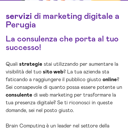
servizi
di marketing digitale a
Perugia
La consulenza che porta al tuo
successo!
Quali
strategie
stai utilizzando per aumentare la
visibilità del tuo
sito web
? La tua azienda sta
faticando a raggiungere il pubblico giusto
online
?
Sei consapevole di quanto possa essere potente un
consulente
di web marketing per trasformare la
tua presenza digitale? Se ti riconosci in queste
domande, sei nel posto giusto.
Brain Computing è un leader nel settore della