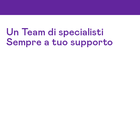
Un Team di specialisti
Sempre a tuo supporto