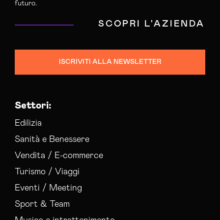
futuro.
SCOPRI L'AZIENDA
ISCRIVITI ALLA NEWSLETTER
Settori:
Edilizia
Sanità e Benessere
Vendita / E-commerce
Turismo / Viaggi
Eventi / Meeting
Sport & Team