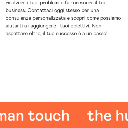
risolvere i tuoi problemi e far crescere il tuo
business. Contattaci oggi stesso per una
consulenza personalizzata e scopri come possiamo
aiutarti a raggiungere i tuoi obiettivi. Non
aspettare oltre; il tuo successo è a un passo!
 touch
the huma