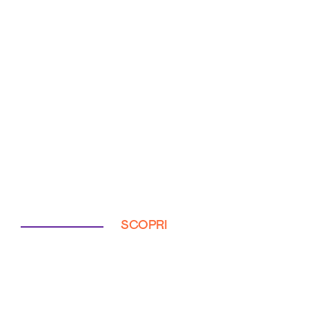
SCOPRI