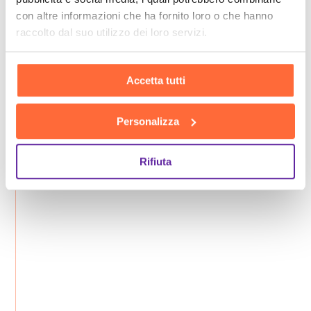
con altre informazioni che ha fornito loro o che hanno
raccolto dal suo utilizzo dei loro servizi.
Accetta tutti
Personalizza
Rifiuta