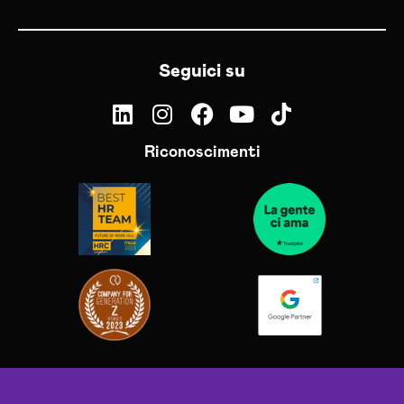
Seguici su
Riconoscimenti