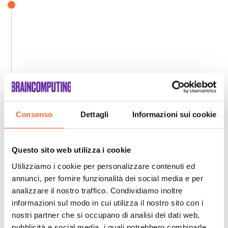
Consenso
Dettagli
Informazioni sui cookie
Questo sito web utilizza i cookie
Utilizziamo i cookie per personalizzare contenuti ed
annunci, per fornire funzionalità dei social media e per
analizzare il nostro traffico. Condividiamo inoltre
informazioni sul modo in cui utilizza il nostro sito con i
nostri partner che si occupano di analisi dei dati web,
pubblicità e social media, i quali potrebbero combinarle