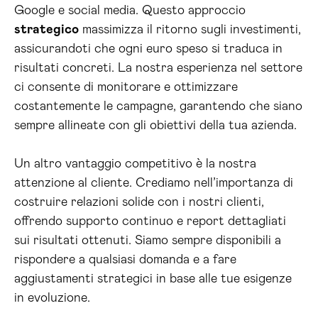
Google e social media. Questo approccio
strategico
massimizza il ritorno sugli investimenti,
assicurandoti che ogni euro speso si traduca in
risultati concreti. La nostra esperienza nel settore
ci consente di monitorare e ottimizzare
costantemente le campagne, garantendo che siano
sempre allineate con gli obiettivi della tua azienda.
Un altro vantaggio competitivo è la nostra
attenzione al cliente. Crediamo nell’importanza di
costruire relazioni solide con i nostri clienti,
offrendo supporto continuo e report dettagliati
sui risultati ottenuti. Siamo sempre disponibili a
rispondere a qualsiasi domanda e a fare
aggiustamenti strategici in base alle tue esigenze
in evoluzione.