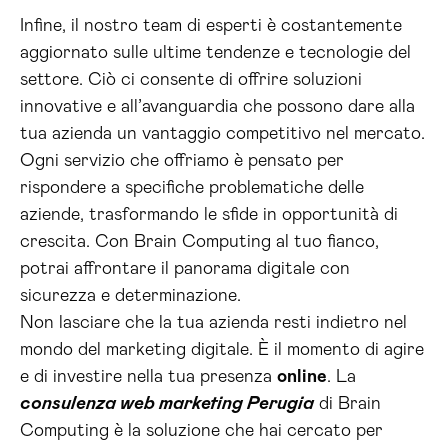
Infine, il nostro team di esperti è costantemente
aggiornato sulle ultime tendenze e tecnologie del
settore. Ciò ci consente di offrire soluzioni
innovative e all’avanguardia che possono dare alla
tua azienda un vantaggio competitivo nel mercato.
Ogni servizio che offriamo è pensato per
rispondere a specifiche problematiche delle
aziende, trasformando le sfide in opportunità di
crescita. Con Brain Computing al tuo fianco,
potrai affrontare il panorama digitale con
sicurezza e determinazione.
Non lasciare che la tua azienda resti indietro nel
mondo del marketing digitale. È il momento di agire
e di investire nella tua presenza
online
. La
consulenza web marketing Perugia
di Brain
Computing è la soluzione che hai cercato per