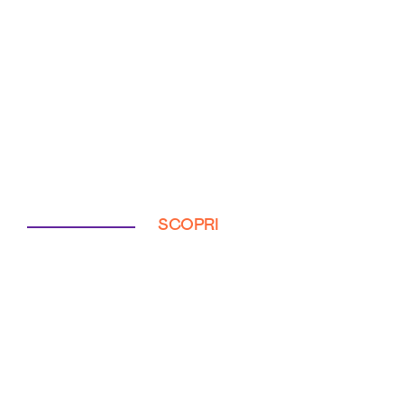
SCOPRI