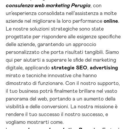
consulenza web marketing Perugia
, con
un’esperienza consolidata nell’assistenza a molte
aziende nel migliorare la loro performance
online
.
Le nostre soluzioni strategiche sono state
progettate per rispondere alle esigenze specifiche
delle aziende, garantendo un approccio
personalizzato che porta risultati tangibili. Siamo
qui per aiutarti a superare le sfide del marketing
digitale, applicando
strategie
SEO
,
advertising
mirato e tecniche innovative che hanno
dimostrato di funzionare. Con il nostro supporto,
il tuo business potrà finalmente brillare nel vasto
panorama del web, portando a un aumento della
visibilità e delle conversioni. La nostra missione è
rendere il tuo successo il nostro successo, e
vogliamo mostrarti come.