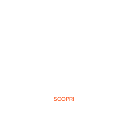
SCOPRI