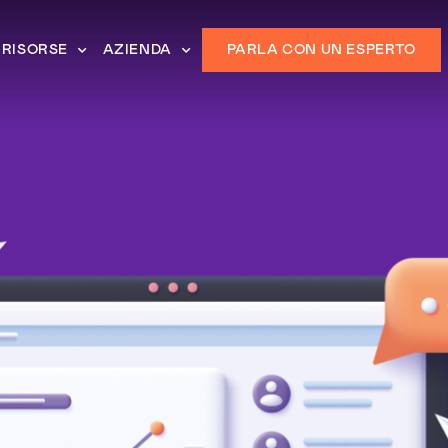
RISORSE
AZIENDA
PARLA CON UN ESPERTO