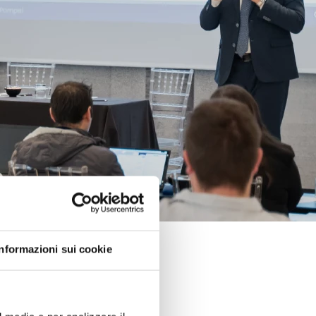
Informazioni sui cookie