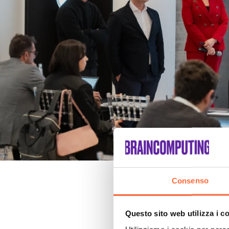
Consenso
Questo sito web utilizza i c