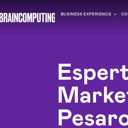
BUSINESS EXPERIENCE
CO
Esper
Marke
Pesar