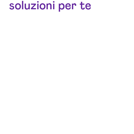
soluzioni per te