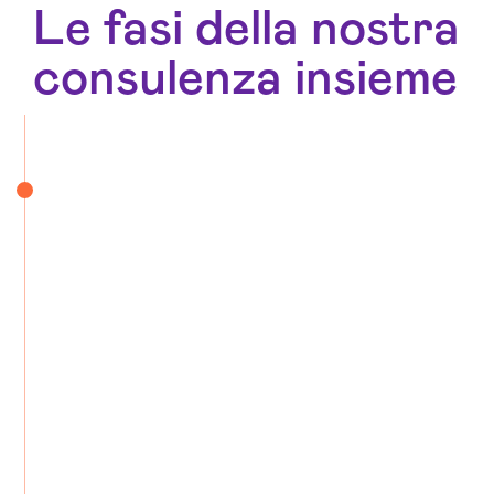
Le fasi della nostra
consulenza insieme