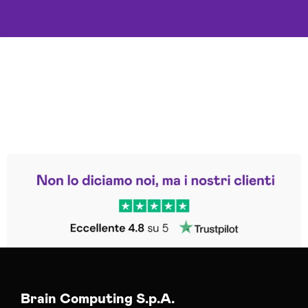
Leggi le altre recensioni
Trustpilot
Brain Computing S.p.A.