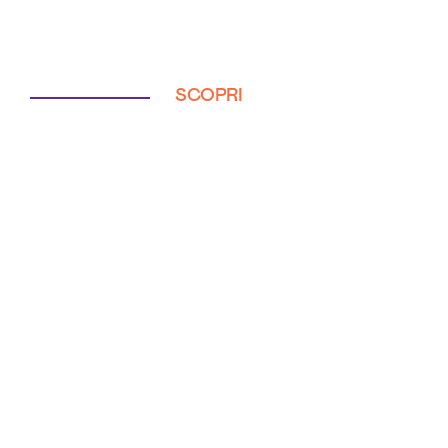
SCOPRI