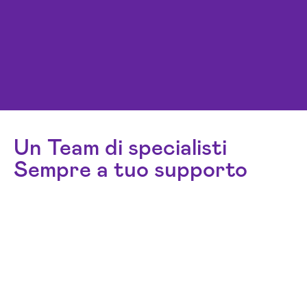
Un Team di specialisti
Sempre a tuo supporto