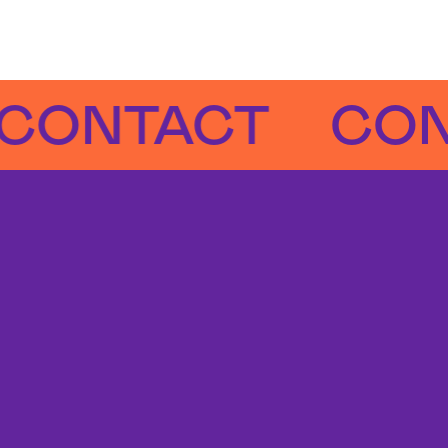
TACT
CONTA