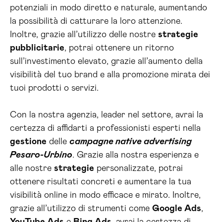
potenziali in modo diretto e naturale, aumentando
la possibilità di catturare la loro attenzione.
Inoltre, grazie all’utilizzo delle nostre
strategie
pubblicitarie
, potrai ottenere un ritorno
sull’investimento elevato, grazie all’aumento della
visibilità del tuo brand e alla promozione mirata dei
tuoi prodotti o servizi.
Con la nostra agenzia, leader nel settore, avrai la
certezza di affidarti a professionisti esperti nella
gestione
delle
campagne native advertising
Pesaro-Urbino
. Grazie alla nostra esperienza e
alle nostre
strategie
personalizzate, potrai
ottenere risultati concreti e aumentare la tua
visibilità online in modo efficace e mirato. Inoltre,
grazie all’utilizzo di strumenti come
Google Ads
,