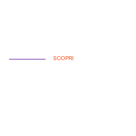
SCOPRI