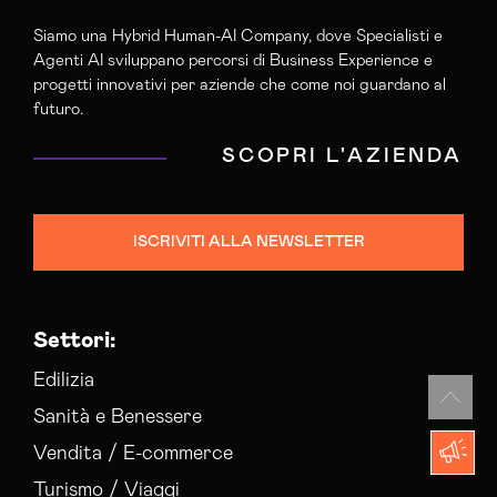
Siamo una Hybrid Human-AI Company, dove Specialisti e
Agenti AI sviluppano percorsi di Business Experience e
progetti innovativi per aziende che come noi guardano al
futuro.
SCOPRI L'AZIENDA
ISCRIVITI ALLA NEWSLETTER
Settori:
Edilizia
Sanità e Benessere
Vendita / E-commerce
Turismo / Viaggi