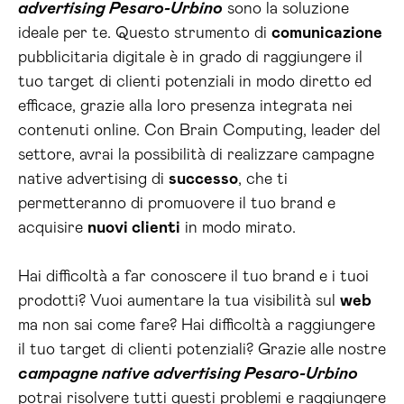
advertising Pesaro-Urbino
sono la soluzione
ideale per te. Questo strumento di
comunicazione
pubblicitaria digitale è in grado di raggiungere il
tuo target di clienti potenziali in modo diretto ed
efficace, grazie alla loro presenza integrata nei
contenuti online. Con Brain Computing, leader del
settore, avrai la possibilità di realizzare campagne
native advertising di
successo
, che ti
permetteranno di promuovere il tuo brand e
acquisire
nuovi clienti
in modo mirato.
Hai difficoltà a far conoscere il tuo brand e i tuoi
prodotti? Vuoi aumentare la tua visibilità sul
web
ma non sai come fare? Hai difficoltà a raggiungere
il tuo target di clienti potenziali? Grazie alle nostre
campagne native advertising Pesaro-Urbino
potrai risolvere tutti questi problemi e raggiungere