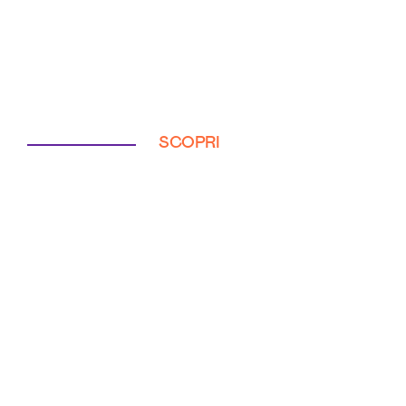
SCOPRI