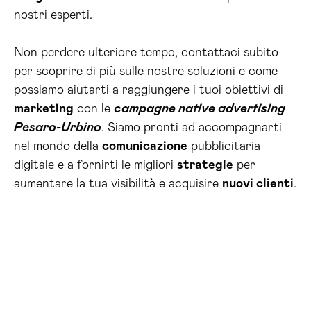
nostri esperti.
Non perdere ulteriore tempo, contattaci subito
per scoprire di più sulle nostre soluzioni e come
possiamo aiutarti a raggiungere i tuoi obiettivi di
marketing
con le
campagne native advertising
Pesaro-Urbino
. Siamo pronti ad accompagnarti
nel mondo della
comunicazione
pubblicitaria
digitale e a fornirti le migliori
strategie
per
aumentare la tua visibilità e acquisire
nuovi clienti
.