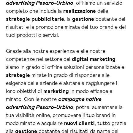
advertising Pesaro-Urbino
, offriamo un servizio
completo che include la
realizzazione
delle
strategie
pubblicitarie
, la
gestione
costante dei
risultati e la promozione mirata del tuo brand e dei
tuoi prodotti o servizi.
Grazie alla nostra esperienza e alle nostre
competenze nel settore del
digital
marketing
,
siamo in grado di offrire soluzioni personalizzate e
strategie
mirate in grado di rispondere alle
esigenze delle aziende e aiutare a raggiungere i
loro obiettivi di
marketing
in modo efficace e
mirato. Con le nostre
campagne native
advertising Pesaro-Urbino
, potrai aumentare la
tua visibilità online, promuovere il tuo brand in
modo mirato e acquisire
nuovi clienti
, tutto grazie
alla
gestione
costante dei risultati da parte dei