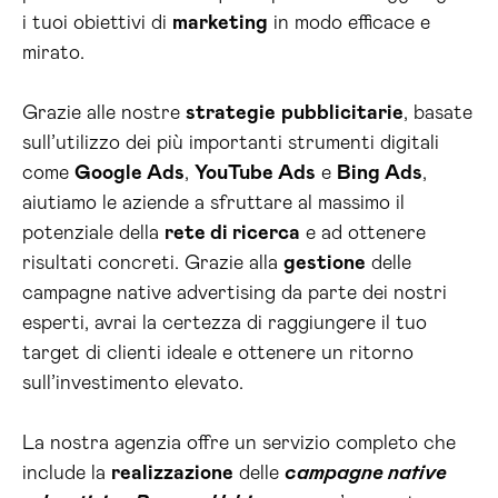
i tuoi obiettivi di
marketing
in modo efficace e
mirato.
Grazie alle nostre
strategie
pubblicitarie
, basate
sull’utilizzo dei più importanti strumenti digitali
come
Google Ads
,
YouTube Ads
e
Bing Ads
,
aiutiamo le aziende a sfruttare al massimo il
potenziale della
rete di ricerca
e ad ottenere
risultati concreti. Grazie alla
gestione
delle
campagne native advertising da parte dei nostri
esperti, avrai la certezza di raggiungere il tuo
target di clienti ideale e ottenere un ritorno
sull’investimento elevato.
La nostra agenzia offre un servizio completo che
include la
realizzazione
delle
campagne native