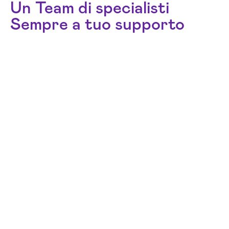
Un Team di specialisti
Sempre a tuo supporto