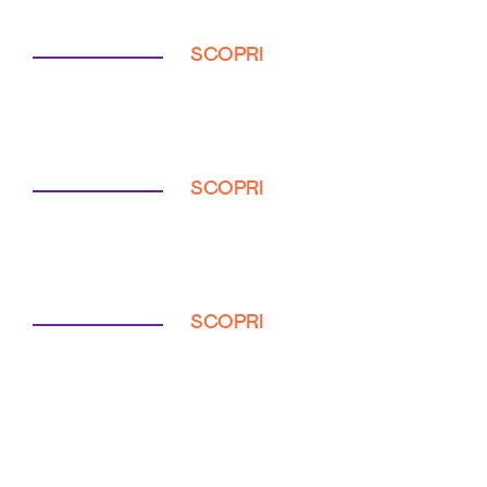
SCOPRI
SCOPRI
SCOPRI