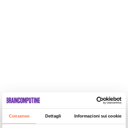
Consenso
Dettagli
Informazioni sui cookie