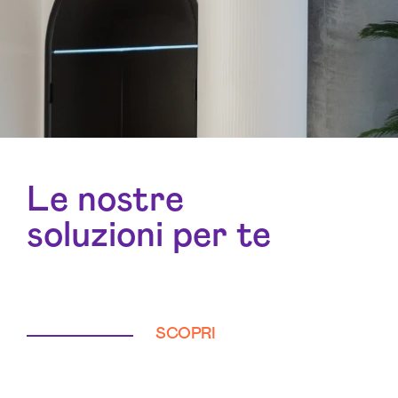
Le nostre
soluzioni per te
SCOPRI