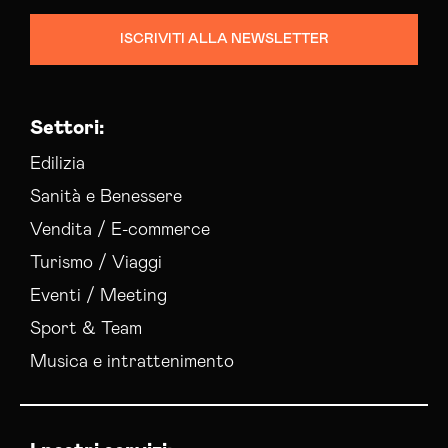
ISCRIVITI ALLA NEWSLETTER
Settori:
Edilizia
Sanità e Benessere
Vendita / E-commerce
Turismo / Viaggi
Eventi / Meeting
Sport & Team
Musica e intrattenimento