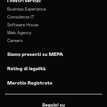
I nostri servizi:
Business Experience
Consulenza IT
Software House
Web Agency
Careers
Siamo presenti su MEPA
Rating di legalità
Marchio Registrato
Seguici su