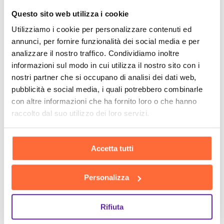
Questo sito web utilizza i cookie
Utilizziamo i cookie per personalizzare contenuti ed
annunci, per fornire funzionalità dei social media e per
analizzare il nostro traffico. Condividiamo inoltre
informazioni sul modo in cui utilizza il nostro sito con i
nostri partner che si occupano di analisi dei dati web,
pubblicità e social media, i quali potrebbero combinarle
con altre informazioni che ha fornito loro o che hanno
raccolto dal suo utilizzo dei loro servizi.
Accetta tutti
Personalizza
Rifiuta