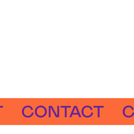
CONTACT
CO