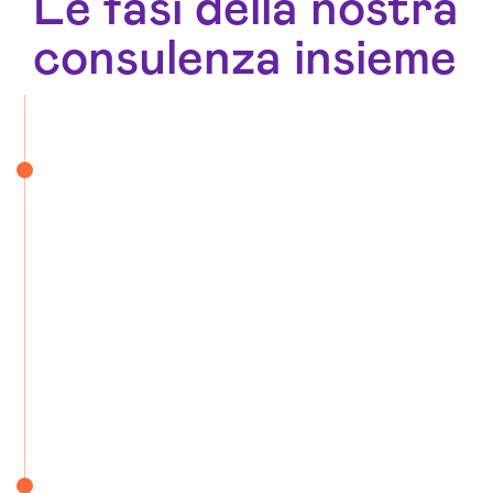
Le fasi della nostra
consulenza insieme