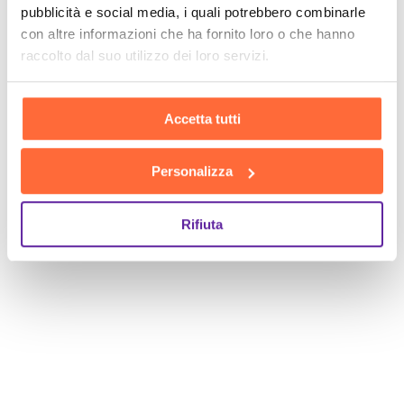
pubblicità e social media, i quali potrebbero combinarle
con altre informazioni che ha fornito loro o che hanno
raccolto dal suo utilizzo dei loro servizi.
Accetta tutti
Personalizza
Rifiuta