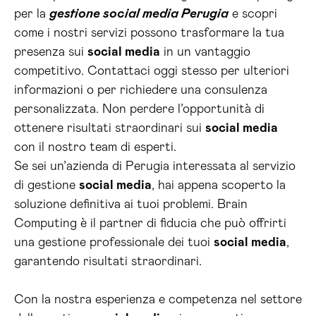
per la
gestione social media Perugia
e scopri
come i nostri servizi possono trasformare la tua
presenza sui
social media
in un vantaggio
competitivo. Contattaci oggi stesso per ulteriori
informazioni o per richiedere una consulenza
personalizzata. Non perdere l’opportunità di
ottenere risultati straordinari sui
social media
con il nostro team di esperti.
Se sei un’azienda di Perugia interessata al servizio
di gestione
social media
, hai appena scoperto la
soluzione definitiva ai tuoi problemi. Brain
Computing è il partner di fiducia che può offrirti
una gestione professionale dei tuoi
social media
,
garantendo risultati straordinari.
Con la nostra esperienza e competenza nel settore