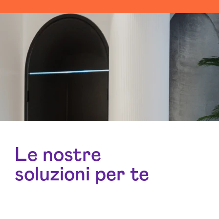
Le nostre
soluzioni per te