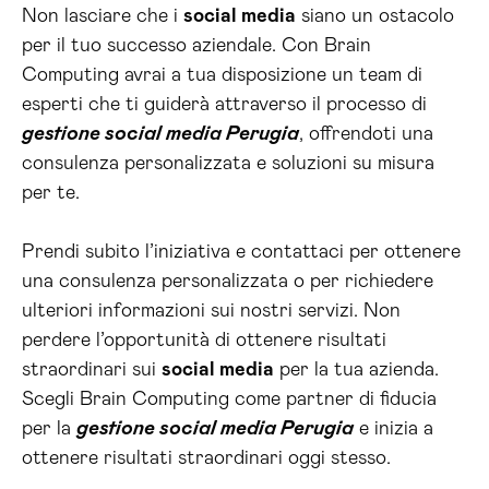
Non lasciare che i
social media
siano un ostacolo
per il tuo successo aziendale. Con Brain
Computing avrai a tua disposizione un team di
esperti che ti guiderà attraverso il processo di
gestione social media Perugia
, offrendoti una
consulenza personalizzata e soluzioni su misura
per te.
Prendi subito l’iniziativa e contattaci per ottenere
una consulenza personalizzata o per richiedere
ulteriori informazioni sui nostri servizi. Non
perdere l’opportunità di ottenere risultati
straordinari sui
social media
per la tua azienda.
Scegli Brain Computing come partner di fiducia
per la
gestione social media Perugia
e inizia a
ottenere risultati straordinari oggi stesso.