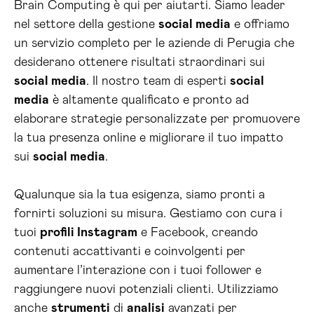
Brain Computing è qui per aiutarti. Siamo leader
nel settore della gestione
social media
e offriamo
un servizio completo per le aziende di Perugia che
desiderano ottenere risultati straordinari sui
social media
. Il nostro team di esperti
social
media
è altamente qualificato e pronto ad
elaborare strategie personalizzate per promuovere
la tua presenza online e migliorare il tuo impatto
sui
social media
.
Qualunque sia la tua esigenza, siamo pronti a
fornirti soluzioni su misura. Gestiamo con cura i
tuoi
profili Instagram
e Facebook, creando
contenuti accattivanti e coinvolgenti per
aumentare l’interazione con i tuoi follower e
raggiungere nuovi potenziali clienti. Utilizziamo
anche
strumenti
di
analisi
avanzati per