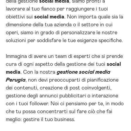
della gestione
social media
, siamo pronti a
lavorare al tuo fianco per raggiungere i tuoi
obiettivi sui
social media
. Non importa quale sia la
dimensione della tua azienda o il settore in cui
operi, siamo in grado di personalizzare le nostre
soluzioni per soddisfare le tue esigenze specifiche.
Immagina di avere un team di esperti che si prende
cura di ogni aspetto della gestione dei tuoi
social
media
. Con la nostra
gestione social media
Perugia
, non devi preoccuparti di pianificazione
dei contenuti, creazione di post coinvolgenti,
gestione degli annunci pubblicitari o interazione
con i tuoi follower. Noi ci pensiamo per te, in modo
che tu possa concentrarti sul fare ciò che fai
meglio: gestire il tuo business.