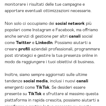
monitorare i risultati delle tue campagne e
apportare eventuali ottimizzazioni necessarie.
Non solo ci occupiamo dei
social network
più
popolari come Instagram e Facebook, ma offriamo
anche servizi di gestione per altri
canali
social
come
Twitter
e
LinkedIn
. Possiamo aiutarti a
creare
profili
aziendali professionali, programmare
post strategici e gestire la tua presenza online in
modo da raggiungere i tuoi obiettivi di business.
Inoltre, siamo sempre aggiornati sulle ultime
tendenze
social media
, inclusi i nuovi
canali
emergenti come
TikTok
. Se desideri essere
presente su
TikTok
e sfruttare al massimo questa
piattaforma in rapida crescita, possiamo aiutarti a