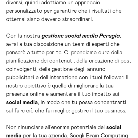
diversi, quindi adottiamo un approccio
personalizzato per garantire che i risultati che
otterrai siano davvero straordinari.
Con la nostra
gestione social media Perugia
,
avrai a tua disposizione un team di esperti che
penserà a tutto per te. Ci prendiamo cura della
pianificazione dei contenuti, della creazione di post
coinvolgenti, della gestione degli annunci
pubblicitari e dell’interazione con i tuoi follower. Il
nostro obiettivo è quello di migliorare la tua
presenza online e aumentare il tuo impatto sui
social media
, in modo che tu possa concentrarti
sul fare ciò che fai meglio: gestire il tuo business.
Non rinunciare all’enorme potenziale dei
social
media
per la tua azienda. Scegli Brain Computing