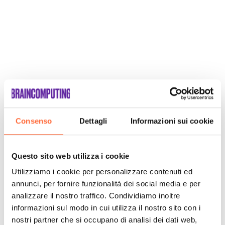
Consenso
Dettagli
Informazioni sui cookie
Questo sito web utilizza i cookie
SCOPRI
Utilizziamo i cookie per personalizzare contenuti ed
annunci, per fornire funzionalità dei social media e per
analizzare il nostro traffico. Condividiamo inoltre
informazioni sul modo in cui utilizza il nostro sito con i
nostri partner che si occupano di analisi dei dati web,