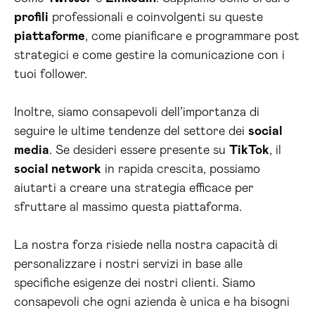
profili
professionali e coinvolgenti su queste
piattaforme
, come pianificare e programmare post
strategici e come gestire la comunicazione con i
tuoi follower.
Inoltre, siamo consapevoli dell’importanza di
seguire le ultime tendenze del settore dei
social
media
. Se desideri essere presente su
TikTok
, il
social network
in rapida crescita, possiamo
aiutarti a creare una strategia efficace per
sfruttare al massimo questa piattaforma.
La nostra forza risiede nella nostra capacità di
personalizzare i nostri servizi in base alle
specifiche esigenze dei nostri clienti. Siamo
consapevoli che ogni azienda è unica e ha bisogni