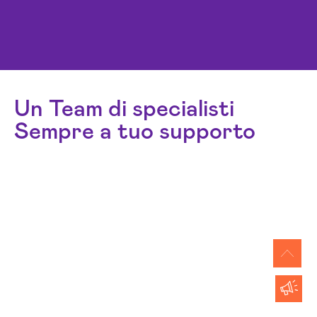
Un Team di specialisti
Sempre a tuo supporto