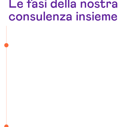
Le fasi della nostra
consulenza insieme