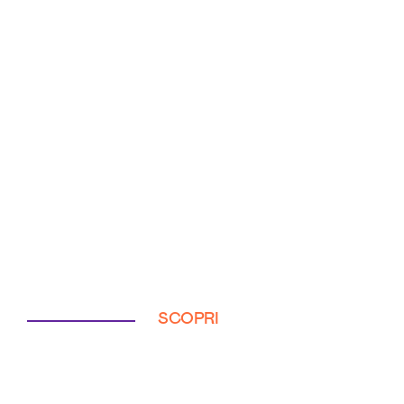
SCOPRI