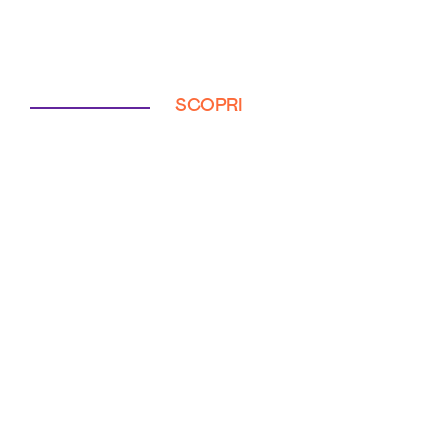
SCOPRI