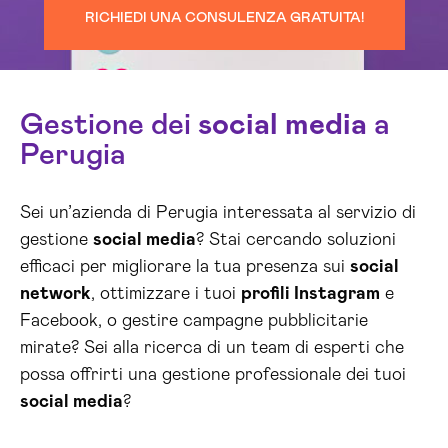
RICHIEDI UNA CONSULENZA GRATUITA!
Gestione dei
social media
a
Perugia
Sei un’azienda di Perugia interessata al servizio di
gestione
social media
? Stai cercando soluzioni
efficaci per migliorare la tua presenza sui
social
network
, ottimizzare i tuoi
profili Instagram
e
Facebook, o gestire campagne pubblicitarie
mirate? Sei alla ricerca di un team di esperti che
possa offrirti una gestione professionale dei tuoi
social media
?