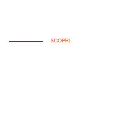
SCOPRI