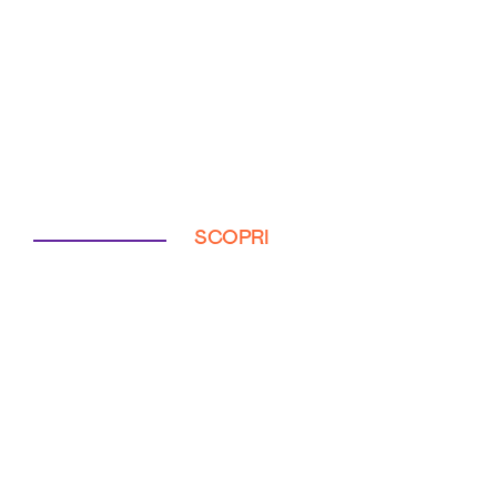
SCOPRI