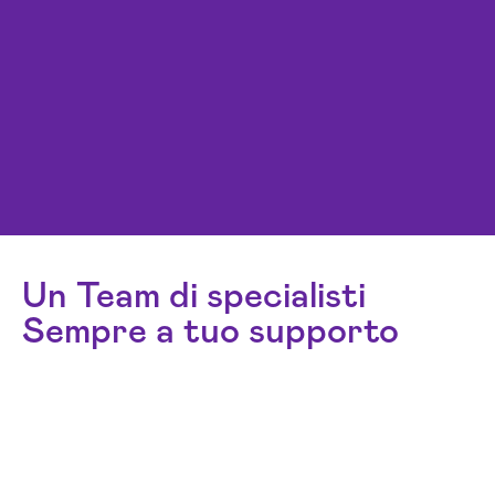
Un Team di specialisti
Sempre a tuo supporto