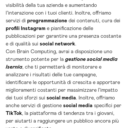
visibilità della tua azienda e aumentando
l’interazione con i tuoi clienti. Inoltre, offriamo
servizi di
programmazione
dei contenuti, cura dei
profili Instagram
e pianificazione delle
pubblicazioni per garantire una presenza costante
e di qualità sui
social network
.
Con Brain Computing, avrai a disposizione uno
strumento potente per la
gestione social media
Isernia
, che ti permetterà di monitorare e
analizzare i risultati delle tue campagne,
identificare le opportunità di crescita e apportare
miglioramenti costanti per massimizzare l’impatto
dei tuoi sforzi sui
social media
. Inoltre, offriamo
anche servizi di gestione
social media
specifici per
TikTok
, la piattaforma di tendenza tra i giovani,
per aiutarti a raggiungere un pubblico ancora più