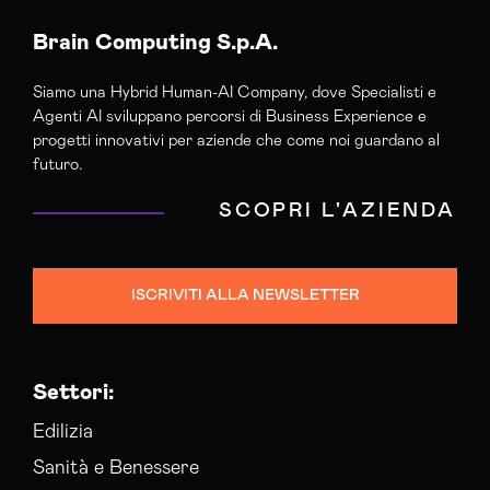
Brain Computing S.p.A.
Siamo una Hybrid Human-AI Company, dove Specialisti e
Agenti AI sviluppano percorsi di Business Experience e
progetti innovativi per aziende che come noi guardano al
futuro.
SCOPRI L'AZIENDA
ISCRIVITI ALLA NEWSLETTER
Settori:
Edilizia
Sanità e Benessere