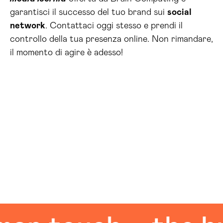
garantisci il successo del tuo brand sui
social
network
. Contattaci oggi stesso e prendi il
controllo della tua presenza online. Non rimandare,
il momento di agire è adesso!