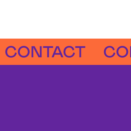
NTACT
CONTA