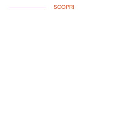
SCOPRI