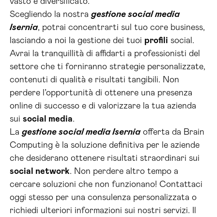
vasto e diversificato.
Scegliendo la nostra
gestione social media
Isernia
, potrai concentrarti sul tuo core business,
lasciando a noi la gestione dei tuoi
profili
social.
Avrai la tranquillità di affidarti a professionisti del
settore che ti forniranno strategie personalizzate,
contenuti di qualità e risultati tangibili. Non
perdere l’opportunità di ottenere una presenza
online di successo e di valorizzare la tua azienda
sui
social media
.
La
gestione social media Isernia
offerta da Brain
Computing è la soluzione definitiva per le aziende
che desiderano ottenere risultati straordinari sui
social network
. Non perdere altro tempo a
cercare soluzioni che non funzionano! Contattaci
oggi stesso per una consulenza personalizzata o
richiedi ulteriori informazioni sui nostri servizi. Il