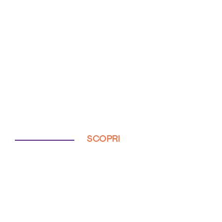
SCOPRI