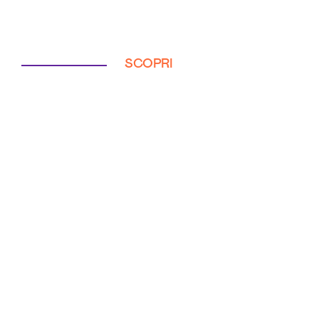
SCOPRI