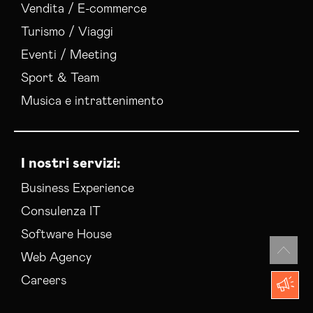
Vendita / E-commerce
Turismo / Viaggi
Eventi / Meeting
Sport & Team
Musica e intrattenimento
I nostri servizi:
Business Experience
Consulenza IT
Software House
Web Agency
Careers