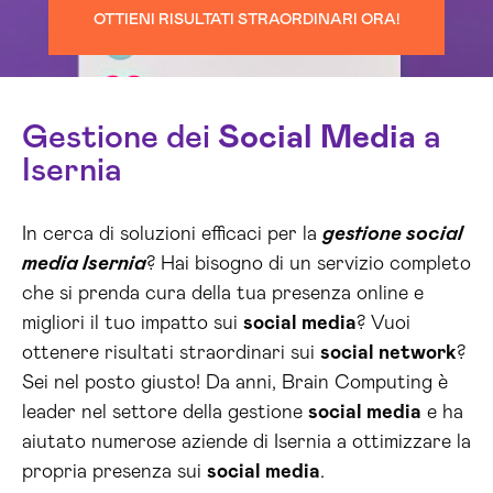
OTTIENI RISULTATI STRAORDINARI ORA!
Gestione dei
Social Media
a
Isernia
In cerca di soluzioni efficaci per la
gestione social
media Isernia
? Hai bisogno di un servizio completo
che si prenda cura della tua presenza online e
migliori il tuo impatto sui
social media
? Vuoi
ottenere risultati straordinari sui
social network
?
Sei nel posto giusto! Da anni, Brain Computing è
leader nel settore della gestione
social media
e ha
aiutato numerose aziende di Isernia a ottimizzare la
propria presenza sui
social media
.