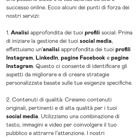
successo online. Ecco alcuni dei punti di forza dei
nostri servizi:
1.
Analisi
approfondita dei tuoi
profili
social: Prima
di iniziare la gestione dei tuoi
social media
,
effettuiamo un’
analisi
approfondita dei tuoi
profili
Instagram
,
LinkedIn
,
pagine Facebook
e
pagine
Instagram
. Questo ci consente di identificare gli
aspetti da migliorare e di creare strategie
personalizzate basate sulle tue esigenze specifiche.
2. Contenuti di qualità: Creiamo contenuti
originali, pertinenti e di alta qualità per i tuoi
social media
. Utilizziamo una combinazione di
testo, immagini e video per coinvolgere il tuo
pubblico e attrarre l’attenzione. I nostri