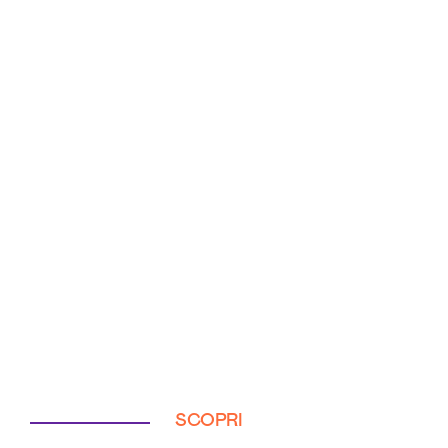
SCOPRI