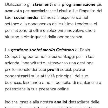
Utilizziamo gli
strumenti
e la
programmazione
più
avanzata per massimizzare i risultati e l’impatto dei
tuoi
social media
. La nostra esperienza nel
settore e la conoscenza delle ultime tendenze ci
permettono di offrire soluzioni innovative che ti
aiutano a distinguerti dalla concorrenza.
La
gestione social media Oristano
di Brain
Computing porta numerosi vantaggi per la tua
azienda. Innanzitutto, attraverso una gestione
professionale dei tuoi
profili
social, potrai
concentrarti sulle attività principali del tuo
business, lasciando a noi il compito di mantenere e
potenziare la tua presenza online.
Inoltre, grazie alla nostra
analisi
dettagliata delle