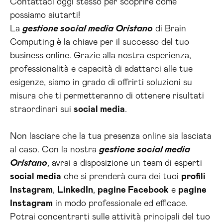
Contattaci oggi stesso per scoprire come
possiamo aiutarti!
La
gestione social media Oristano
di Brain
Computing è la chiave per il successo del tuo
business online. Grazie alla nostra esperienza,
professionalità e capacità di adattarci alle tue
esigenze, siamo in grado di offrirti soluzioni su
misura che ti permetteranno di ottenere risultati
straordinari sui
social media
.
Non lasciare che la tua presenza online sia lasciata
al caso. Con la nostra
gestione social media
Oristano
, avrai a disposizione un team di esperti
social media
che si prenderà cura dei tuoi
profili
Instagram
,
LinkedIn
,
pagine Facebook
e
pagine
Instagram
in modo professionale ed efficace.
Potrai concentrarti sulle attività principali del tuo