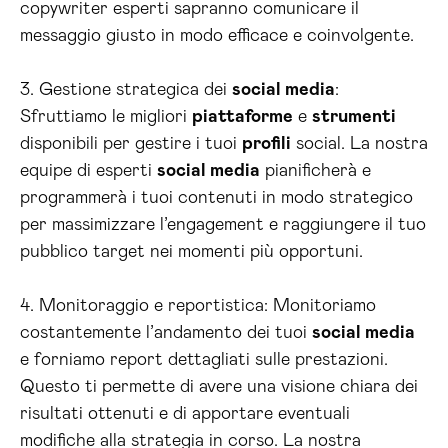
copywriter esperti sapranno comunicare il
messaggio giusto in modo efficace e coinvolgente.
3. Gestione strategica dei
social media
:
Sfruttiamo le migliori
piattaforme
e
strumenti
disponibili per gestire i tuoi
profili
social. La nostra
equipe di esperti
social media
pianificherà e
programmerà i tuoi contenuti in modo strategico
per massimizzare l’engagement e raggiungere il tuo
pubblico target nei momenti più opportuni.
4. Monitoraggio e reportistica: Monitoriamo
costantemente l’andamento dei tuoi
social media
e forniamo report dettagliati sulle prestazioni.
Questo ti permette di avere una visione chiara dei
risultati ottenuti e di apportare eventuali
modifiche alla strategia in corso. La nostra