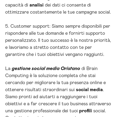
capacità di
analisi
dei dati ci consente di
ottimizzare costantemente le tue campagne social.
5. Customer support: Siamo sempre disponibili per
rispondere alle tue domande e fornirti supporto
personalizzato. Il tuo successo è la nostra priorità,
e lavoriamo a stretto contatto con te per
garantire che i tuoi obiettivi vengano raggiunti.
La
gestione social media Oristano
di Brain
Computing è la soluzione completa che stai
cercando per migliorare la tua presenza online e
ottenere risultati straordinari sui
social media
.
Siamo pronti ad aiutarti a raggiungere i tuoi
obiettivi e a far crescere il tuo business attraverso
una gestione professionale dei tuoi
profili
social.