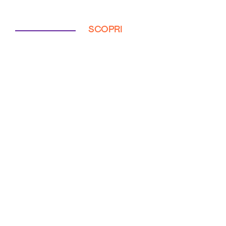
SCOPRI