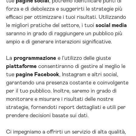
tue
pagine social
, potremo identificare punti di
forza e di debolezza e suggerirti le strategie più
efficaci per ottimizzare i tuoi risultati. Utilizzando
le migliori pratiche del settore, i tuoi
social media
saranno in grado di raggiungere un pubblico più
ampio e di generare interazioni significative.
La
programmazione
e l’utilizzo delle giuste
piattaforme
consentiranno di gestire al meglio le
tue
pagine Facebook
, Instagram e altri social,
garantendo una presenza costante e coinvolgente
per il tuo pubblico. Inoltre, saremo in grado di
monitorare e misurare i risultati delle nostre
strategie, fornendoti report dettagliati e utili per
prendere decisioni basate sui dati.
Ci impegniamo a offrirti un servizio di alta qualità,