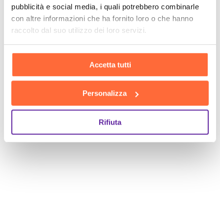
pubblicità e social media, i quali potrebbero combinarle
con altre informazioni che ha fornito loro o che hanno
raccolto dal suo utilizzo dei loro servizi.
Accetta tutti
Personalizza
Rifiuta
SCOPRI