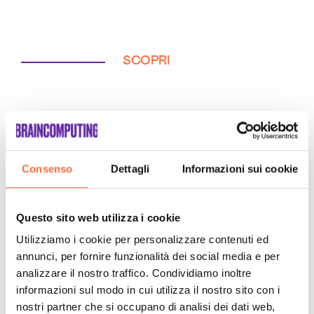
SCOPRI
Consenso
Dettagli
Informazioni sui cookie
Questo sito web utilizza i cookie
Utilizziamo i cookie per personalizzare contenuti ed
annunci, per fornire funzionalità dei social media e per
analizzare il nostro traffico. Condividiamo inoltre
informazioni sul modo in cui utilizza il nostro sito con i
nostri partner che si occupano di analisi dei dati web,