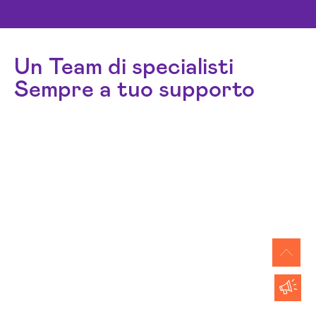
Un Team di specialisti
Sempre a tuo supporto