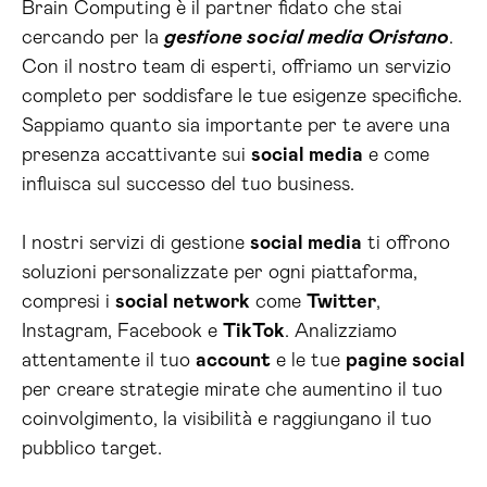
Brain Computing è il partner fidato che stai
cercando per la
gestione social media Oristano
.
Con il nostro team di esperti, offriamo un servizio
completo per soddisfare le tue esigenze specifiche.
Sappiamo quanto sia importante per te avere una
presenza accattivante sui
social media
e come
influisca sul successo del tuo business.
I nostri servizi di gestione
social media
ti offrono
soluzioni personalizzate per ogni piattaforma,
compresi i
social network
come
Twitter
,
Instagram, Facebook e
TikTok
. Analizziamo
attentamente il tuo
account
e le tue
pagine social
per creare strategie mirate che aumentino il tuo
coinvolgimento, la visibilità e raggiungano il tuo
pubblico target.