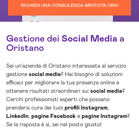
RICHIEDI UNA CONSULENZA GRATUITA ORA!
Gestione dei
Social Media
a
Oristano
Sei un’azienda di Oristano interessata al servizio
gestione
social media
? Hai bisogno di soluzioni
efficaci per migliorare la tua presenza online e
ottenere risultati straordinari sui
social media
?
Cerchi professionisti esperti che possano
prendersi cura dei tuoi
profili Instagram
,
LinkedIn
,
pagine Facebook
e
pagine Instagram
?
Se la risposta è sì, sei nel posto giusto!