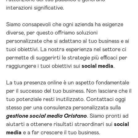
interazioni significative.
Siamo consapevoli che ogni azienda ha esigenze
diverse, per questo offriamo soluzioni
personalizzate che si adattano al tuo business e ai
tuoi obiettivi. La nostra esperienza nel settore ci
permette di suggerirti le strategie più efficaci per
raggiungere i tuoi obiettivi sui
social media
.
La tua presenza online è un aspetto fondamentale
per il successo del tuo business. Non lasciare che il
tuo potenziale resti inutilizzato. Contattaci oggi
stesso per una consulenza personalizzata sulla
gestione social media Oristano
. Siamo pronti ad
aiutarti a ottenere risultati straordinari sui
social
media
e a far crescere il tuo business.