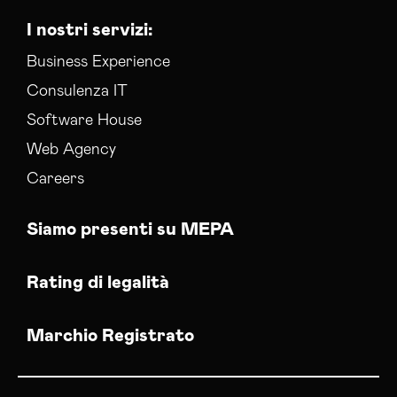
I nostri servizi:
Business Experience
Consulenza IT
Software House
Web Agency
Careers
Siamo presenti su MEPA
Rating di legalità
Marchio Registrato