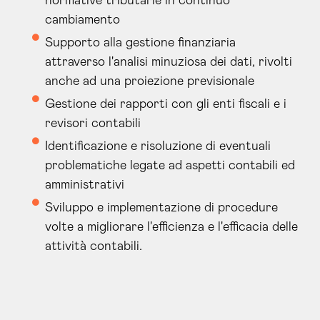
normative tributarie in continuo
cambiamento
Supporto alla gestione finanziaria
attraverso l'analisi minuziosa dei dati, rivolti
anche ad una proiezione previsionale
Gestione dei rapporti con gli enti fiscali e i
revisori contabili
Identificazione e risoluzione di eventuali
problematiche legate ad aspetti contabili ed
amministrativi
Sviluppo e implementazione di procedure
volte a migliorare l'efficienza e l'efficacia delle
attività contabili.