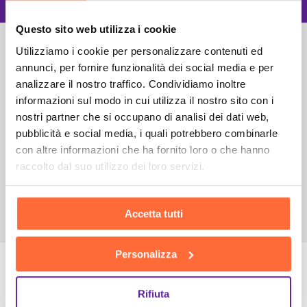
Questo sito web utilizza i cookie
Utilizziamo i cookie per personalizzare contenuti ed
annunci, per fornire funzionalità dei social media e per
analizzare il nostro traffico. Condividiamo inoltre
informazioni sul modo in cui utilizza il nostro sito con i
nostri partner che si occupano di analisi dei dati web,
pubblicità e social media, i quali potrebbero combinarle
con altre informazioni che ha fornito loro o che hanno
raccolto dal suo utilizzo dei loro servizi.
Accetta tutti
Personalizza
Rifiuta