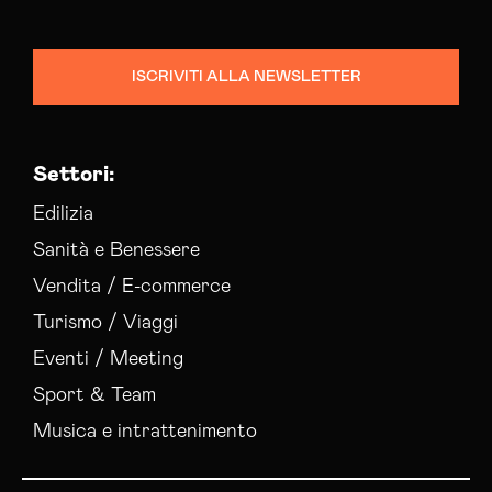
ISCRIVITI ALLA NEWSLETTER
Settori:
Edilizia
Sanità e Benessere
Vendita / E-commerce
Turismo / Viaggi
Eventi / Meeting
Sport & Team
Musica e intrattenimento