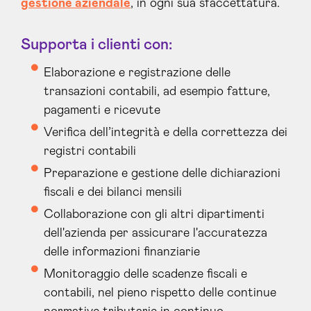
gestione aziendale
, in ogni sua sfaccettatura.
Supporta i clienti con:
Elaborazione e registrazione delle
transazioni contabili, ad esempio fatture,
pagamenti e ricevute
Verifica dell’integrità e della correttezza dei
registri contabili
Preparazione e gestione delle dichiarazioni
fiscali e dei bilanci mensili
Collaborazione con gli altri dipartimenti
dell'azienda per assicurare l'accuratezza
delle informazioni finanziarie
Monitoraggio delle scadenze fiscali e
contabili, nel pieno rispetto delle continue