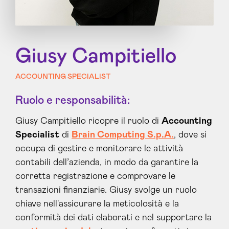
Giusy Campitiello
ACCOUNTING SPECIALIST
Ruolo e responsabilità:
Giusy Campitiello ricopre il ruolo di
Accounting
Specialist
di
Brain Computing S.p.A.
, dove si
occupa di gestire e monitorare le attività
contabili dell’azienda, in modo da garantire la
corretta registrazione e comprovare le
transazioni finanziarie. Giusy svolge un ruolo
chiave nell'assicurare la meticolosità e la
conformità dei dati elaborati e nel supportare la