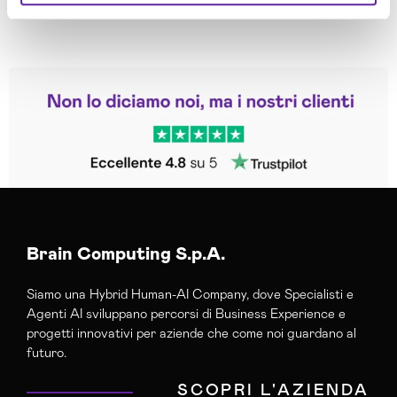
Leggi le altre recensioni
Trustpilot
Brain Computing S.p.A.
Siamo una Hybrid Human-AI Company, dove Specialisti e
Agenti AI sviluppano percorsi di Business Experience e
progetti innovativi per aziende che come noi guardano al
futuro.
SCOPRI L'AZIENDA