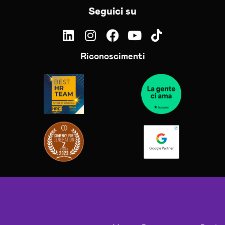
Seguici su
Riconoscimenti