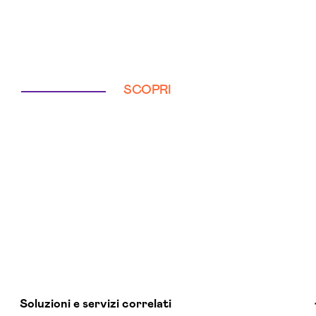
SCOPRI
Soluzioni e servizi correlati