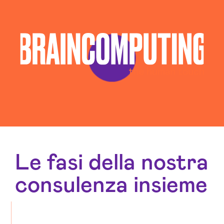
Le fasi della nostra
consulenza insieme