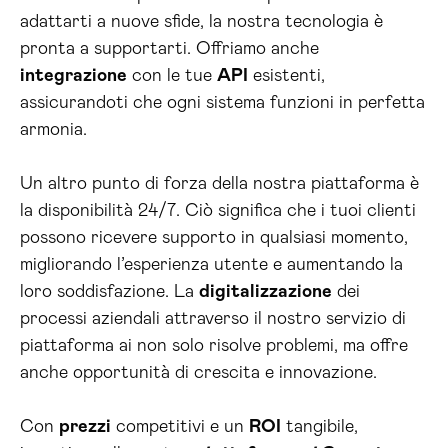
adattarti a nuove sfide, la nostra tecnologia è
pronta a supportarti. Offriamo anche
integrazione
con le tue
API
esistenti,
assicurandoti che ogni sistema funzioni in perfetta
armonia.
Un altro punto di forza della nostra piattaforma è
la disponibilità 24/7. Ciò significa che i tuoi clienti
possono ricevere supporto in qualsiasi momento,
migliorando l’esperienza utente e aumentando la
loro soddisfazione. La
digitalizzazione
dei
processi aziendali attraverso il nostro servizio di
piattaforma ai non solo risolve problemi, ma offre
anche opportunità di crescita e innovazione.
Con
prezzi
competitivi e un
ROI
tangibile,