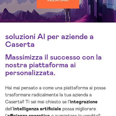
INIZIA ORA!
soluzioni AI per aziende a
Caserta
Massimizza il successo con la
nostra piattaforma ai
personalizzata.
Hai mai pensato a come una piattaforma ai possa
trasformare radicalmente la tua azienda a
Caserta? Ti sei mai chiesto se l’
integrazione
dell’
intelligenza artificiale
possa migliorare