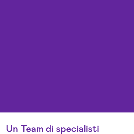
Un Team di specialisti