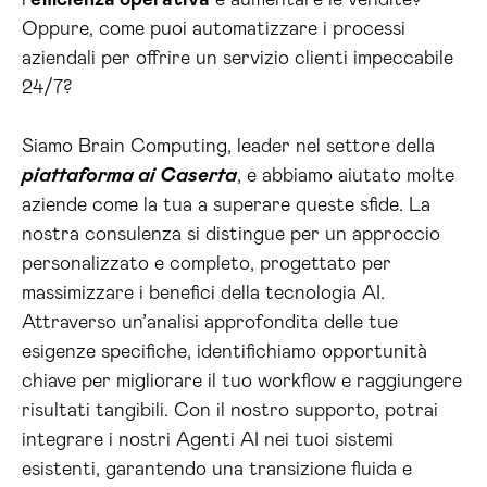
l’
efficienza operativa
e aumentare le vendite?
Oppure, come puoi automatizzare i processi
aziendali per offrire un servizio clienti impeccabile
24/7?
Siamo Brain Computing, leader nel settore della
piattaforma ai Caserta
, e abbiamo aiutato molte
aziende come la tua a superare queste sfide. La
nostra consulenza si distingue per un approccio
personalizzato e completo, progettato per
massimizzare i benefici della tecnologia AI.
Attraverso un’analisi approfondita delle tue
esigenze specifiche, identifichiamo opportunità
chiave per migliorare il tuo workflow e raggiungere
risultati tangibili. Con il nostro supporto, potrai
integrare i nostri Agenti AI nei tuoi sistemi
esistenti, garantendo una transizione fluida e