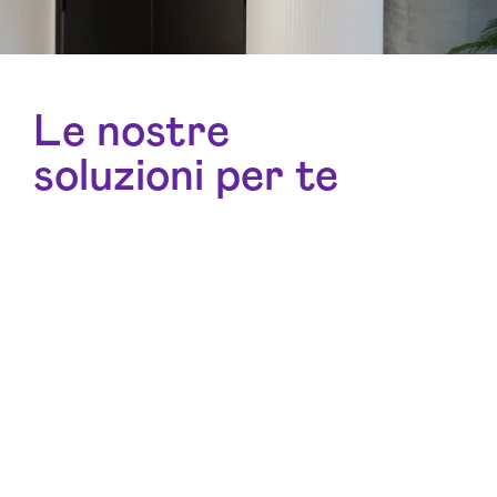
Le nostre
soluzioni per te