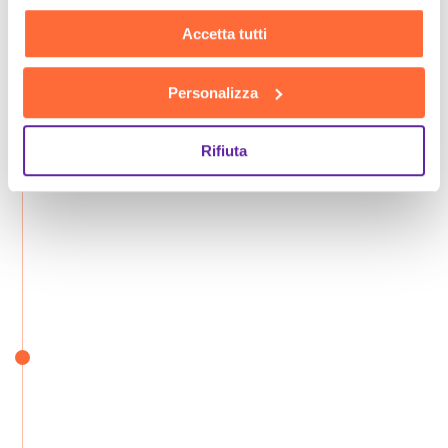
Accetta tutti
Personalizza
Rifiuta