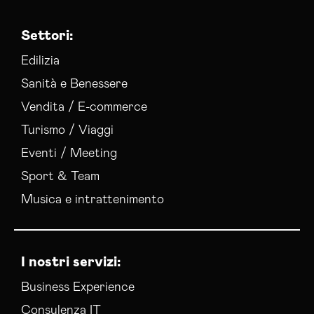
Settori:
Edilizia
Sanità e Benessere
Vendita / E-commerce
Turismo / Viaggi
Eventi / Meeting
Sport & Team
Musica e intrattenimento
I nostri servizi:
Business Experience
Consulenza IT