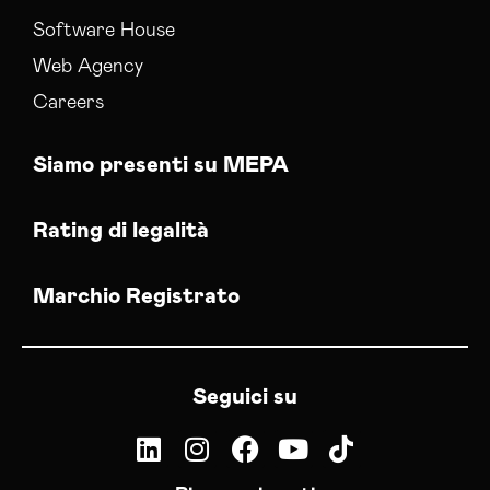
Software House
Web Agency
Careers
Siamo presenti su MEPA
Rating di legalità
Marchio Registrato
Seguici su