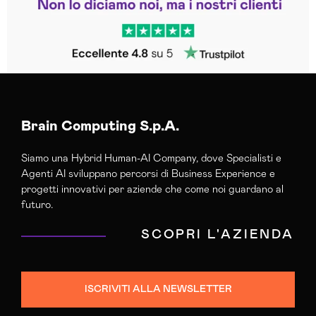
Trustpilot
Brain Computing S.p.A.
Siamo una Hybrid Human-AI Company, dove Specialisti e
Agenti AI sviluppano percorsi di Business Experience e
progetti innovativi per aziende che come noi guardano al
futuro.
SCOPRI L'AZIENDA
ISCRIVITI ALLA NEWSLETTER