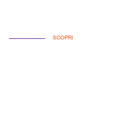
SCOPRI