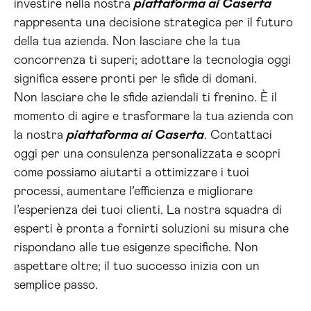
investire nella nostra
piattaforma ai Caserta
rappresenta una decisione strategica per il futuro
della tua azienda. Non lasciare che la tua
concorrenza ti superi; adottare la tecnologia oggi
significa essere pronti per le sfide di domani.
Non lasciare che le sfide aziendali ti frenino. È il
momento di agire e trasformare la tua azienda con
la nostra
piattaforma ai Caserta
. Contattaci
oggi per una consulenza personalizzata e scopri
come possiamo aiutarti a ottimizzare i tuoi
processi, aumentare l’efficienza e migliorare
l’esperienza dei tuoi clienti. La nostra squadra di
esperti è pronta a fornirti soluzioni su misura che
rispondano alle tue esigenze specifiche. Non
aspettare oltre; il tuo successo inizia con un
semplice passo.