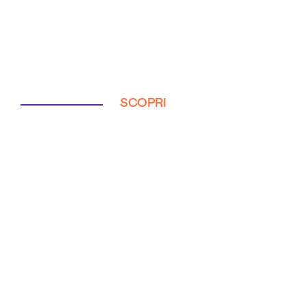
SCOPRI