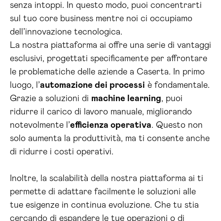
senza intoppi. In questo modo, puoi concentrarti
sul tuo core business mentre noi ci occupiamo
dell’innovazione tecnologica.
La nostra piattaforma ai offre una serie di vantaggi
esclusivi, progettati specificamente per affrontare
le problematiche delle aziende a Caserta. In primo
luogo, l’
automazione dei processi
è fondamentale.
Grazie a soluzioni di
machine learning
, puoi
ridurre il carico di lavoro manuale, migliorando
notevolmente l’
efficienza operativa
. Questo non
solo aumenta la produttività, ma ti consente anche
di ridurre i costi operativi.
Inoltre, la scalabilità della nostra piattaforma ai ti
permette di adattare facilmente le soluzioni alle
tue esigenze in continua evoluzione. Che tu stia
cercando di espandere le tue operazioni o di