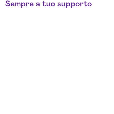
Sempre a tuo supporto