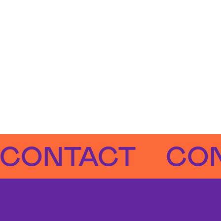
NTACT
CONTA