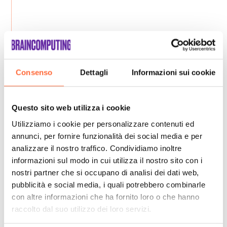
Consenso
Dettagli
Informazioni sui cookie
Questo sito web utilizza i cookie
Utilizziamo i cookie per personalizzare contenuti ed
annunci, per fornire funzionalità dei social media e per
analizzare il nostro traffico. Condividiamo inoltre
informazioni sul modo in cui utilizza il nostro sito con i
nostri partner che si occupano di analisi dei dati web,
pubblicità e social media, i quali potrebbero combinarle
con altre informazioni che ha fornito loro o che hanno
raccolto dal suo utilizzo dei loro servizi.