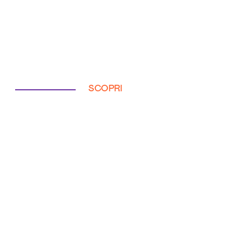
SCOPRI