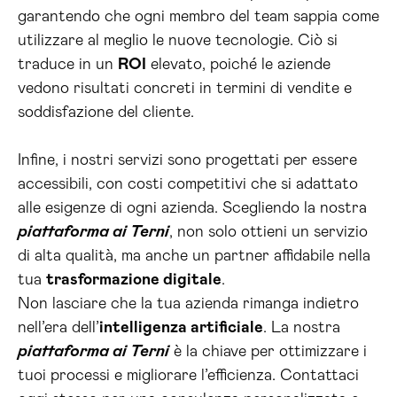
garantendo che ogni membro del team sappia come
utilizzare al meglio le nuove tecnologie. Ciò si
traduce in un
ROI
elevato, poiché le aziende
vedono risultati concreti in termini di vendite e
soddisfazione del cliente.
Infine, i nostri servizi sono progettati per essere
accessibili, con costi competitivi che si adattato
alle esigenze di ogni azienda. Scegliendo la nostra
piattaforma ai Terni
, non solo ottieni un servizio
di alta qualità, ma anche un partner affidabile nella
tua
trasformazione digitale
.
Non lasciare che la tua azienda rimanga indietro
nell’era dell’
intelligenza artificiale
. La nostra
piattaforma ai Terni
è la chiave per ottimizzare i
tuoi processi e migliorare l’efficienza. Contattaci