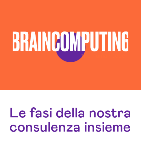
Le fasi della nostra
consulenza insieme