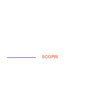
SCOPRI