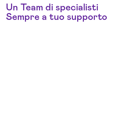
Un Team di specialisti
Sempre a tuo supporto