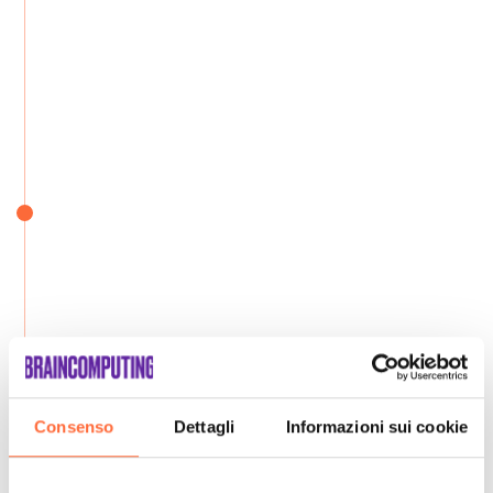
Consenso
Dettagli
Informazioni sui cookie