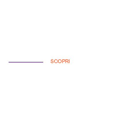
SCOPRI