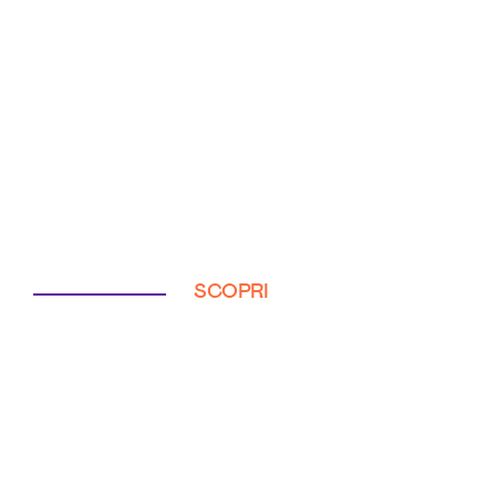
SCOPRI