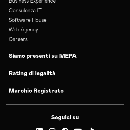
Business Experience
Consulenza IT
Software House
Web Agency
Careers
Siamo presenti su MEPA
Rating di legalità
Marchio Registrato
Seguici su