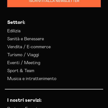
ISCRIVITI ALLA NEWSLETTER
Settori:
Edilizia
Sanità e Benessere
Vendita / E-commerce
Turismo / Viaggi
Eventi / Meeting
Sport & Team
Musica e intrattenimento
I nostri servizi: