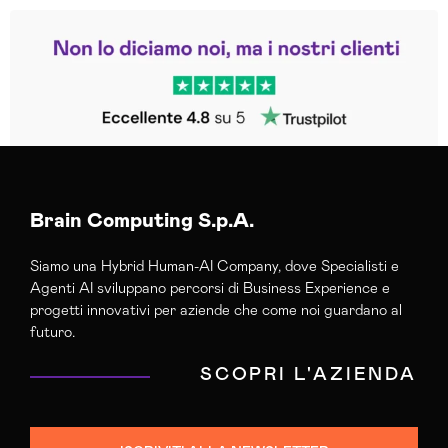
Leggi le altre recensioni
Trustpilot
Brain Computing S.p.A.
Siamo una Hybrid Human-AI Company, dove Specialisti e
Agenti AI sviluppano percorsi di Business Experience e
progetti innovativi per aziende che come noi guardano al
futuro.
SCOPRI L'AZIENDA