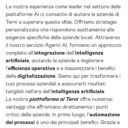
La nostra esperienza come leader nel settore delle
piattaforme AI ci consente di aiutare le aziende di
Terni a superare queste sfide. Offriamo strategie
personalizzate che rispondono esattamente alle
esigenze specifiche delle aziende locali. Attraverso
il nostro servizio Agenti AI, forniamo un approccio
completo all’
integrazione
dell’
intelligenza
artificiale
, aiutando le aziende a migliorare
l’
efficienza operativa
e a massimizzare i benefici
della
digitalizzazione
. Siamo qui per trasformare i
tuoi processi aziendali e assicurarti risultati
tangibili nell’era dell’
intelligenza artificiale
.
La nostra
piattaforma ai Terni
offre numerosi
vantaggi che affrontano direttamente i punti
critici delle aziende. In primo luogo, l’
automazione
dei processi
è uno dei principali benefici. Grazie a