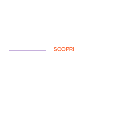
SCOPRI