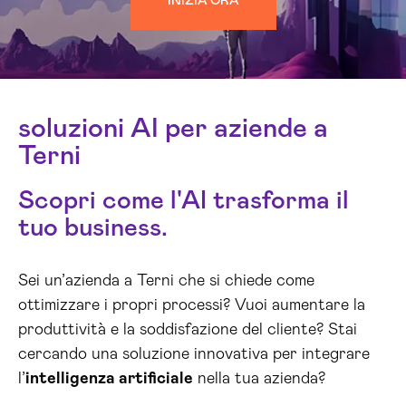
INIZIA ORA
soluzioni AI per aziende a
Terni
Scopri come l'AI trasforma il
tuo business.
Sei un’azienda a Terni che si chiede come
ottimizzare i propri processi? Vuoi aumentare la
produttività e la soddisfazione del cliente? Stai
cercando una soluzione innovativa per integrare
l’
intelligenza artificiale
nella tua azienda?