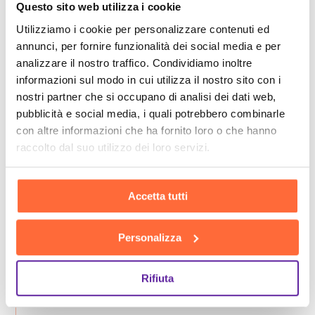
Questo sito web utilizza i cookie
Utilizziamo i cookie per personalizzare contenuti ed
annunci, per fornire funzionalità dei social media e per
analizzare il nostro traffico. Condividiamo inoltre
informazioni sul modo in cui utilizza il nostro sito con i
nostri partner che si occupano di analisi dei dati web,
pubblicità e social media, i quali potrebbero combinarle
con altre informazioni che ha fornito loro o che hanno
raccolto dal suo utilizzo dei loro servizi.
Accetta tutti
Personalizza
Rifiuta