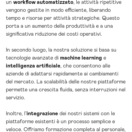
un
workflow automatizzato
, le attività ripetitive
vengono gestite in modo efficiente, liberando
tempo e risorse per attività strategiche. Questo
porta a un aumento della produttività e a una
significativa riduzione dei costi operativi.
In secondo luogo, la nostra soluzione si basa su
tecnologie avanzate di
machine learning
e
intelligenza artificiale
, che consentono alle
aziende di adattarsi rapidamente ai cambiamenti
del mercato. La scalabilità delle nostre piattaforme
permette una crescita fluida, senza interruzioni nel
servizio.
Inoltre, l’
integrazione
dei nostri sistemi con le
piattaforme esistenti è un processo semplice e
veloce. Offriamo formazione completa al personale,