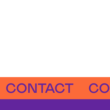
NTACT
CONTA