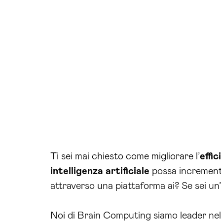
Ti sei mai chiesto come migliorare l’
effi
intelligenza artificiale
possa incrementa
attraverso una piattaforma ai? Se sei un
Noi di Brain Computing siamo leader ne