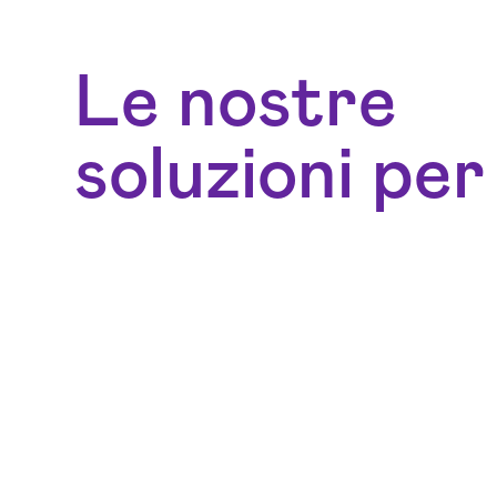
Le nostre
soluzioni per