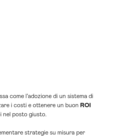
ssa come l’adozione di un sistema di
are i costi e ottenere un buon
ROI
ei nel posto giusto.
ementare strategie su misura per