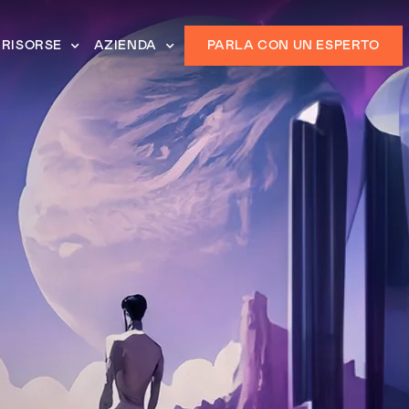
RISORSE
AZIENDA
PARLA CON UN ESPERTO