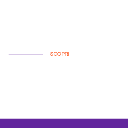
SCOPRI