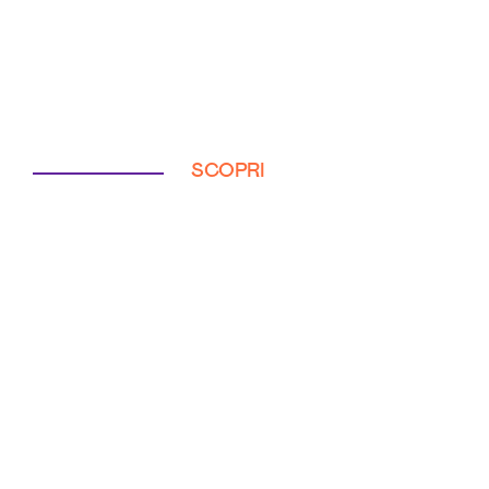
SCOPRI