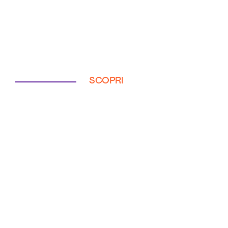
SCOPRI