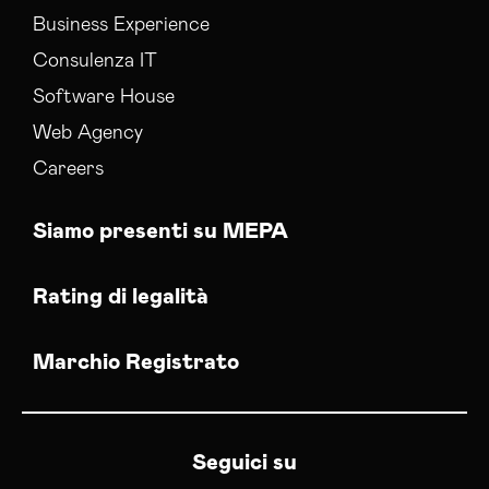
Business Experience
Consulenza IT
Software House
Web Agency
Careers
Siamo presenti su MEPA
Rating di legalità
Marchio Registrato
Seguici su