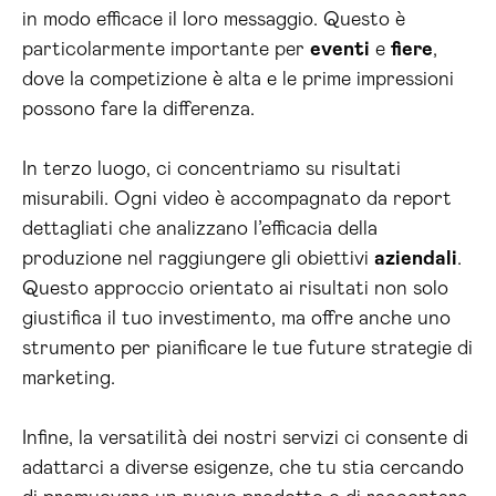
in modo efficace il loro messaggio. Questo è
particolarmente importante per
eventi
e
fiere
,
dove la competizione è alta e le prime impressioni
possono fare la differenza.
In terzo luogo, ci concentriamo su risultati
misurabili. Ogni video è accompagnato da report
dettagliati che analizzano l’efficacia della
produzione nel raggiungere gli obiettivi
aziendali
.
Questo approccio orientato ai risultati non solo
giustifica il tuo investimento, ma offre anche uno
strumento per pianificare le tue future strategie di
marketing.
Infine, la versatilità dei nostri servizi ci consente di
adattarci a diverse esigenze, che tu stia cercando