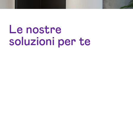
Le nostre
soluzioni per te