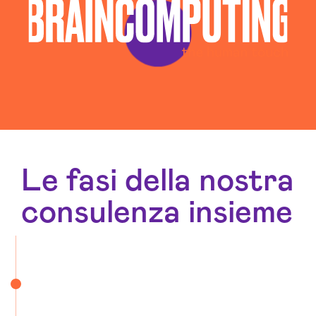
Le fasi della nostra
consulenza insieme