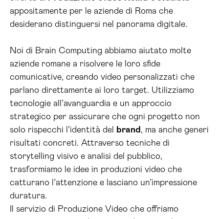
appositamente per le aziende di Roma che
desiderano distinguersi nel panorama digitale.
Noi di Brain Computing abbiamo aiutato molte
aziende romane a risolvere le loro sfide
comunicative, creando video personalizzati che
parlano direttamente ai loro target. Utilizziamo
tecnologie all’avanguardia e un approccio
strategico per assicurare che ogni progetto non
solo rispecchi l’identità del
brand
, ma anche generi
risultati concreti. Attraverso tecniche di
storytelling visivo e analisi del pubblico,
trasformiamo le idee in produzioni video che
catturano l’attenzione e lasciano un’impressione
duratura.
Il servizio di Produzione Video che offriamo