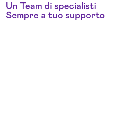
Un Team di specialisti
Sempre a tuo supporto