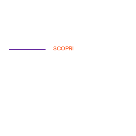
SCOPRI