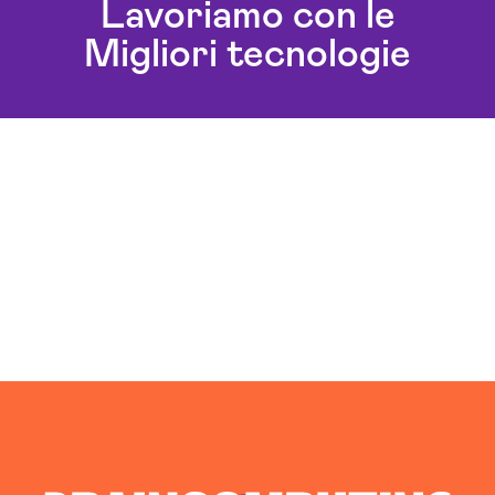
Lavoriamo con le
Migliori tecnologie