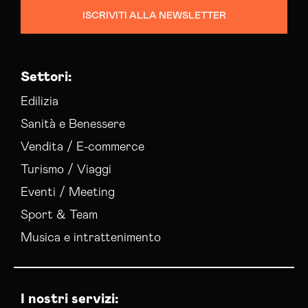
ISCRIVITI ALLA NEWSLETTER
Settori:
Edilizia
Sanità e Benessere
Vendita / E-commerce
Turismo / Viaggi
Eventi / Meeting
Sport & Team
Musica e intrattenimento
I nostri servizi: