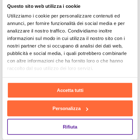
Questo sito web utilizza i cookie
Utilizziamo i cookie per personalizzare contenuti ed
annunci, per fornire funzionalità dei social media e per
analizzare il nostro traffico. Condividiamo inoltre
informazioni sul modo in cui utilizza il nostro sito con i
nostri partner che si occupano di analisi dei dati web,
pubblicità e social media, i quali potrebbero combinarle
con altre informazioni che ha fornito loro o che hanno
raccolto dal suo utilizzo dei loro servizi.
Accetta tutti
Personalizza
Rifiuta