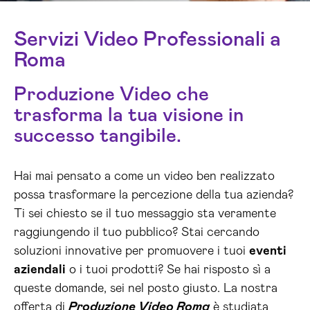
Servizi Video Professionali a
Roma
Produzione Video che
trasforma la tua visione in
successo tangibile.
Hai mai pensato a come un video ben realizzato
possa trasformare la percezione della tua azienda?
Ti sei chiesto se il tuo messaggio sta veramente
raggiungendo il tuo pubblico? Stai cercando
soluzioni innovative per promuovere i tuoi
eventi
aziendali
o i tuoi prodotti? Se hai risposto sì a
queste domande, sei nel posto giusto. La nostra
offerta di
Produzione Video Roma
è studiata