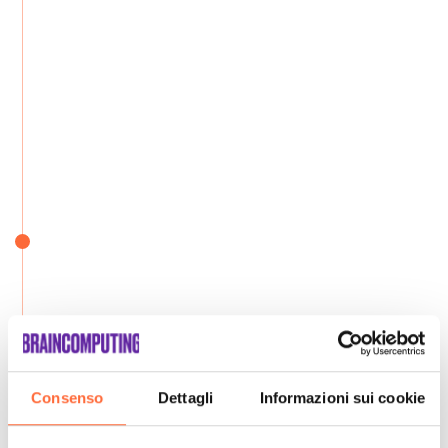
Consenso
Dettagli
Informazioni sui cookie