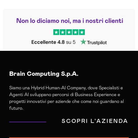
Leggi le altre recensioni
Trustpilot
Brain Computing S.p.A.
Siamo una Hybrid Human-AI Company, dove Specialisti e
Agenti AI sviluppano percorsi di Business Experience e
progetti innovativi per aziende che come noi guardano al
futuro.
SCOPRI L'AZIENDA