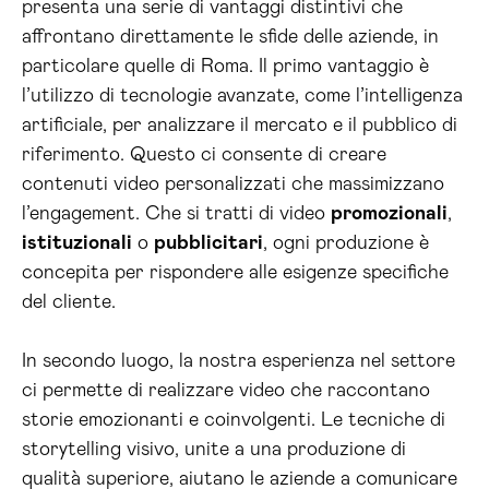
presenta una serie di vantaggi distintivi che
affrontano direttamente le sfide delle aziende, in
particolare quelle di Roma. Il primo vantaggio è
l’utilizzo di tecnologie avanzate, come l’intelligenza
artificiale, per analizzare il mercato e il pubblico di
riferimento. Questo ci consente di creare
contenuti video personalizzati che massimizzano
l’engagement. Che si tratti di video
promozionali
,
istituzionali
o
pubblicitari
, ogni produzione è
concepita per rispondere alle esigenze specifiche
del cliente.
In secondo luogo, la nostra esperienza nel settore
ci permette di realizzare video che raccontano
storie emozionanti e coinvolgenti. Le tecniche di
storytelling visivo, unite a una produzione di
qualità superiore, aiutano le aziende a comunicare