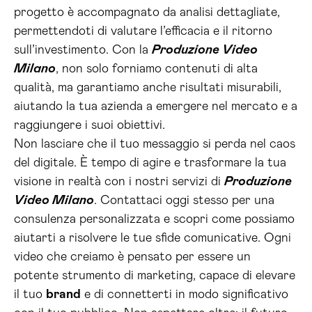
progetto è accompagnato da analisi dettagliate,
permettendoti di valutare l’efficacia e il ritorno
sull’investimento. Con la
Produzione Video
Milano
, non solo forniamo contenuti di alta
qualità, ma garantiamo anche risultati misurabili,
aiutando la tua azienda a emergere nel mercato e a
raggiungere i suoi obiettivi.
Non lasciare che il tuo messaggio si perda nel caos
del digitale. È tempo di agire e trasformare la tua
visione in realtà con i nostri servizi di
Produzione
Video Milano
. Contattaci oggi stesso per una
consulenza personalizzata e scopri come possiamo
aiutarti a risolvere le tue sfide comunicative. Ogni
video che creiamo è pensato per essere un
potente strumento di marketing, capace di elevare
il tuo
brand
e di connetterti in modo significativo