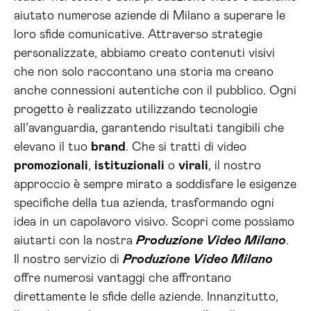
aiutato numerose aziende di Milano a superare le
loro sfide comunicative. Attraverso strategie
personalizzate, abbiamo creato contenuti visivi
che non solo raccontano una storia ma creano
anche connessioni autentiche con il pubblico. Ogni
progetto è realizzato utilizzando tecnologie
all’avanguardia, garantendo risultati tangibili che
elevano il tuo
brand
. Che si tratti di video
promozionali
,
istituzionali
o
virali
, il nostro
approccio è sempre mirato a soddisfare le esigenze
specifiche della tua azienda, trasformando ogni
idea in un capolavoro visivo. Scopri come possiamo
aiutarti con la nostra
Produzione Video Milano
.
Il nostro servizio di
Produzione Video Milano
offre numerosi vantaggi che affrontano
direttamente le sfide delle aziende. Innanzitutto,