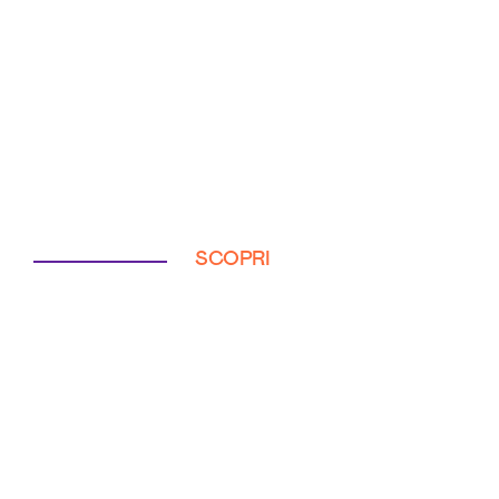
SCOPRI