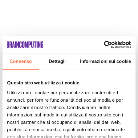
Consenso
Dettagli
Informazioni sui cookie
Questo sito web utilizza i cookie
Utilizziamo i cookie per personalizzare contenuti ed
annunci, per fornire funzionalità dei social media e per
analizzare il nostro traffico. Condividiamo inoltre
informazioni sul modo in cui utilizza il nostro sito con i
nostri partner che si occupano di analisi dei dati web,
pubblicità e social media, i quali potrebbero combinarle
con altre informazioni che ha fornito loro o che hanno