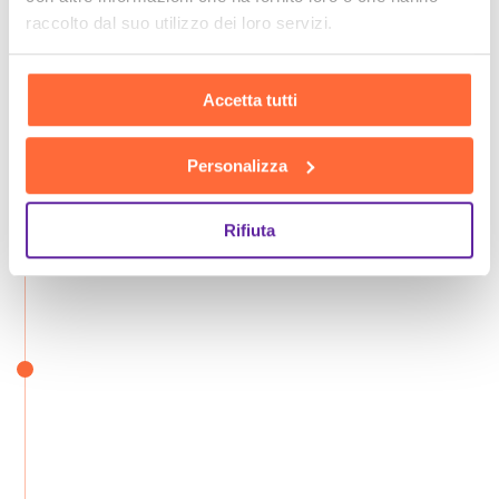
raccolto dal suo utilizzo dei loro servizi.
Accetta tutti
Personalizza
Rifiuta