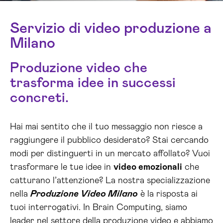
Servizio di video produzione a
Milano
Produzione video che
trasforma idee in successi
concreti.
Hai mai sentito che il tuo messaggio non riesce a
raggiungere il pubblico desiderato? Stai cercando
modi per distinguerti in un mercato affollato? Vuoi
trasformare le tue idee in
video emozionali
che
catturano l’attenzione? La nostra specializzazione
nella
Produzione Video Milano
è la risposta ai
tuoi interrogativi. In Brain Computing, siamo
leader nel settore della produzione video e abbiamo