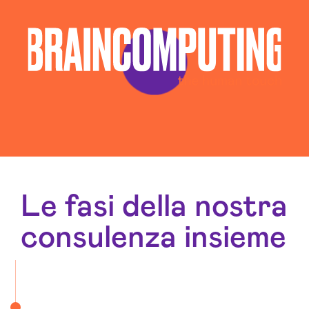
Le fasi della nostra
consulenza insieme