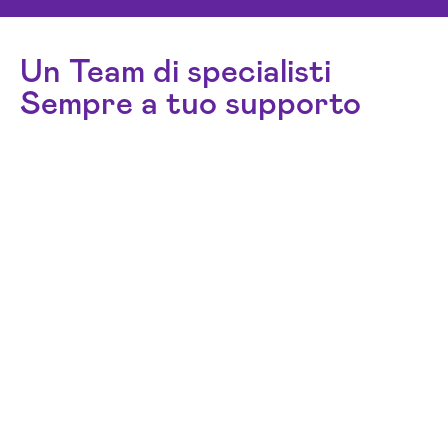
Un Team di specialisti
Sempre a tuo supporto