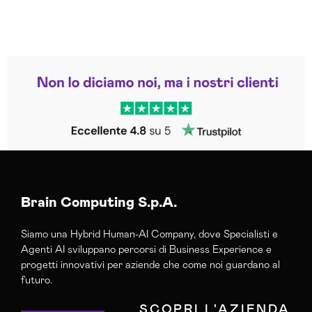
Leggi le altre recensioni
Trustpilot
Brain Computing S.p.A.
Siamo una Hybrid Human-AI Company, dove Specialisti e
Agenti AI sviluppano percorsi di Business Experience e
progetti innovativi per aziende che come noi guardano al
futuro.
SCOPRI L'AZIENDA