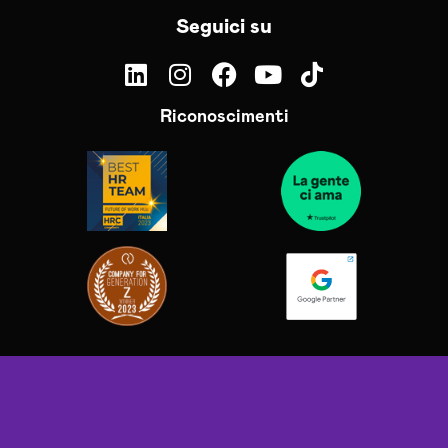
Seguici su
Riconoscimenti