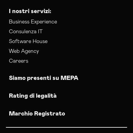
I nostri servizi:
Business Experience
Consulenza IT
Software House
Web Agency
Careers
Siamo presenti su MEPA
Rating di legalità
Marchio Registrato