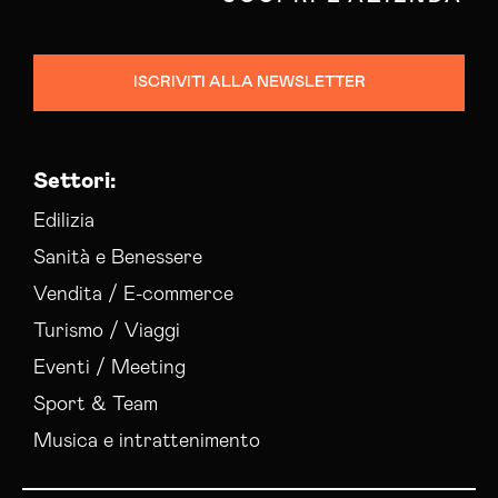
ISCRIVITI ALLA NEWSLETTER
Settori:
Edilizia
Sanità e Benessere
Vendita / E-commerce
Turismo / Viaggi
Eventi / Meeting
Sport & Team
Musica e intrattenimento