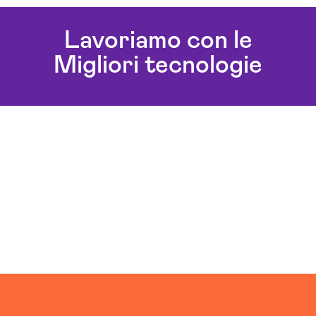
Lavoriamo con le
Migliori tecnologie