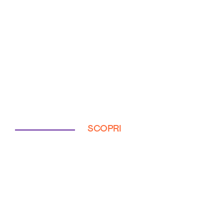
SCOPRI