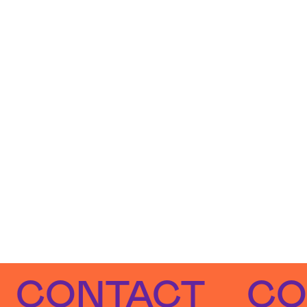
ONTACT
CONT