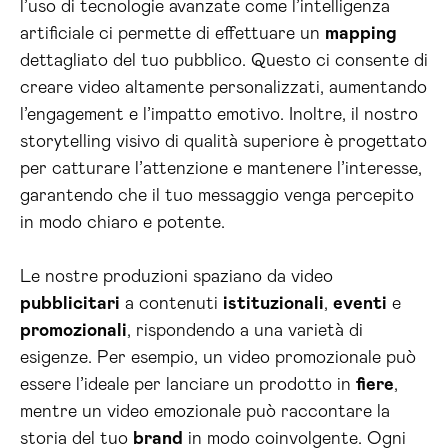
l’uso di tecnologie avanzate come l’intelligenza
artificiale ci permette di effettuare un
mapping
dettagliato del tuo pubblico. Questo ci consente di
creare video altamente personalizzati, aumentando
l’engagement e l’impatto emotivo. Inoltre, il nostro
storytelling visivo di qualità superiore è progettato
per catturare l’attenzione e mantenere l’interesse,
garantendo che il tuo messaggio venga percepito
in modo chiaro e potente.
Le nostre produzioni spaziano da video
pubblicitari
a contenuti
istituzionali
,
eventi
e
promozionali
, rispondendo a una varietà di
esigenze. Per esempio, un video promozionale può
essere l’ideale per lanciare un prodotto in
fiere
,
mentre un video emozionale può raccontare la
storia del tuo
brand
in modo coinvolgente. Ogni