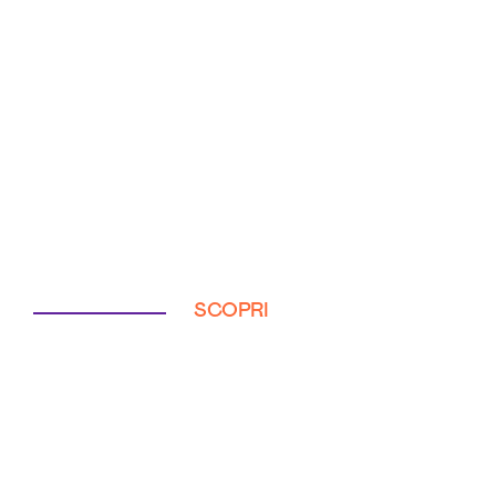
SCOPRI