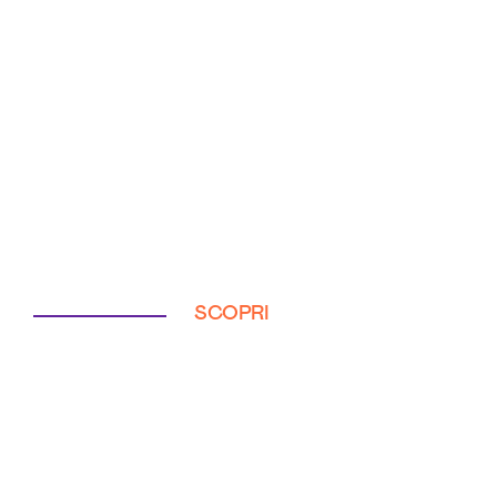
SCOPRI