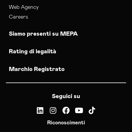
Web Agency
Careers
Siamo presenti su MEPA
Rating di legalità
Marchio Registrato
Seguici su
Riconoscimenti