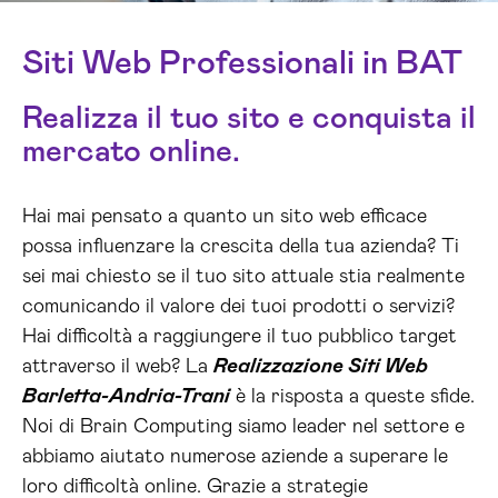
Siti Web Professionali in BAT
Realizza il tuo sito e conquista il
mercato online.
Hai mai pensato a quanto un sito web efficace
possa influenzare la crescita della tua azienda? Ti
sei mai chiesto se il tuo sito attuale stia realmente
comunicando il valore dei tuoi prodotti o servizi?
Hai difficoltà a raggiungere il tuo pubblico target
attraverso il web? La
Realizzazione Siti Web
Barletta-Andria-Trani
è la risposta a queste sfide.
Noi di Brain Computing siamo leader nel settore e
abbiamo aiutato numerose aziende a superare le
loro difficoltà online. Grazie a strategie