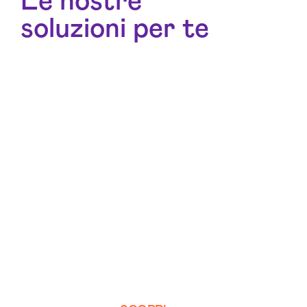
Le nostre
soluzioni per te