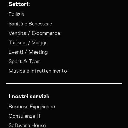
Settori:
Edilizia
Sanità e Benessere
Vendita / E-commerce
Turismo / Viaggi
Eventi / Meeting
Sport & Team
Musica e intrattenimento
I nostri servizi:
Business Experience
Consulenza IT
Software House