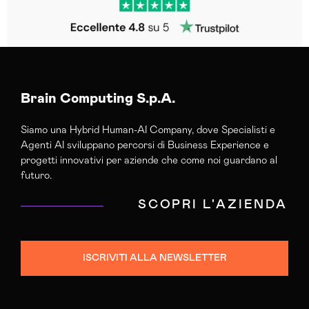
Brain Computing S.p.A.
Siamo una Hybrid Human-AI Company, dove Specialisti e
Agenti AI sviluppano percorsi di Business Experience e
progetti innovativi per aziende che come noi guardano al
futuro.
SCOPRI L'AZIENDA
ISCRIVITI ALLA NEWSLETTER