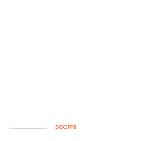
SCOPRI