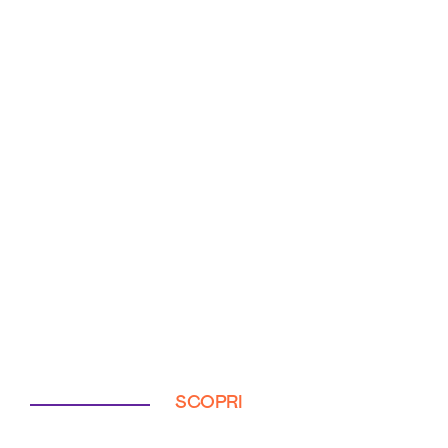
SCOPRI