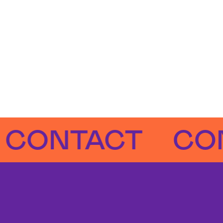
NTACT
CONTA