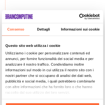
Consenso
Dettagli
Informazioni sui cookie
Questo sito web utilizza i cookie
Utilizziamo i cookie per personalizzare contenuti ed
annunci, per fornire funzionalità dei social media e per
analizzare il nostro traffico. Condividiamo inoltre
informazioni sul modo in cui utilizza il nostro sito con i
nostri partner che si occupano di analisi dei dati web,
pubblicità e social media, i quali potrebbero combinarle
con altre informazioni che ha fornito loro o che hanno
raccolto dal suo utilizzo dei loro servizi.