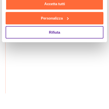
Accetta tutti
Personalizza
Rifiuta