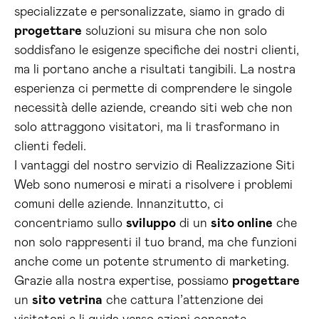
specializzate e personalizzate, siamo in grado di
progettare
soluzioni su misura che non solo
soddisfano le esigenze specifiche dei nostri clienti,
ma li portano anche a risultati tangibili. La nostra
esperienza ci permette di comprendere le singole
necessità delle aziende, creando siti web che non
solo attraggono visitatori, ma li trasformano in
clienti fedeli.
I vantaggi del nostro servizio di Realizzazione Siti
Web sono numerosi e mirati a risolvere i problemi
comuni delle aziende. Innanzitutto, ci
concentriamo sullo
sviluppo
di un
sito online
che
non solo rappresenti il tuo brand, ma che funzioni
anche come un potente strumento di marketing.
Grazie alla nostra expertise, possiamo
progettare
un
sito vetrina
che cattura l’attenzione dei