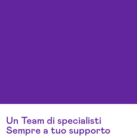
Un Team di specialisti
Sempre a tuo supporto