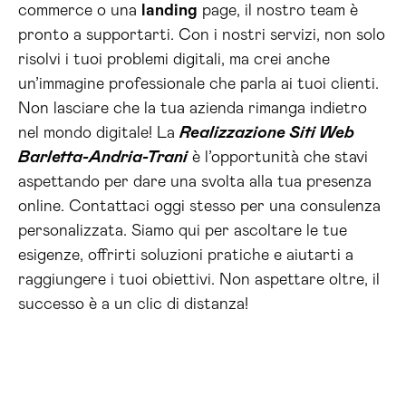
commerce o una
landing
page, il nostro team è
pronto a supportarti. Con i nostri servizi, non solo
risolvi i tuoi problemi digitali, ma crei anche
un’immagine professionale che parla ai tuoi clienti.
Non lasciare che la tua azienda rimanga indietro
nel mondo digitale! La
Realizzazione Siti Web
Barletta-Andria-Trani
è l’opportunità che stavi
aspettando per dare una svolta alla tua presenza
online. Contattaci oggi stesso per una consulenza
personalizzata. Siamo qui per ascoltare le tue
esigenze, offrirti soluzioni pratiche e aiutarti a
raggiungere i tuoi obiettivi. Non aspettare oltre, il
successo è a un clic di distanza!