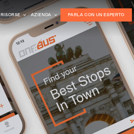
RISORSE
AZIENDA
PARLA CON UN ESPERTO