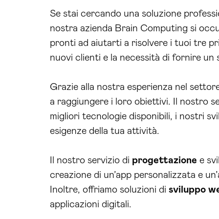
Se stai cercando una soluzione professio
nostra azienda Brain Computing si occ
pronti ad aiutarti a risolvere i tuoi tre 
nuovi clienti e la necessità di fornire un
Grazie alla nostra esperienza nel settor
a raggiungere i loro obiettivi. Il nostro s
migliori tecnologie disponibili, i nostri 
esigenze della tua attività.
Il nostro servizio di
progettazione
e svi
creazione di un’app personalizzata e un’a
Inoltre, offriamo soluzioni di
sviluppo w
applicazioni digitali.