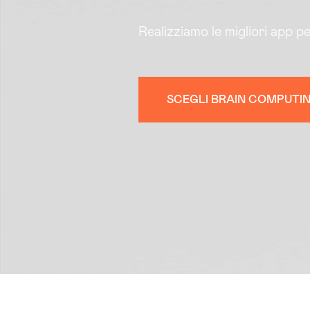
Realizziamo le migliori app pe
SCEGLI BRAIN COMPUTIN