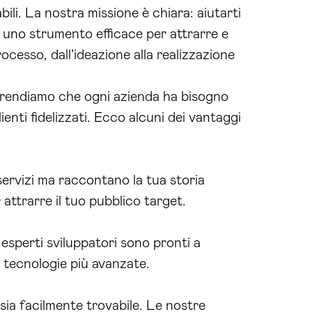
bili. La nostra missione è chiara: aiutarti
 uno strumento efficace per attrarre e
ocesso, dall’ideazione alla realizzazione
omprendiamo che ogni azienda ha bisogno
ienti fidelizzati. Ecco alcuni dei vantaggi
 servizi ma raccontano la tua storia
attrarre il tuo pubblico target.
esperti sviluppatori sono pronti a
e tecnologie più avanzate.
sia facilmente trovabile. Le nostre