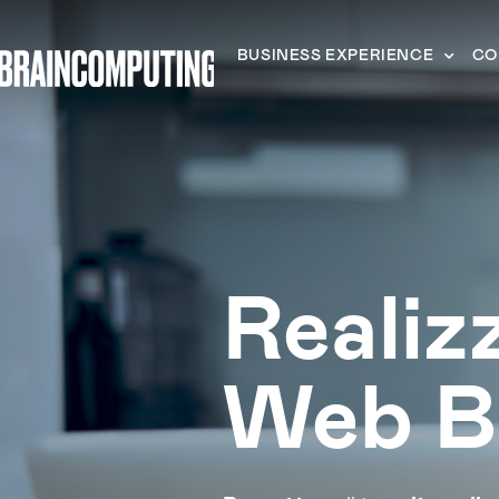
BUSINESS EXPERIENCE
CO
Realiz
Web B