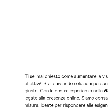
Ti sei mai chiesto come aumentare la visibi
effettivi? Stai cercando soluzioni persona
giusto. Con la nostra esperienza nella
R
legate alla presenza online. Siamo consa
misura, ideate per rispondere alle esige