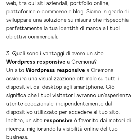
web, tra cui siti aziendali, portfolio online,
piattaforme e-commerce e blog. Siamo in grado di
sviluppare una soluzione su misura che rispecchia
perfettamente la tua identità di marca e i tuoi
obiettivi commerciali.
3. Quali sono i vantaggi di avere un sito
Wordpress
responsive
a Cremona?
Un sito
Wordpress
responsive
a Cremona
assicura una visualizzazione ottimale su tutti i
dispositivi, dai desktop agli smartphone. Ciò
significa che i tuoi visitatori avranno un’esperienza
utente eccezionale, indipendentemente dal
dispositivo utilizzato per accedere al tuo sito.
Inoltre, un sito
responsive
è favorito dai motori di
ricerca, migliorando la visibilità online del tuo
business.