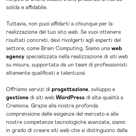
solida e affidabile.
Tuttavia, non puoi affidarti a chiunque per la
realizzazione del tuo sito web. Se vuoi ottenere
risultati concreti, devi rivolgerti agli esperti del
settore, come Brain Computing. Siamo una
web
agency
specializzata nella realizzazione di siti web
su misura, supportata da un team di professionisti
altamente qualificati e talentuosi.
Offriamo servizi di
progettazione
, sviluppo e
gestione
di siti web
WordPress
di alta qualità a
Cremona. Grazie alla nostra profonda
comprensione delle esigenze del mercato e alle
nostre competenze tecnologiche avanzate, siamo
in grado di creare siti web che si distinguono dalla