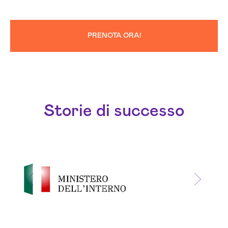
PRENOTA ORA!
Storie di successo