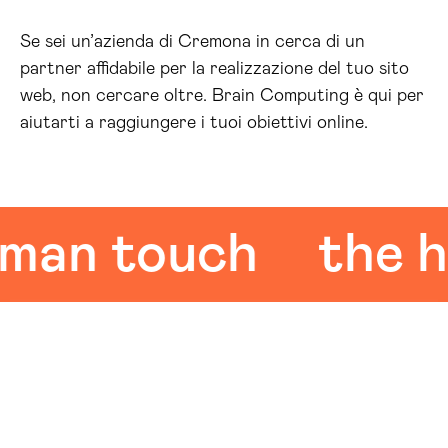
Se sei un’azienda di Cremona in cerca di un
partner affidabile per la realizzazione del tuo sito
web, non cercare oltre. Brain Computing è qui per
aiutarti a raggiungere i tuoi obiettivi online.
n touch
the hum