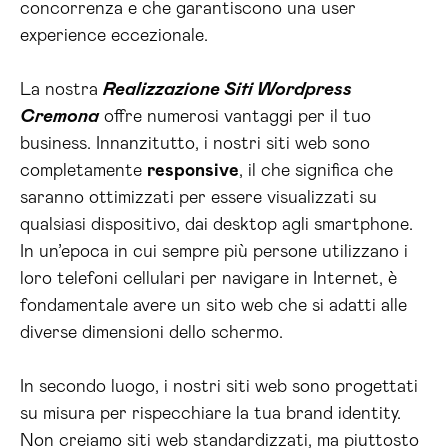
concorrenza e che garantiscono una user
experience eccezionale.
La nostra
Realizzazione Siti Wordpress
Cremona
offre numerosi vantaggi per il tuo
business. Innanzitutto, i nostri siti web sono
completamente
responsive
, il che significa che
saranno ottimizzati per essere visualizzati su
qualsiasi dispositivo, dai desktop agli smartphone.
In un’epoca in cui sempre più persone utilizzano i
loro telefoni cellulari per navigare in Internet, è
fondamentale avere un sito web che si adatti alle
diverse dimensioni dello schermo.
In secondo luogo, i nostri siti web sono progettati
su misura per rispecchiare la tua brand identity.
Non creiamo siti web standardizzati, ma piuttosto