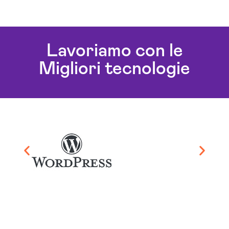
Lavoriamo con le
Migliori tecnologie