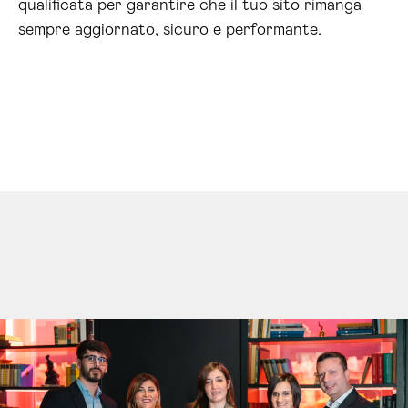
qualificata per garantire che il tuo sito rimanga
sempre aggiornato, sicuro e performante.