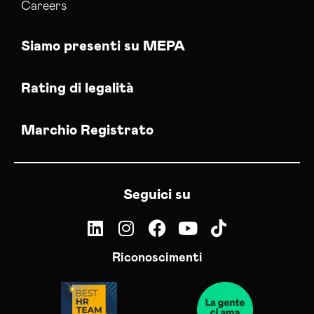
Careers
Siamo presenti su MEPA
Rating di legalità
Marchio Registrato
Seguici su
Riconoscimenti