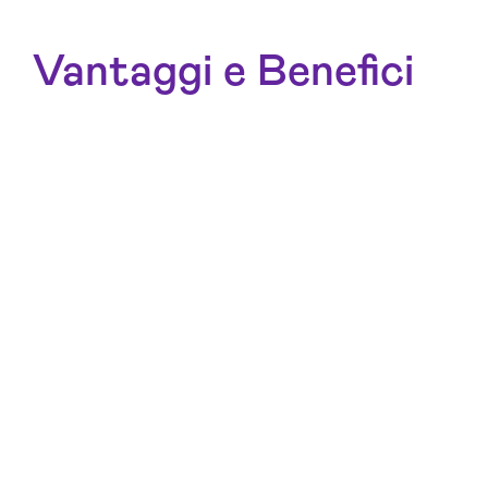
Vantaggi e Benefici