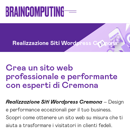
Realizzazione Siti Wordpress Cremona
Crea un sito web
professionale e performante
con esperti di Cremona
Realizzazione Siti Wordpress Cremona
– Design
e performance eccezionali per il tuo business.
Scopri come ottenere un sito web su misura che ti
aiuta a trasformare i visitatori in clienti fedeli.