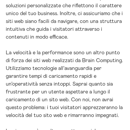
soluzioni personalizzate che riflettono il carattere
unico del tuo business. Inoltre, ci assicuriamo che i
siti web siano facili da navigare, con una struttura
intuitiva che guida i visitatori attraverso i
contenuti in modo efficace.
La velocità e la performance sono un altro punto
di forza dei siti web realizzati da Brain Computing.
Utilizziamo tecnologie all’avanguardia per
garantire tempi di caricamento rapidi e
un’operatività senza intoppi. Saprai quanto sia
frustrante per un utente aspettare a lungo il
caricamento di un sito web. Con noi, non avrai
questo problema: i tuoi visitatori apprezzeranno la
velocità del tuo sito web e rimarranno impegnati.