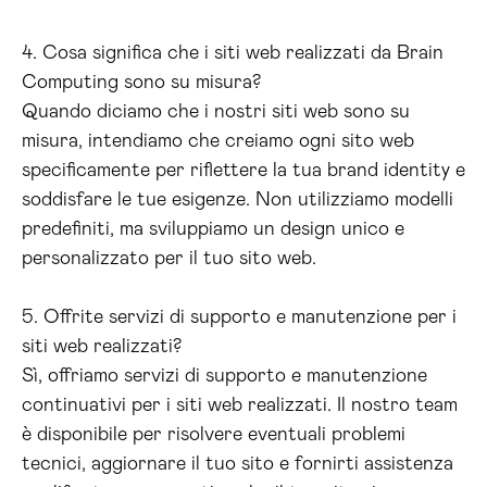
4. Cosa significa che i siti web realizzati da Brain
Computing sono su misura?
Quando diciamo che i nostri siti web sono su
misura, intendiamo che creiamo ogni sito web
specificamente per riflettere la tua brand identity e
soddisfare le tue esigenze. Non utilizziamo modelli
predefiniti, ma sviluppiamo un design unico e
personalizzato per il tuo sito web.
5. Offrite servizi di supporto e manutenzione per i
siti web realizzati?
Sì, offriamo servizi di supporto e manutenzione
continuativi per i siti web realizzati. Il nostro team
è disponibile per risolvere eventuali problemi
tecnici, aggiornare il tuo sito e fornirti assistenza