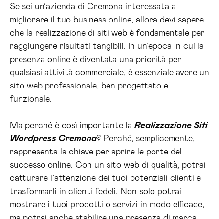
Se sei un’azienda di Cremona interessata a
migliorare il tuo business online, allora devi sapere
che la realizzazione di siti web è fondamentale per
raggiungere risultati tangibili. In un’epoca in cui la
presenza online è diventata una priorità per
qualsiasi attività commerciale, è essenziale avere un
sito web professionale, ben progettato e
funzionale.
Ma perché è così importante la
Realizzazione Siti
Wordpress Cremona
? Perché, semplicemente,
rappresenta la chiave per aprire le porte del
successo online. Con un sito web di qualità, potrai
catturare l’attenzione dei tuoi potenziali clienti e
trasformarli in clienti fedeli. Non solo potrai
mostrare i tuoi prodotti o servizi in modo efficace,
ma potrai anche stabilire una presenza di marca