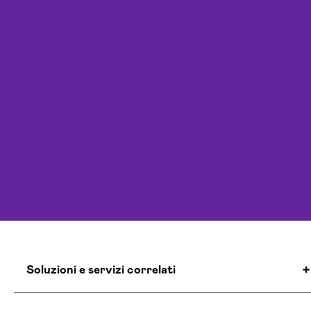
Soluzioni e servizi correlati