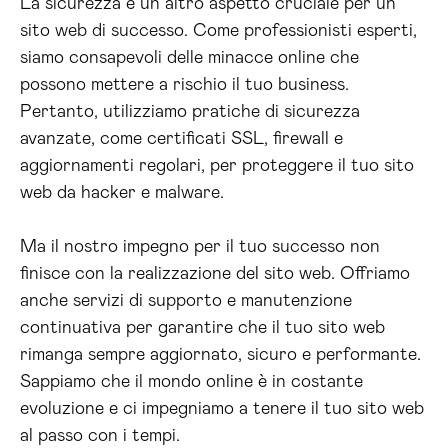
La sicurezza è un altro aspetto cruciale per un
sito web di successo. Come professionisti esperti,
siamo consapevoli delle minacce online che
possono mettere a rischio il tuo business.
Pertanto, utilizziamo pratiche di sicurezza
avanzate, come certificati SSL, firewall e
aggiornamenti regolari, per proteggere il tuo sito
web da hacker e malware.
Ma il nostro impegno per il tuo successo non
finisce con la realizzazione del sito web. Offriamo
anche servizi di supporto e manutenzione
continuativa per garantire che il tuo sito web
rimanga sempre aggiornato, sicuro e performante.
Sappiamo che il mondo online è in costante
evoluzione e ci impegniamo a tenere il tuo sito web
al passo con i tempi.