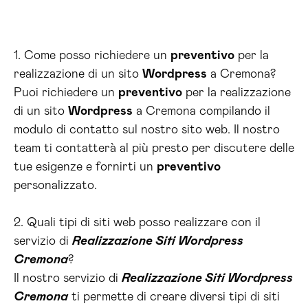
1. Come posso richiedere un
preventivo
per la
realizzazione di un sito
Wordpress
a Cremona?
Puoi richiedere un
preventivo
per la realizzazione
di un sito
Wordpress
a Cremona compilando il
modulo di contatto sul nostro sito web. Il nostro
team ti contatterà al più presto per discutere delle
tue esigenze e fornirti un
preventivo
personalizzato.
2. Quali tipi di siti web posso realizzare con il
servizio di
Realizzazione Siti Wordpress
Cremona
?
Il nostro servizio di
Realizzazione Siti Wordpress
Cremona
ti permette di creare diversi tipi di siti