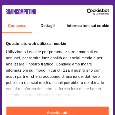
Consenso
Dettagli
Informazioni sui cookie
Questo sito web utilizza i cookie
Utilizziamo i cookie per personalizzare contenuti ed
annunci, per fornire funzionalità dei social media e per
analizzare il nostro traffico. Condividiamo inoltre
informazioni sul modo in cui utilizza il nostro sito con i
nostri partner che si occupano di analisi dei dati web,
pubblicità e social media, i quali potrebbero combinarle
con altre informazioni che ha fornito loro o che hanno
raccolto dal suo utilizzo dei loro servizi.
Accetta tutti