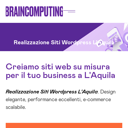
Realizzazione Siti Wordpress L'Aquila
Creiamo siti web su misura
per il tuo business a L'Aquila
Realizzazione Siti Wordpress L’Aquila
. Design
elegante, performance eccellenti, e-commerce
scalabile.