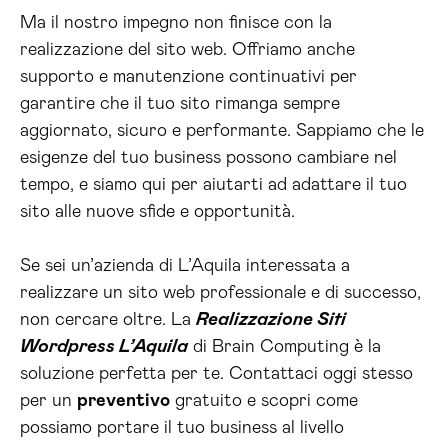
Ma il nostro impegno non finisce con la
realizzazione del sito web. Offriamo anche
supporto e manutenzione continuativi per
garantire che il tuo sito rimanga sempre
aggiornato, sicuro e performante. Sappiamo che le
esigenze del tuo business possono cambiare nel
tempo, e siamo qui per aiutarti ad adattare il tuo
sito alle nuove sfide e opportunità.
Se sei un’azienda di L’Aquila interessata a
realizzare un sito web professionale e di successo,
non cercare oltre. La
Realizzazione Siti
Wordpress L’Aquila
di Brain Computing è la
soluzione perfetta per te. Contattaci oggi stesso
per un
preventivo
gratuito e scopri come
possiamo portare il tuo business al livello