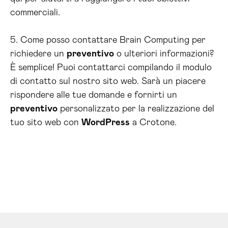
commerciali.
5. Come posso contattare Brain Computing per
richiedere un
preventivo
o ulteriori informazioni?
È semplice! Puoi contattarci compilando il modulo
di contatto sul nostro sito web. Sarà un piacere
rispondere alle tue domande e fornirti un
preventivo
personalizzato per la realizzazione del
tuo sito web con
WordPress
a Crotone.