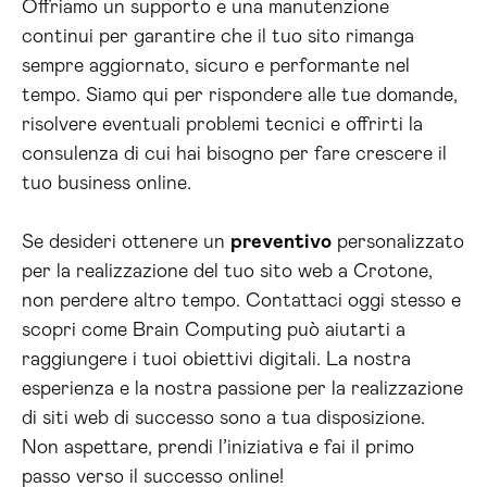
Offriamo un supporto e una manutenzione
continui per garantire che il tuo sito rimanga
sempre aggiornato, sicuro e performante nel
tempo. Siamo qui per rispondere alle tue domande,
risolvere eventuali problemi tecnici e offrirti la
consulenza di cui hai bisogno per fare crescere il
tuo business online.
Se desideri ottenere un
preventivo
personalizzato
per la realizzazione del tuo sito web a Crotone,
non perdere altro tempo. Contattaci oggi stesso e
scopri come Brain Computing può aiutarti a
raggiungere i tuoi obiettivi digitali. La nostra
esperienza e la nostra passione per la realizzazione
di siti web di successo sono a tua disposizione.
Non aspettare, prendi l’iniziativa e fai il primo
passo verso il successo online!