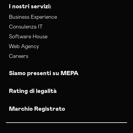
I nostri servizi:
Business Experience
Consulenza IT
Software House
Web Agency
Careers
Siamo presenti su MEPA
Rating di legalità
Marchio Registrato