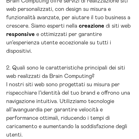
Brain Computing offre servizi di realizzazione siti
web personalizzati, con design su misura e
funzionalità avanzate, per aiutare il tuo business a
crescere. Siamo esperti nella
creazione
di siti web
responsive
e ottimizzati per garantire
un’esperienza utente eccezionale su tutti i
dispositivi.
2. Quali sono le caratteristiche principali dei siti
web realizzati da Brain Computing?
I nostri siti web sono progettati su misura per
rispecchiare l’identità del tuo brand e offrono una
navigazione intuitiva. Utilizziamo tecnologie
all’avanguardia per garantire velocità e
performance ottimali, riducendo i tempi di
caricamento e aumentando la soddisfazione degli
utenti.