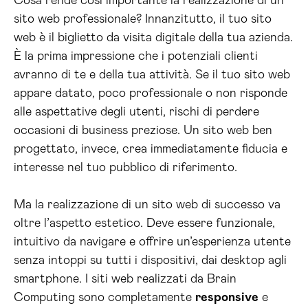
Cosa rende così importante la realizzazione di un
sito web professionale? Innanzitutto, il tuo sito
web è il biglietto da visita digitale della tua azienda.
È la prima impressione che i potenziali clienti
avranno di te e della tua attività. Se il tuo sito web
appare datato, poco professionale o non risponde
alle aspettative degli utenti, rischi di perdere
occasioni di business preziose. Un sito web ben
progettato, invece, crea immediatamente fiducia e
interesse nel tuo pubblico di riferimento.
Ma la realizzazione di un sito web di successo va
oltre l’aspetto estetico. Deve essere funzionale,
intuitivo da navigare e offrire un’esperienza utente
senza intoppi su tutti i dispositivi, dai desktop agli
smartphone. I siti web realizzati da Brain
Computing sono completamente
responsive
e