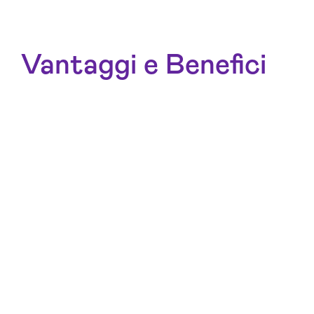
Vantaggi e Benefici