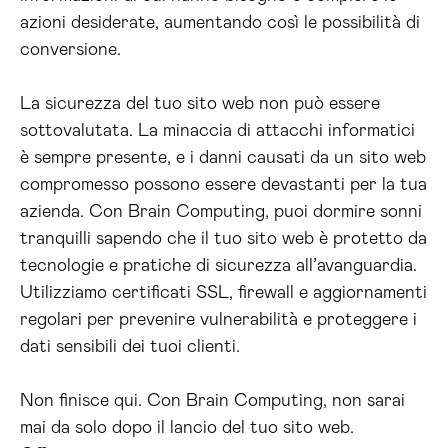
azioni desiderate, aumentando così le possibilità di
conversione.
La sicurezza del tuo sito web non può essere
sottovalutata. La minaccia di attacchi informatici
è sempre presente, e i danni causati da un sito web
compromesso possono essere devastanti per la tua
azienda. Con Brain Computing, puoi dormire sonni
tranquilli sapendo che il tuo sito web è protetto da
tecnologie e pratiche di sicurezza all’avanguardia.
Utilizziamo certificati SSL, firewall e aggiornamenti
regolari per prevenire vulnerabilità e proteggere i
dati sensibili dei tuoi clienti.
Non finisce qui. Con Brain Computing, non sarai
mai da solo dopo il lancio del tuo sito web.