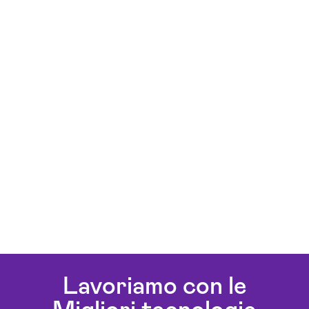
Lavoriamo con le