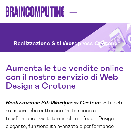
Realizzazione Siti Wordpress Crotone
Aumenta le tue vendite online
con il nostro servizio di Web
Design a Crotone
Realizzazione Siti Wordpress Crotone
: Siti web
su misura che catturano l’attenzione e
trasformano i visitatori in clienti fedeli. Design
elegante, funzionalità avanzate e performance