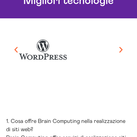
Migliori tecnologie
1. Cosa offre Brain Computing nella realizzazione
di siti web?