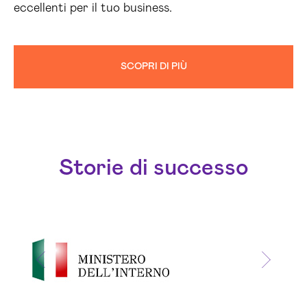
eccellenti per il tuo business.
SCOPRI DI PIÙ
Storie di successo