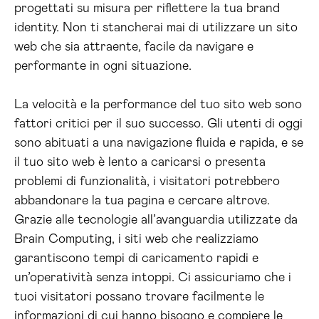
progettati su misura per riflettere la tua brand
identity. Non ti stancherai mai di utilizzare un sito
web che sia attraente, facile da navigare e
performante in ogni situazione.
La velocità e la performance del tuo sito web sono
fattori critici per il suo successo. Gli utenti di oggi
sono abituati a una navigazione fluida e rapida, e se
il tuo sito web è lento a caricarsi o presenta
problemi di funzionalità, i visitatori potrebbero
abbandonare la tua pagina e cercare altrove.
Grazie alle tecnologie all’avanguardia utilizzate da
Brain Computing, i siti web che realizziamo
garantiscono tempi di caricamento rapidi e
un’operatività senza intoppi. Ci assicuriamo che i
tuoi visitatori possano trovare facilmente le
informazioni di cui hanno bisogno e compiere le