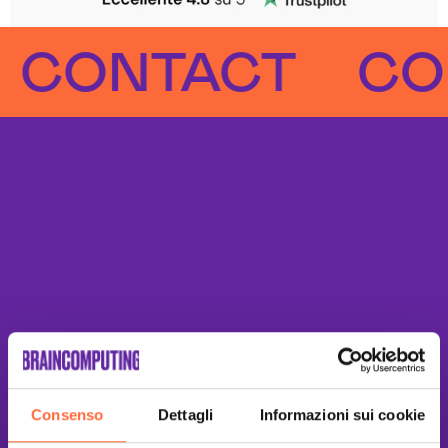
ONTACT
CONT
Consenso
Dettagli
Informazioni sui cookie