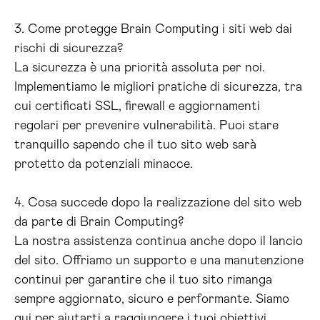
3. Come protegge Brain Computing i siti web dai
rischi di sicurezza?
La sicurezza è una priorità assoluta per noi.
Implementiamo le migliori pratiche di sicurezza, tra
cui certificati SSL, firewall e aggiornamenti
regolari per prevenire vulnerabilità. Puoi stare
tranquillo sapendo che il tuo sito web sarà
protetto da potenziali minacce.
4. Cosa succede dopo la realizzazione del sito web
da parte di Brain Computing?
La nostra assistenza continua anche dopo il lancio
del sito. Offriamo un supporto e una manutenzione
continui per garantire che il tuo sito rimanga
sempre aggiornato, sicuro e performante. Siamo
qui per aiutarti a raggiungere i tuoi obiettivi