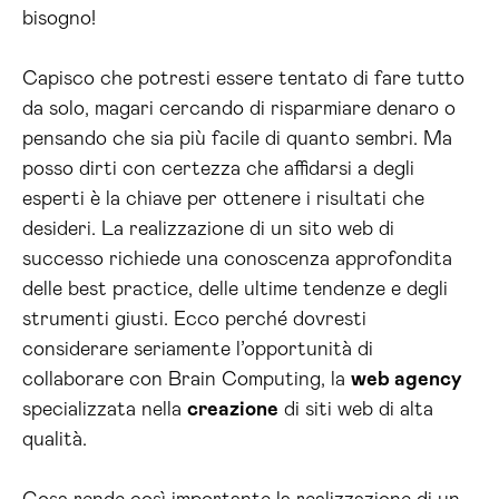
bisogno!
Capisco che potresti essere tentato di fare tutto
da solo, magari cercando di risparmiare denaro o
pensando che sia più facile di quanto sembri. Ma
posso dirti con certezza che affidarsi a degli
esperti è la chiave per ottenere i risultati che
desideri. La realizzazione di un sito web di
successo richiede una conoscenza approfondita
delle best practice, delle ultime tendenze e degli
strumenti giusti. Ecco perché dovresti
considerare seriamente l’opportunità di
collaborare con Brain Computing, la
web agency
specializzata nella
creazione
di siti web di alta
qualità.