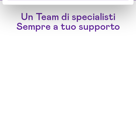
Un Team di specialisti
Sempre a tuo supporto