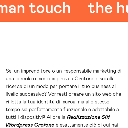
 touch
the hum
Sei un imprenditore o un responsabile marketing di
una piccola o media impresa a Crotone e sei alla
ricerca di un modo per portare il tuo business al
livello successivo? Vorresti creare un sito web che
rifletta la tua identità di marca, ma allo stesso
tempo sia perfettamente funzionale e adattabile a
tutti i dispositivi? Allora la
Realizzazione Siti
Wordpress Crotone
è esattamente ciò di cui hai