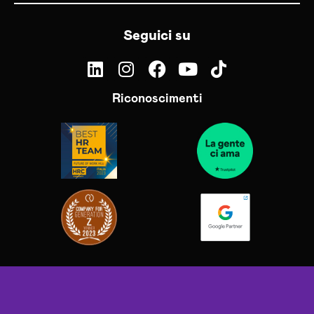
Seguici su
Riconoscimenti