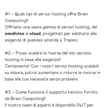
#1 – Quali tipi di servizi hosting offre Brain
Computing?
Offriamo una vasta gamma di servizi hosting, dal
condiviso
al
cloud
, progettati per adattarsi alle
esigenze di qualsiasi azienda a Trapani.
#2 – Posso scalare le risorse del mio servizio
hosting in base alle esigenze?
Certamente! Con i nostri servizi hosting scalabili
su misura, potrai aumentare o ridurre le risorse in
base alle tue necessità senza problemi.
#3 – Come funziona il supporto tecnico fornito
da Brain Computing?
Il nostro team di esperti è disponibile 24/7 per