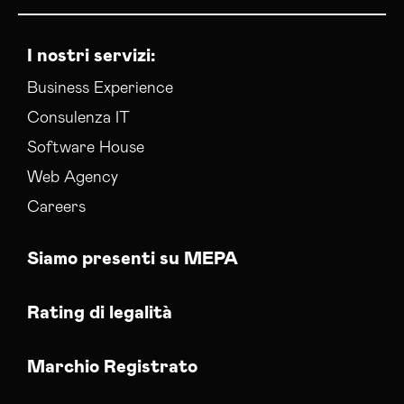
I nostri servizi:
Business Experience
Consulenza IT
Software House
Web Agency
Careers
Siamo presenti su MEPA
Rating di legalità
Marchio Registrato