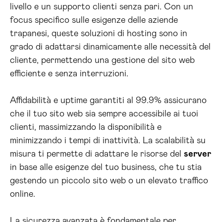
livello e un supporto clienti senza pari. Con un
focus specifico sulle esigenze delle aziende
trapanesi, queste soluzioni di hosting sono in
grado di adattarsi dinamicamente alle necessità del
cliente, permettendo una gestione del sito web
efficiente e senza interruzioni.
Affidabilità e uptime garantiti al 99.9% assicurano
che il tuo sito web sia sempre accessibile ai tuoi
clienti, massimizzando la disponibilità e
minimizzando i tempi di inattività. La scalabilità su
misura ti permette di adattare le risorse del
server
in base alle esigenze del tuo business, che tu stia
gestendo un piccolo sito web o un elevato traffico
online.
La sicurezza avanzata è fondamentale per