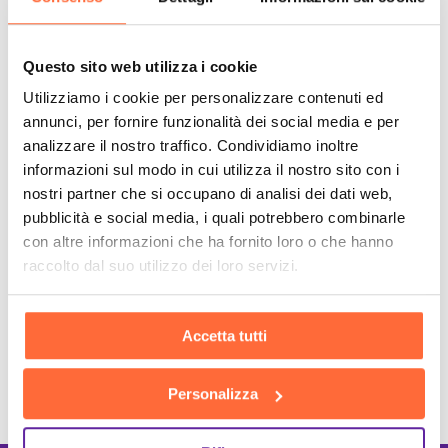
Questo sito web utilizza i cookie
Utilizziamo i cookie per personalizzare contenuti ed
annunci, per fornire funzionalità dei social media e per
analizzare il nostro traffico. Condividiamo inoltre
informazioni sul modo in cui utilizza il nostro sito con i
nostri partner che si occupano di analisi dei dati web,
pubblicità e social media, i quali potrebbero combinarle
con altre informazioni che ha fornito loro o che hanno
raccolto dal suo utilizzo dei loro servizi.
Accetta tutti
Personalizza