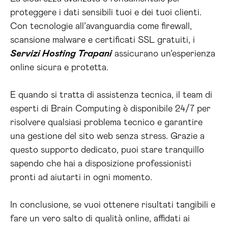
proteggere i dati sensibili tuoi e dei tuoi clienti.
Con tecnologie all’avanguardia come firewall,
scansione malware e certificati SSL gratuiti, i
Servizi Hosting Trapani
assicurano un’esperienza
online sicura e protetta.
E quando si tratta di assistenza tecnica, il team di
esperti di Brain Computing è disponibile 24/7 per
risolvere qualsiasi problema tecnico e garantire
una gestione del sito web senza stress. Grazie a
questo supporto dedicato, puoi stare tranquillo
sapendo che hai a disposizione professionisti
pronti ad aiutarti in ogni momento.
In conclusione, se vuoi ottenere risultati tangibili e
fare un vero salto di qualità online, affidati ai