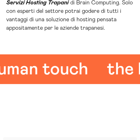
Servizi Hosting Trapani
di Brain Computing. Solo
con esperti del settore potrai godere di tutti i
vantaggi di una soluzione di hosting pensata
appositamente per le aziende trapanesi.
an touch
the hu