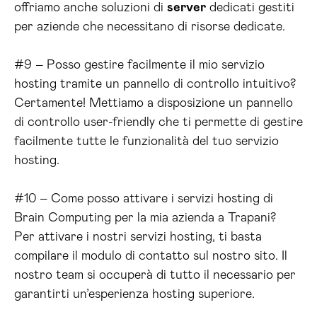
offriamo anche soluzioni di
server
dedicati gestiti
per aziende che necessitano di risorse dedicate.
#9 – Posso gestire facilmente il mio servizio
hosting tramite un pannello di controllo intuitivo?
Certamente! Mettiamo a disposizione un pannello
di controllo user-friendly che ti permette di gestire
facilmente tutte le funzionalità del tuo servizio
hosting.
#10 – Come posso attivare i servizi hosting di
Brain Computing per la mia azienda a Trapani?
Per attivare i nostri servizi hosting, ti basta
compilare il modulo di contatto sul nostro sito. Il
nostro team si occuperà di tutto il necessario per
garantirti un’esperienza hosting superiore.