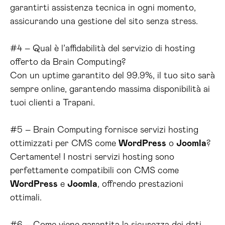
garantirti assistenza tecnica in ogni momento,
assicurando una gestione del sito senza stress.
#4 – Qual è l’affidabilità del servizio di hosting
offerto da Brain Computing?
Con un uptime garantito del 99.9%, il tuo sito sarà
sempre online, garantendo massima disponibilità ai
tuoi clienti a Trapani.
#5 – Brain Computing fornisce servizi hosting
ottimizzati per CMS come
WordPress
o
Joomla
?
Certamente! I nostri servizi hosting sono
perfettamente compatibili con CMS come
WordPress
e
Joomla
, offrendo prestazioni
ottimali.