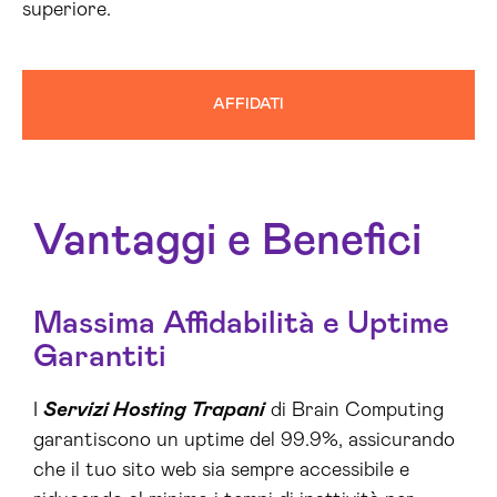
superiore.
AFFIDATI
Vantaggi e Benefici
Massima Affidabilità e Uptime
Garantiti
I
Servizi Hosting Trapani
di Brain Computing
garantiscono un uptime del 99.9%, assicurando
che il tuo sito web sia sempre accessibile e