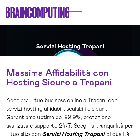
Servizi Hosting Trapani
Massima Affidabilità con
Hosting Sicuro a Trapani
Accelera il tuo business online a Trapani con
servizi hosting affidabili, scalabili e sicuri.
Garantiamo uptime del 99.9%, protezione
avanzata e supporto 24/7. Scegli la tranquillità per
il tuo sito con
Servizi Hosting Trapani
di qualità