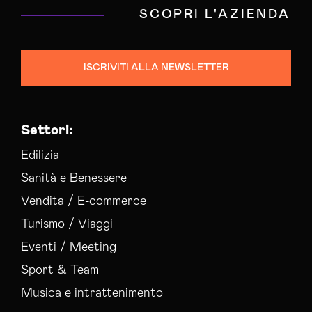
SCOPRI L'AZIENDA
ISCRIVITI ALLA NEWSLETTER
Settori:
Edilizia
Sanità e Benessere
Vendita / E-commerce
Turismo / Viaggi
Eventi / Meeting
Sport & Team
Musica e intrattenimento