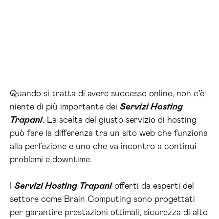
Quando si tratta di avere successo online, non c’è
niente di più importante dei
Servizi Hosting
Trapani
. La scelta del giusto servizio di hosting
può fare la differenza tra un sito web che funziona
alla perfezione e uno che va incontro a continui
problemi e downtime.
I
Servizi Hosting Trapani
offerti da esperti del
settore come Brain Computing sono progettati
per garantire prestazioni ottimali, sicurezza di alto