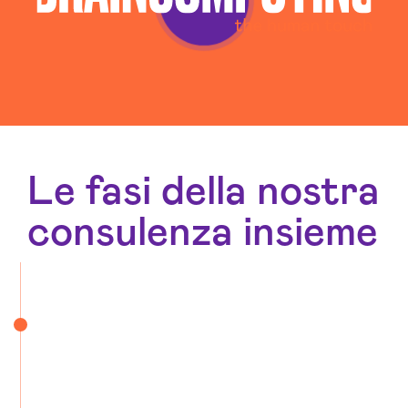
Le fasi della nostra
consulenza insieme