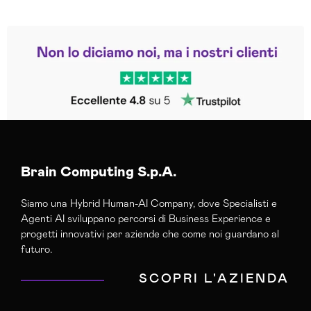
Leggi le altre recensioni
Trustpilot
Brain Computing S.p.A.
Siamo una Hybrid Human-AI Company, dove Specialisti e
Agenti AI sviluppano percorsi di Business Experience e
progetti innovativi per aziende che come noi guardano al
futuro.
SCOPRI L'AZIENDA