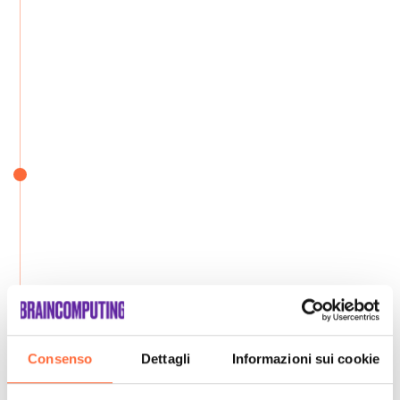
Consenso
Dettagli
Informazioni sui cookie