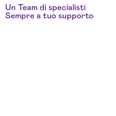
Un Team di specialisti
Sempre a tuo supporto