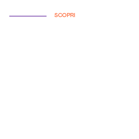
SCOPRI