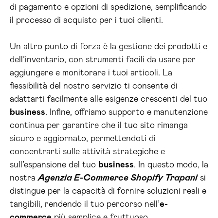
di pagamento e opzioni di spedizione, semplificando
il processo di acquisto per i tuoi clienti.
Un altro punto di forza è la gestione dei prodotti e
dell’inventario, con strumenti facili da usare per
aggiungere e monitorare i tuoi articoli. La
flessibilità del nostro servizio ti consente di
adattarti facilmente alle esigenze crescenti del tuo
business
. Infine, offriamo supporto e manutenzione
continua per garantire che il tuo sito rimanga
sicuro e aggiornato, permettendoti di
concentrarti sulle attività strategiche e
sull’espansione del tuo
business
. In questo modo, la
nostra
Agenzia E-Commerce Shopify Trapani
si
distingue per la capacità di fornire soluzioni reali e
tangibili, rendendo il tuo percorso nell’
e-
commerce
più semplice e fruttuoso.