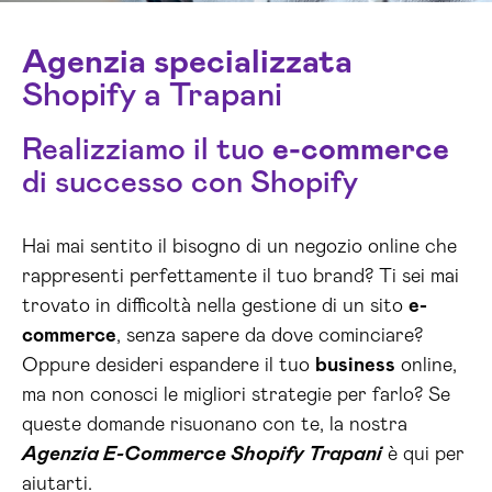
Agenzia specializzata
Shopify a Trapani
Realizziamo il tuo
e-commerce
di successo con Shopify
Hai mai sentito il bisogno di un negozio online che
rappresenti perfettamente il tuo brand? Ti sei mai
trovato in difficoltà nella gestione di un sito
e-
commerce
, senza sapere da dove cominciare?
Oppure desideri espandere il tuo
business
online,
ma non conosci le migliori strategie per farlo? Se
queste domande risuonano con te, la nostra
Agenzia E-Commerce Shopify Trapani
è qui per
aiutarti.