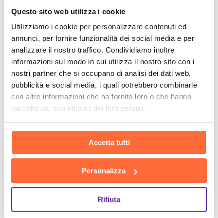
Questo sito web utilizza i cookie
Utilizziamo i cookie per personalizzare contenuti ed
annunci, per fornire funzionalità dei social media e per
analizzare il nostro traffico. Condividiamo inoltre
informazioni sul modo in cui utilizza il nostro sito con i
nostri partner che si occupano di analisi dei dati web,
pubblicità e social media, i quali potrebbero combinarle
con altre informazioni che ha fornito loro o che hanno
raccolto dal suo utilizzo dei loro servizi.
Accetta tutti
Personalizza
Rifiuta