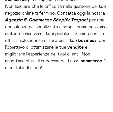
Non lasciare che le difficoltà nella gestione del tuo
negozio online ti fermino. Contatta oggi la nostra
Agenzia E-Commerce Shopify Trapani
per una
consulenza personalizzata e scopri come possiamo
aiutarti a risolvere i tuoi problemi. Siamo pronti a
offrirti soluzioni su misura per il tuo
business
, con
l’obiettivo di ottimizzare le tue
vendite
e
migliorare l’esperienza dei tuoi clienti. Non
aspettare oltre, il successo del tuo
e-commerce
è
a portata di mano!