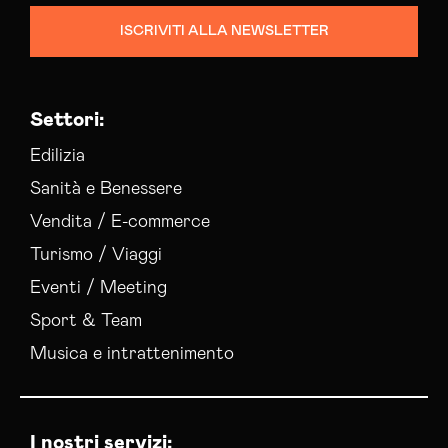
ISCRIVITI ALLA NEWSLETTER
Settori:
Edilizia
Sanità e Benessere
Vendita / E-commerce
Turismo / Viaggi
Eventi / Meeting
Sport & Team
Musica e intrattenimento
I nostri servizi: