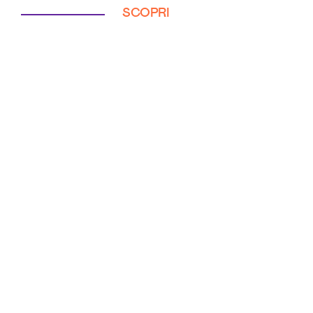
SCOPRI