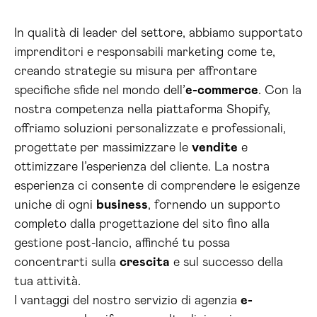
In qualità di leader del settore, abbiamo supportato
imprenditori e responsabili marketing come te,
creando strategie su misura per affrontare
specifiche sfide nel mondo dell’
e-commerce
. Con la
nostra competenza nella piattaforma Shopify,
offriamo soluzioni personalizzate e professionali,
progettate per massimizzare le
vendite
e
ottimizzare l’esperienza del cliente. La nostra
esperienza ci consente di comprendere le esigenze
uniche di ogni
business
, fornendo un supporto
completo dalla progettazione del sito fino alla
gestione post-lancio, affinché tu possa
concentrarti sulla
crescita
e sul successo della
tua attività.
I vantaggi del nostro servizio di agenzia
e-