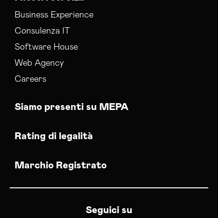
Business Experience
Consulenza IT
Software House
Web Agency
Careers
Siamo presenti su MEPA
Rating di legalità
Marchio Registrato
Seguici su