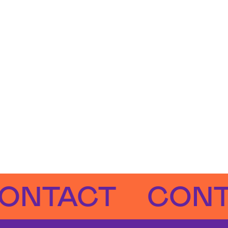
TACT
CONTAC