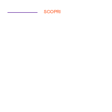
SCOPRI