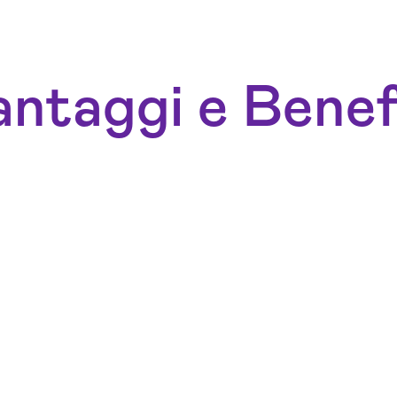
ntaggi e Benef