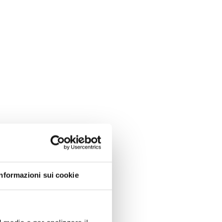
Informazioni sui cookie