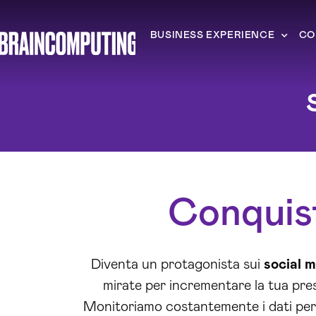
BUSINESS EXPERIENCE
CO
Conquist
Diventa un protagonista sui
social 
mirate per incrementare la tua pres
Monitoriamo costantemente i dati per m