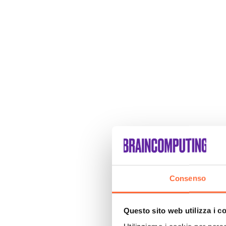
Consenso
Questo sito web utilizza i c