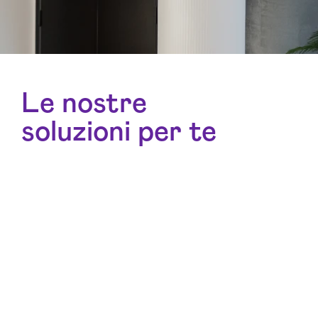
Le nostre
soluzioni per te