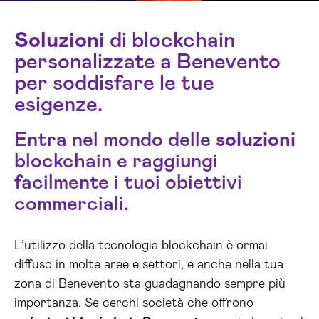
Soluzioni
di blockchain
personalizzate a Benevento
per soddisfare le tue
esigenze.
Entra nel mondo delle
soluzioni
blockchain e raggiungi
facilmente i tuoi obiettivi
commerciali.
L’utilizzo della tecnologia blockchain è ormai
diffuso in molte aree e settori, e anche nella tua
zona di Benevento sta guadagnando sempre più
importanza. Se cerchi società che offrono