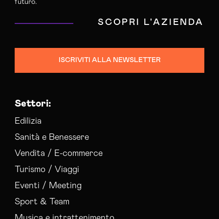
futuro.
SCOPRI L'AZIENDA
ISCRIVITI ALLA NEWSLETTER
Settori:
Edilizia
Sanità e Benessere
Vendita / E-commerce
Turismo / Viaggi
Eventi / Meeting
Sport & Team
Musica e intrattenimento