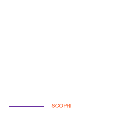
SCOPRI