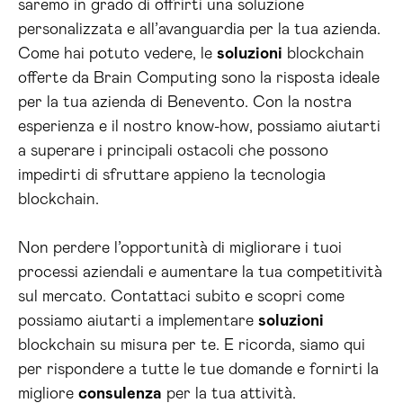
saremo in grado di offrirti una soluzione
personalizzata e all’avanguardia per la tua azienda.
Come hai potuto vedere, le
soluzioni
blockchain
offerte da Brain Computing sono la risposta ideale
per la tua azienda di Benevento. Con la nostra
esperienza e il nostro know-how, possiamo aiutarti
a superare i principali ostacoli che possono
impedirti di sfruttare appieno la tecnologia
blockchain.
Non perdere l’opportunità di migliorare i tuoi
processi aziendali e aumentare la tua competitività
sul mercato. Contattaci subito e scopri come
possiamo aiutarti a implementare
soluzioni
blockchain su misura per te. E ricorda, siamo qui
per rispondere a tutte le tue domande e fornirti la
migliore
consulenza
per la tua attività.