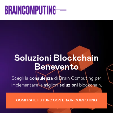
Soluzioni Blockchain
Benevento
Scegli la
consulenza
di Brain Computing per
implementare le migliori
soluzioni
blockchain.
COMPRA IL FUTURO CON BRAIN COMPUTING