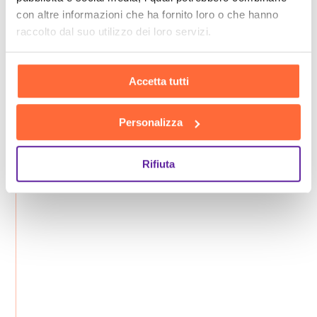
con altre informazioni che ha fornito loro o che hanno
raccolto dal suo utilizzo dei loro servizi.
Accetta tutti
Personalizza
Rifiuta