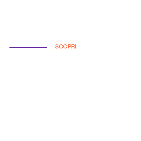
SCOPRI