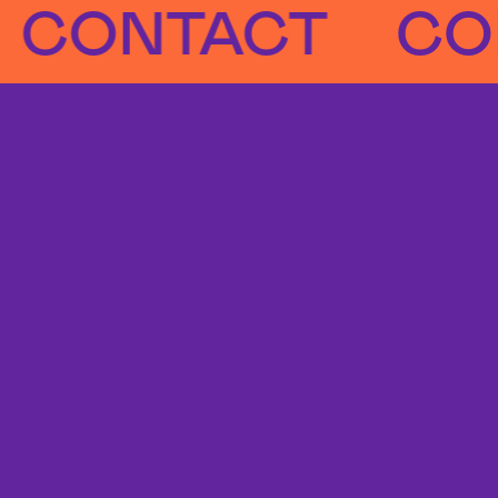
NTACT
CONTA