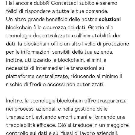
Hai ancora dubbi? Contattaci subito e saremo
felici di rispondere a tutte le tue domande.
Un altro grande beneficio delle nostre
soluzioni
blockchain è la sicurezza dei dati. Grazie alla
tecnologia decentralizzata e all’immutabilità dei
dati, la blockchain offre un alto livello di protezione
per le informazioni sensibili della tua azienda.
Inoltre, utilizzando la blockchain, elimini la
necessità di intermediari e transazioni su
piattaforme centralizzate, riducendo al minimo il
rischio di frodi o accessi non autorizzati.
Inoltre, la tecnologia blockchain offre trasparenza
nei processi aziendali e nella gestione delle
transazioni, evitando errori umani e fornendo una
tracciabilità efficace. Ciò si traduce in un maggiore
controllo sui dati e sui flussi di lavoro aziendali,