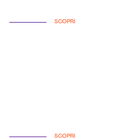
SCOPRI
SCOPRI