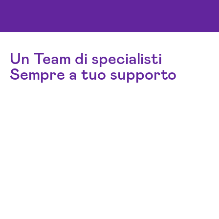
Un Team di specialisti
Sempre a tuo supporto