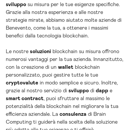
sviluppo
su misura per le tue esigenze specifiche.
Grazie alla nostra esperienza e alle nostre
strategie mirate, abbiamo aiutato molte aziende di
Benevento, come la tua, a ottenere i massimi
benefici dalla tecnologia blockchain.
Le nostre
soluzioni
blockchain su misura offrono
numerosi vantaggi per la tua azienda. Innanzitutto,
con la creazione di un
wallet
blockchain
personalizzato, puoi gestire tutte le tue
cryptovalute
in modo semplice e sicuro. Inoltre,
grazie al nostro servizio di
sviluppo
di
dapp
e
smart contract
, puoi sfruttare al massimo le
potenzialità della blockchain nel migliorare la tua
efficienza aziendale. La
consulenza
di Brain
Computing ti guiderà nella scelta della soluzione