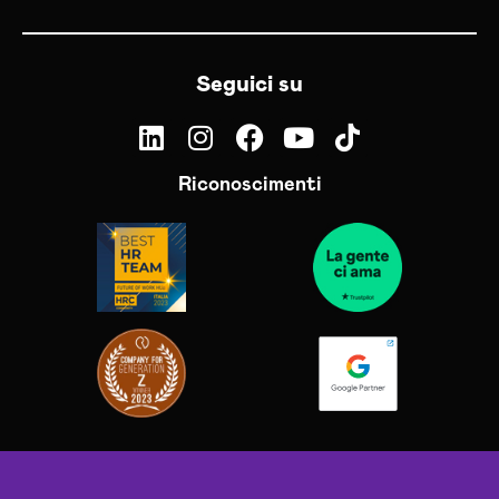
Seguici su
Riconoscimenti