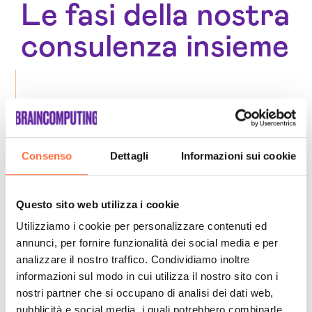
Le fasi della nostra
consulenza insieme
Consenso
Dettagli
Informazioni sui cookie
Questo sito web utilizza i cookie
Utilizziamo i cookie per personalizzare contenuti ed
annunci, per fornire funzionalità dei social media e per
analizzare il nostro traffico. Condividiamo inoltre
informazioni sul modo in cui utilizza il nostro sito con i
nostri partner che si occupano di analisi dei dati web,
pubblicità e social media, i quali potrebbero combinarle