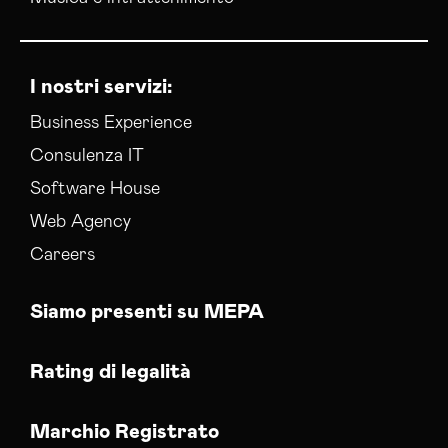
I nostri servizi:
Business Experience
Consulenza IT
Software House
Web Agency
Careers
Siamo presenti su MEPA
Rating di legalità
Marchio Registrato