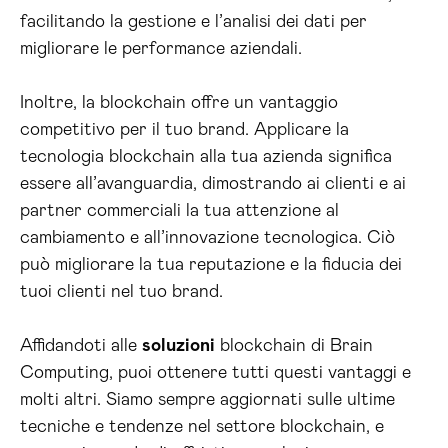
facilitando la gestione e l’analisi dei dati per
migliorare le performance aziendali.
Inoltre, la blockchain offre un vantaggio
competitivo per il tuo brand. Applicare la
tecnologia blockchain alla tua azienda significa
essere all’avanguardia, dimostrando ai clienti e ai
partner commerciali la tua attenzione al
cambiamento e all’innovazione tecnologica. Ciò
può migliorare la tua reputazione e la fiducia dei
tuoi clienti nel tuo brand.
Affidandoti alle
soluzioni
blockchain di Brain
Computing, puoi ottenere tutti questi vantaggi e
molti altri. Siamo sempre aggiornati sulle ultime
tecniche e tendenze nel settore blockchain, e