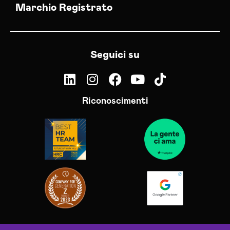
Marchio Registrato
Seguici su
Riconoscimenti