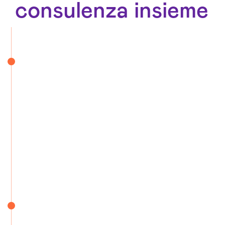
consulenza insieme