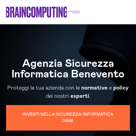
Agenzia Sicurezza
Informatica Benevento
Proteggi la tua azienda con le
normative
e
policy
dei nostri
esperti
.
INVESTI NELLA SICUREZZA INFORMATICA
OGGI.