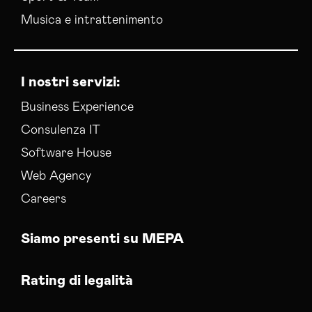
Musica e intrattenimento
I nostri servizi:
Business Experience
Consulenza IT
Software House
Web Agency
Careers
Siamo presenti su MEPA
Rating di legalità