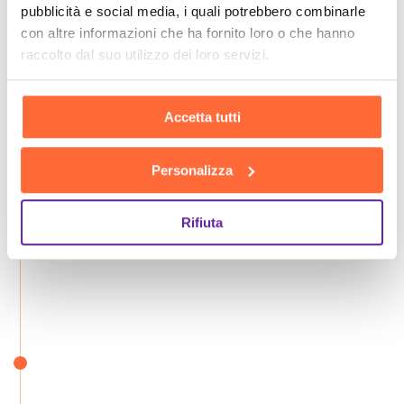
pubblicità e social media, i quali potrebbero combinarle
con altre informazioni che ha fornito loro o che hanno
raccolto dal suo utilizzo dei loro servizi.
Accetta tutti
Personalizza
Rifiuta