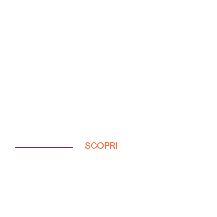
SCOPRI