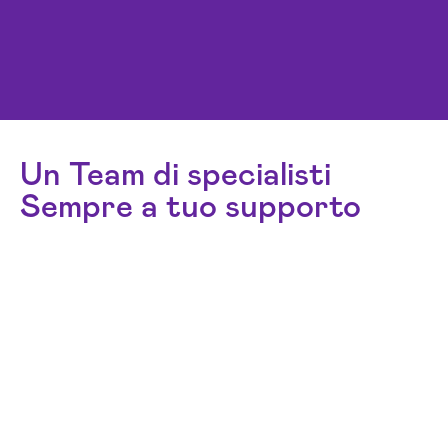
Un Team di specialisti
Sempre a tuo supporto