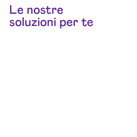
Le nostre
soluzioni per te