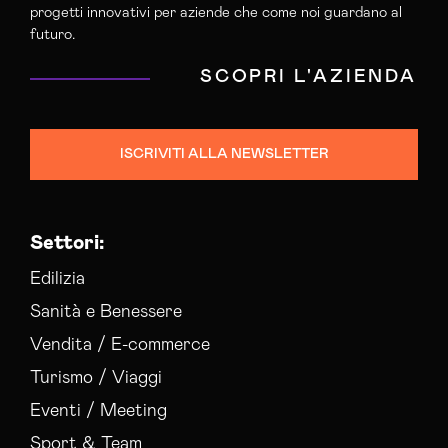
progetti innovativi per aziende che come noi guardano al
futuro.
SCOPRI L'AZIENDA
ISCRIVITI ALLA NEWSLETTER
Settori:
Edilizia
Sanità e Benessere
Vendita / E-commerce
Turismo / Viaggi
Eventi / Meeting
Sport & Team