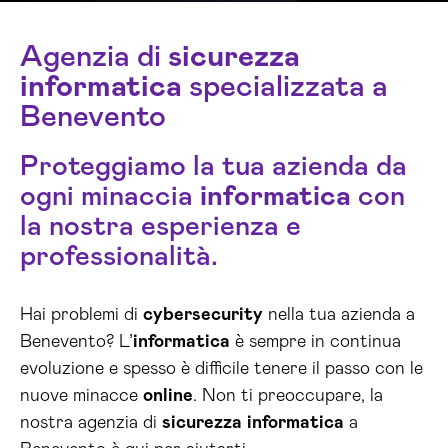
Agenzia di
sicurezza
informatica
specializzata a
Benevento
Proteggiamo la tua azienda da
ogni minaccia
informatica
con
la nostra esperienza e
professionalità.
Hai problemi di
cybersecurity
nella tua azienda a
Benevento? L’
informatica
è sempre in continua
evoluzione e spesso è difficile tenere il passo con le
nuove minacce
online
. Non ti preoccupare, la
nostra agenzia di
sicurezza
informatica
a