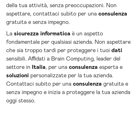
della tua attività, senza preoccupazioni. Non
aspettare, contattaci subito per una
consulenza
gratuita e senza impegno.
La
sicurezza
informatica
è un aspetto
fondamentale per qualsiasi azienda. Non aspettare
che sia troppo tardi per proteggere i tuoi
dati
sensibili. Affidati a Brain Computing, leader del
settore in
Italia
, per una
consulenza
esperta e
soluzioni
personalizzate per la tua azienda.
Contattaci subito per una
consulenza
gratuita e
senza impegno e inizia a proteggere la tua azienda
oggi stesso.