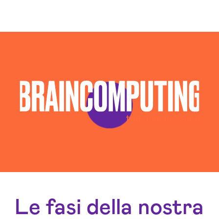
Le fasi della nostra