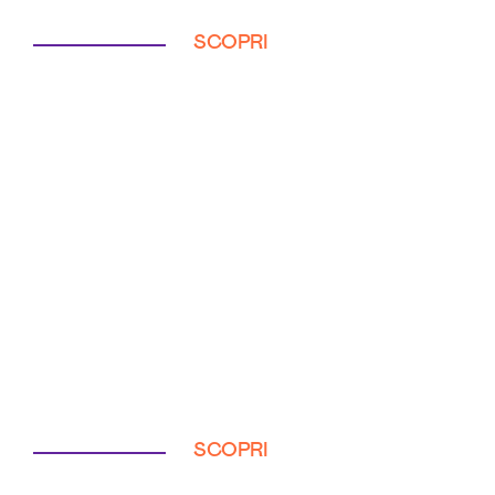
SCOPRI
SCOPRI