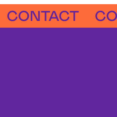
ONTACT
CONT