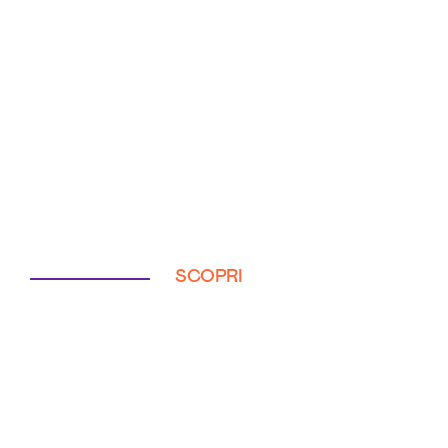
SCOPRI