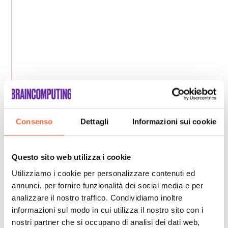
Consenso
Dettagli
Informazioni sui cookie
Questo sito web utilizza i cookie
Utilizziamo i cookie per personalizzare contenuti ed
annunci, per fornire funzionalità dei social media e per
analizzare il nostro traffico. Condividiamo inoltre
informazioni sul modo in cui utilizza il nostro sito con i
nostri partner che si occupano di analisi dei dati web,