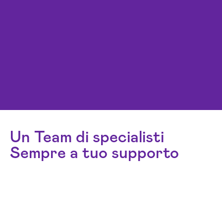
Un Team di specialisti
Sempre a tuo supporto