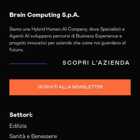
Brain Computing S.p.A.
Siamo una Hybrid Human-AI Company, dove Specialisti e
Agenti AI sviluppano percorsi di Business Experience e
progetti innovativi per aziende che come noi guardano al
futuro.
SCOPRI L'AZIENDA
ISCRIVITI ALLA NEWSLETTER
Settori:
Edilizia
Sanità e Benessere