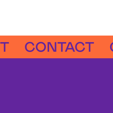
CONTACT
CO