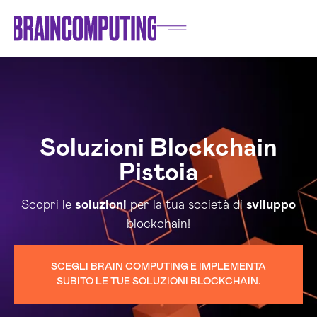
Soluzioni Blockchain
Pistoia
Scopri le
soluzioni
per la tua società di
sviluppo
blockchain!
SCEGLI BRAIN COMPUTING E IMPLEMENTA
SUBITO LE TUE SOLUZIONI BLOCKCHAIN.