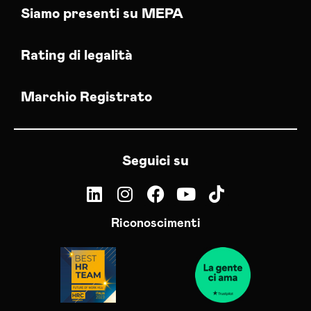
Siamo presenti su MEPA
Rating di legalità
Marchio Registrato
Seguici su
Riconoscimenti