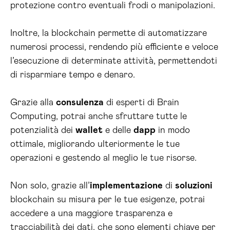
protezione contro eventuali frodi o manipolazioni.
Inoltre, la blockchain permette di automatizzare
numerosi processi, rendendo più efficiente e veloce
l’esecuzione di determinate attività, permettendoti
di risparmiare tempo e denaro.
Grazie alla
consulenza
di esperti di Brain
Computing, potrai anche sfruttare tutte le
potenzialità dei
wallet
e delle
dapp
in modo
ottimale, migliorando ulteriormente le tue
operazioni e gestendo al meglio le tue risorse.
Non solo, grazie all’
implementazione
di
soluzioni
blockchain su misura per le tue esigenze, potrai
accedere a una maggiore trasparenza e
tracciabilità dei dati, che sono elementi chiave per