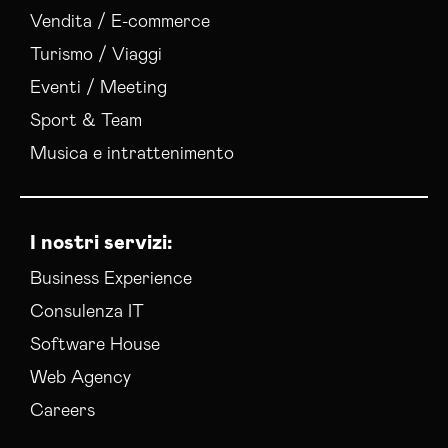
Vendita / E-commerce
Turismo / Viaggi
Eventi / Meeting
Sport & Team
Musica e intrattenimento
I nostri servizi:
Business Experience
Consulenza IT
Software House
Web Agency
Careers