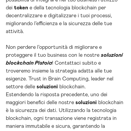
possibilità di integrare nel tuo business l’utilizzo
dei
token
e della tecnologia blockchain per
decentralizzare e digitalizzare i tuoi processi,
migliorando l’efficienza e la sicurezza delle tue
attività.
Non perdere l’opportunità di migliorare e
proteggere il tuo business con le nostre
soluzioni
blockchain Pistoia
! Contattaci subito e
troveremo insieme la strategia adatta alle tue
esigenze. Trust in Brain Computing, leader nel
settore delle
soluzioni
blockchain.
Estendendo la risposta precedente, uno dei
maggiori benefici delle nostre
soluzioni
blockchain
è la sicurezza dei dati. Utilizzando la tecnologia
blockchain, ogni transazione viene registrata in
maniera immutabile e sicura, garantendo la