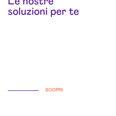
Le nostre
soluzioni per te
SCOPRI