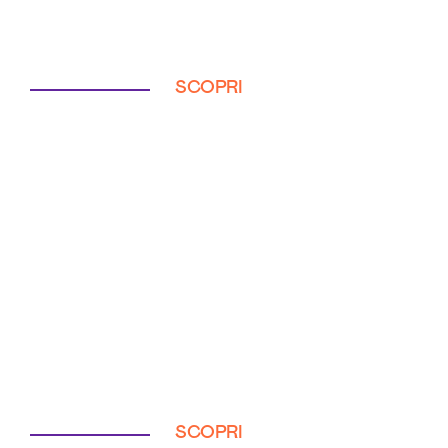
SCOPRI
SCOPRI