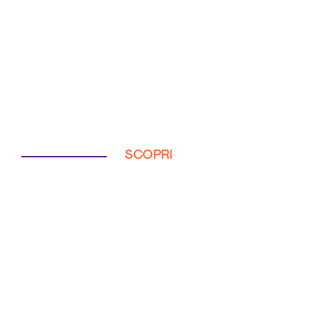
SCOPRI