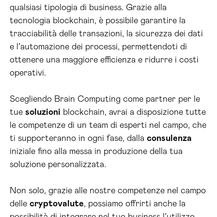
qualsiasi tipologia di business. Grazie alla
tecnologia blockchain, è possibile garantire la
tracciabilità delle transazioni, la sicurezza dei dati
e l’automazione dei processi, permettendoti di
ottenere una maggiore efficienza e ridurre i costi
operativi.
Scegliendo Brain Computing come partner per le
tue
soluzioni
blockchain, avrai a disposizione tutte
le competenze di un team di esperti nel campo, che
ti supporteranno in ogni fase, dalla
consulenza
iniziale fino alla messa in produzione della tua
soluzione personalizzata.
Non solo, grazie alle nostre competenze nel campo
delle
cryptovalute
, possiamo offrirti anche la