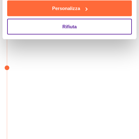
Personalizza
Rifiuta