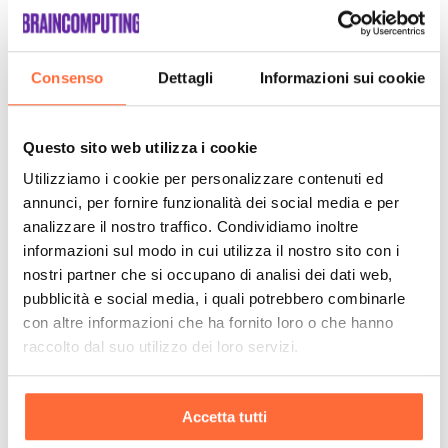
Consenso
Dettagli
Informazioni sui cookie
Questo sito web utilizza i cookie
Utilizziamo i cookie per personalizzare contenuti ed
annunci, per fornire funzionalità dei social media e per
analizzare il nostro traffico. Condividiamo inoltre
informazioni sul modo in cui utilizza il nostro sito con i
nostri partner che si occupano di analisi dei dati web,
pubblicità e social media, i quali potrebbero combinarle
con altre informazioni che ha fornito loro o che hanno
raccolto dal suo utilizzo dei loro servizi.
Accetta tutti