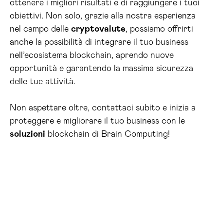
ottenere i migliori risultati e di raggiungere i tuoi
obiettivi. Non solo, grazie alla nostra esperienza
nel campo delle
cryptovalute
, possiamo offrirti
anche la possibilità di integrare il tuo business
nell’ecosistema blockchain, aprendo nuove
opportunità e garantendo la massima sicurezza
delle tue attività.
Non aspettare oltre, contattaci subito e inizia a
proteggere e migliorare il tuo business con le
soluzioni
blockchain di Brain Computing!