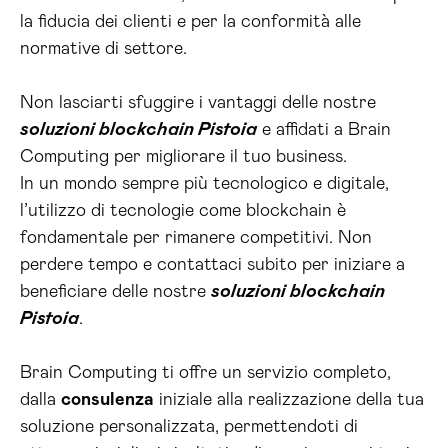
la fiducia dei clienti e per la conformità alle
normative di settore.
Non lasciarti sfuggire i vantaggi delle nostre
soluzioni blockchain Pistoia
e affidati a Brain
Computing per migliorare il tuo business.
In un mondo sempre più tecnologico e digitale,
l’utilizzo di tecnologie come blockchain è
fondamentale per rimanere competitivi. Non
perdere tempo e contattaci subito per iniziare a
beneficiare delle nostre
soluzioni blockchain
Pistoia
.
Brain Computing ti offre un servizio completo,
dalla
consulenza
iniziale alla realizzazione della tua
soluzione personalizzata, permettendoti di