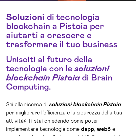
Soluzioni
di tecnologia
blockchain a Pistoia per
aiutarti a crescere e
trasformare il tuo business
Unisciti al futuro della
tecnologia con le
soluzioni
blockchain Pistoia
di Brain
Computing.
Sei alla ricerca di
soluzioni blockchain Pistoia
per migliorare l’efficienza e la sicurezza della tua
attività? Ti stai chiedendo come poter
implementare tecnologie come
dapp
,
web3
e