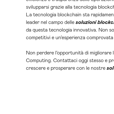
svilupparsi grazie alla tecnologia blockc
La tecnologia blockchain sta rapidamen
leader nel campo delle
soluzioni block
da questa tecnologia innovativa. Non s
competitivi e un’esperienza comprovata 
Non perdere l’opportunità di migliorare 
Computing. Contattaci oggi stesso e p
crescere e prosperare con le nostre
sol