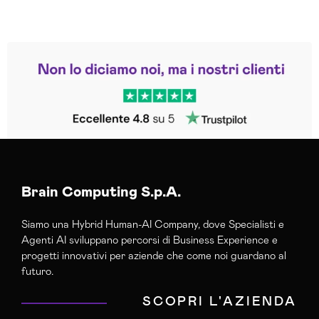
Leggi le altre recensioni
Trustpilot
Brain Computing S.p.A.
Siamo una Hybrid Human-AI Company, dove Specialisti e
Agenti AI sviluppano percorsi di Business Experience e
progetti innovativi per aziende che come noi guardano al
futuro.
SCOPRI L'AZIENDA