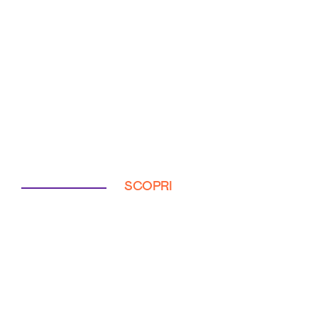
SCOPRI