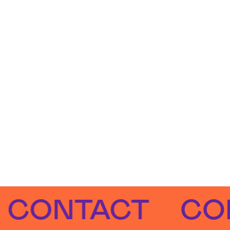
NTACT
CONTA