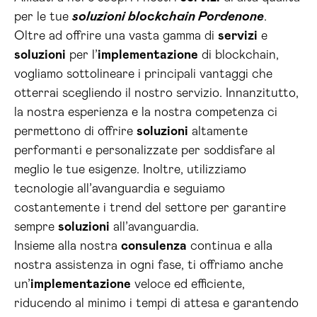
per le tue
soluzioni blockchain Pordenone
.
Oltre ad offrire una vasta gamma di
servizi
e
soluzioni
per l’
implementazione
di blockchain,
vogliamo sottolineare i principali vantaggi che
otterrai scegliendo il nostro servizio. Innanzitutto,
la nostra esperienza e la nostra competenza ci
permettono di offrire
soluzioni
altamente
performanti e personalizzate per soddisfare al
meglio le tue esigenze. Inoltre, utilizziamo
tecnologie all’avanguardia e seguiamo
costantemente i trend del settore per garantire
sempre
soluzioni
all’avanguardia.
Insieme alla nostra
consulenza
continua e alla
nostra assistenza in ogni fase, ti offriamo anche
un’
implementazione
veloce ed efficiente,
riducendo al minimo i tempi di attesa e garantendo