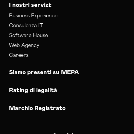
I nostri servizi:
Business Experience
Consulenza IT
Software House
Web Agency
Careers
Siamo presenti su MEPA
Rating di legalità
Marchio Registrato