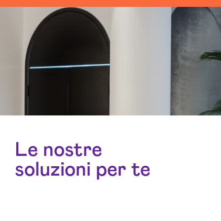
Le nostre
soluzioni per te