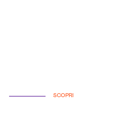
SCOPRI