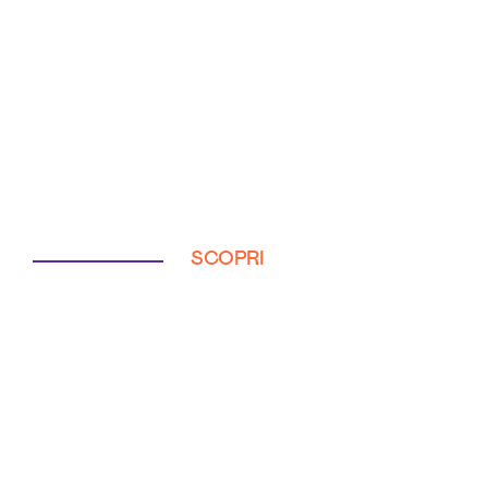
SCOPRI