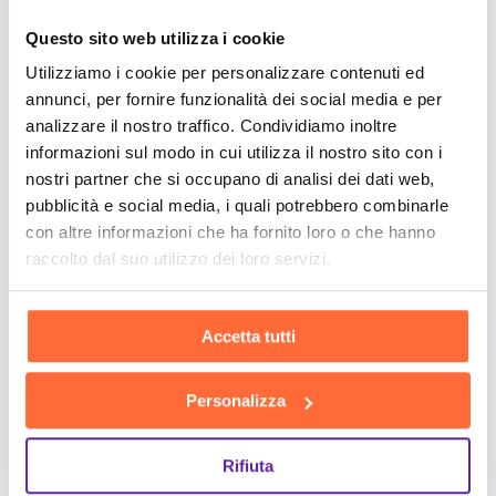
Questo sito web utilizza i cookie
Utilizziamo i cookie per personalizzare contenuti ed
annunci, per fornire funzionalità dei social media e per
analizzare il nostro traffico. Condividiamo inoltre
informazioni sul modo in cui utilizza il nostro sito con i
nostri partner che si occupano di analisi dei dati web,
pubblicità e social media, i quali potrebbero combinarle
con altre informazioni che ha fornito loro o che hanno
raccolto dal suo utilizzo dei loro servizi.
Accetta tutti
Personalizza
Rifiuta