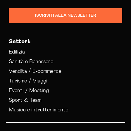
ISCRIVITI ALLA NEWSLETTER
Settori:
Edilizia
Sanità e Benessere
Vendita / E-commerce
Turismo / Viaggi
Eventi / Meeting
Sport & Team
Musica e intrattenimento