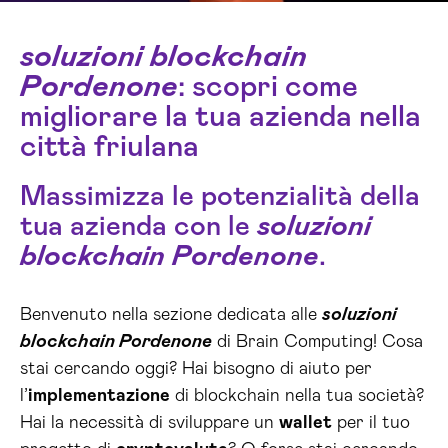
soluzioni blockchain
Pordenone
: scopri come
migliorare la tua azienda nella
città friulana
Massimizza le potenzialità della
tua azienda con le
soluzioni
blockchain Pordenone
.
Benvenuto nella sezione dedicata alle
soluzioni
blockchain Pordenone
di Brain Computing! Cosa
stai cercando oggi? Hai bisogno di aiuto per
l’
implementazione
di blockchain nella tua società?
Hai la necessità di sviluppare un
wallet
per il tuo