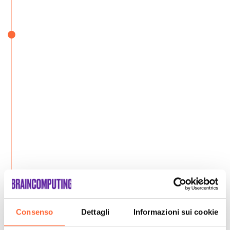
Consenso
Dettagli
Informazioni sui cookie