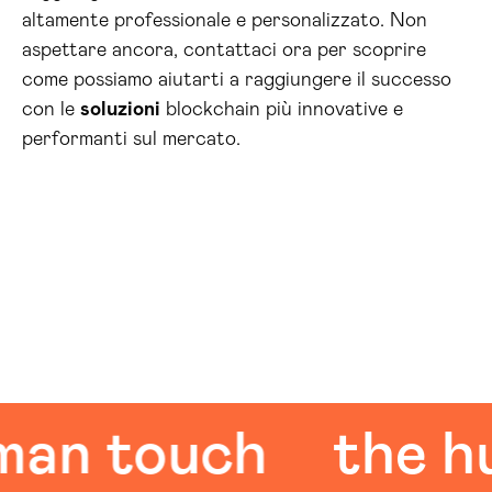
altamente professionale e personalizzato. Non
aspettare ancora, contattaci ora per scoprire
come possiamo aiutarti a raggiungere il successo
con le
soluzioni
blockchain più innovative e
performanti sul mercato.
 touch
the huma