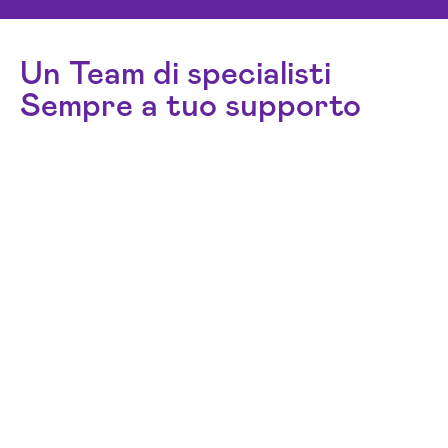
Un Team di specialisti
Sempre a tuo supporto