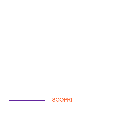
SCOPRI