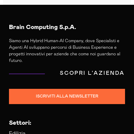
Brain Computing S.p.A.
Siamo una Hybrid Human-AI Company, dove Specialisti e
Agenti AI sviluppano percorsi di Business Experience e
progetti innovativi per aziende che come noi guardano al
futuro.
SCOPRI L'AZIENDA
ISCRIVITI ALLA NEWSLETTER
Settori:
Edilizia