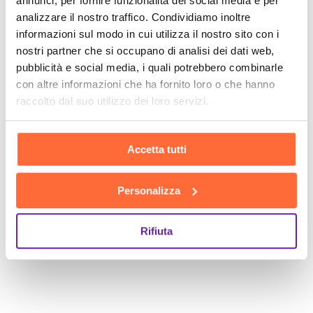
annunci, per fornire funzionalità dei social media e per
analizzare il nostro traffico. Condividiamo inoltre
informazioni sul modo in cui utilizza il nostro sito con i
nostri partner che si occupano di analisi dei dati web,
pubblicità e social media, i quali potrebbero combinarle
con altre informazioni che ha fornito loro o che hanno
raccolto dal suo utilizzo dei loro servizi.
Accetta tutti
Personalizza
Rifiuta