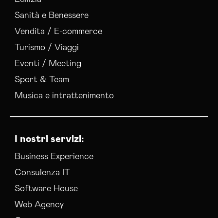
Sanità e Benessere
Vendita / E-commerce
Turismo / Viaggi
Eventi / Meeting
Sport & Team
Musica e intrattenimento
I nostri servizi:
Business Experience
Consulenza IT
Software House
Web Agency