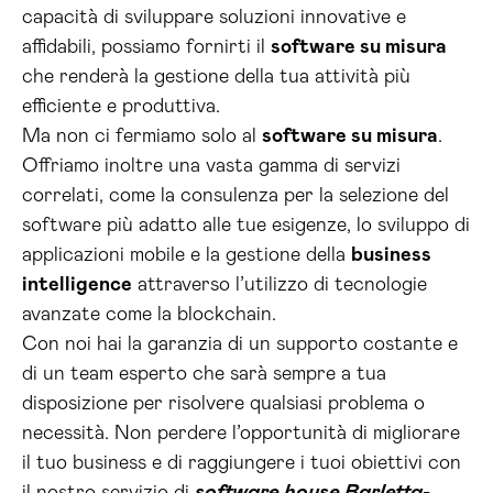
capacità di sviluppare soluzioni innovative e
affidabili, possiamo fornirti il
software su misura
che renderà la gestione della tua attività più
efficiente e produttiva.
Ma non ci fermiamo solo al
software su misura
.
Offriamo inoltre una vasta gamma di servizi
correlati, come la consulenza per la selezione del
software più adatto alle tue esigenze, lo sviluppo di
applicazioni mobile e la gestione della
business
intelligence
attraverso l’utilizzo di tecnologie
avanzate come la blockchain.
Con noi hai la garanzia di un supporto costante e
di un team esperto che sarà sempre a tua
disposizione per risolvere qualsiasi problema o
necessità. Non perdere l’opportunità di migliorare
il tuo business e di raggiungere i tuoi obiettivi con