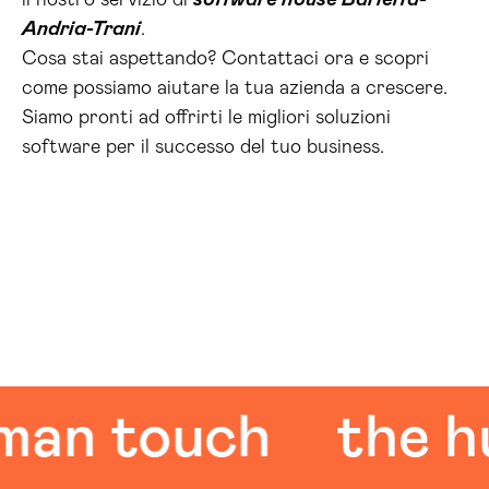
il nostro servizio di
software house Barletta-
Andria-Trani
.
Cosa stai aspettando? Contattaci ora e scopri
come possiamo aiutare la tua azienda a crescere.
Siamo pronti ad offrirti le migliori soluzioni
software per il successo del tuo business.
 touch
the huma