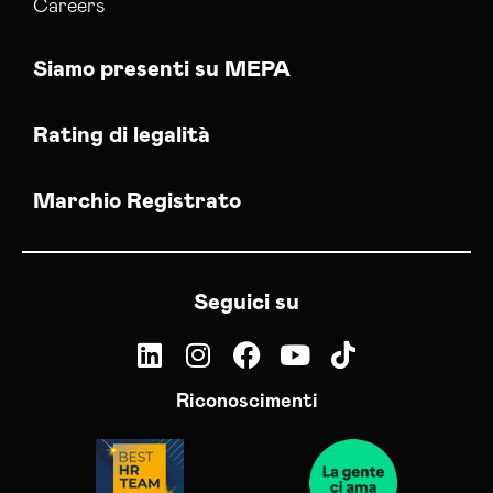
Careers
Siamo presenti su MEPA
Rating di legalità
Marchio Registrato
Seguici su
Riconoscimenti