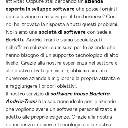
attività? Oppure stai cercando un’
azienda
esperta in sviluppo software
che possa fornirti
una soluzione su misura per il tuo business? Con
noi hai trovato la risposta a tutti questi problemi.
Noi siamo una
società di software
con sede a
Barletta-Andria-Trani e siamo specializzati
nell’offrire soluzioni su misura per le aziende che
hanno bisogno di un supporto tecnologico di alto
livello. Grazie alla nostra esperienza nel settore e
alle nostre strategie mirate, abbiamo aiutato
numerose aziende a migliorare la propria attività e
a raggiungere i propri obiettivi.
Il nostro servizio di
software house Barletta-
Andria-Trani
è la soluzione ideale per le aziende
che vogliono avere un software personalizzato e
adatto alle proprie esigenze. Grazie alla nostra
conoscenza in diverse tecnologie e alla nostra