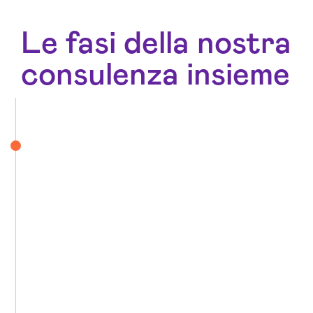
Le fasi della nostra
consulenza insieme