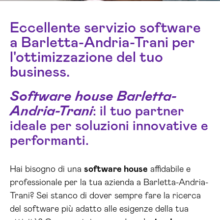
Eccellente servizio software
a Barletta-Andria-Trani per
l'ottimizzazione del tuo
business.
Software house Barletta-
Andria-Trani
: il tuo partner
ideale per soluzioni innovative e
performanti.
Hai bisogno di una
software house
affidabile e
professionale per la tua azienda a Barletta-Andria-
Trani? Sei stanco di dover sempre fare la ricerca
del software più adatto alle esigenze della tua