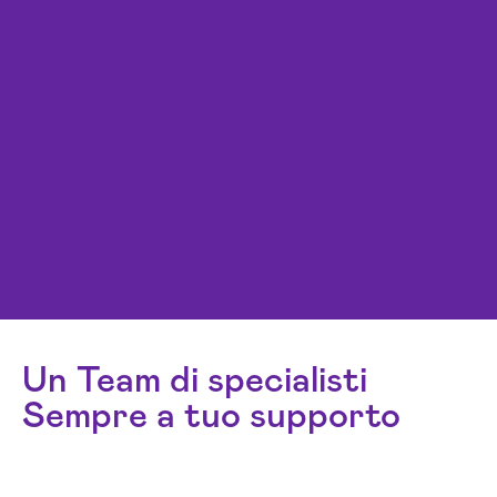
Un Team di specialisti
Sempre a tuo supporto