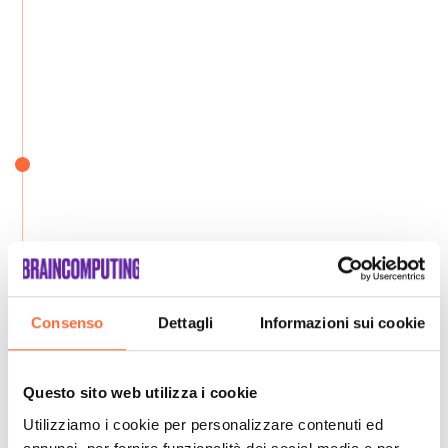
Consenso
Dettagli
Informazioni sui cookie
Questo sito web utilizza i cookie
Utilizziamo i cookie per personalizzare contenuti ed