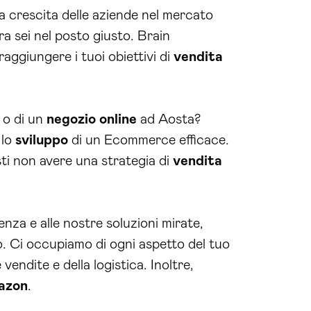
a crescita delle aziende nel mercato
ra sei nel posto giusto. Brain
aggiungere i tuoi obiettivi di
vendita
o di un
negozio online
ad Aosta?
 lo
sviluppo
di un Ecommerce efficace.
ti non avere una strategia di
vendita
nza e alle nostre soluzioni mirate,
. Ci occupiamo di ogni aspetto del tuo
e vendite e della logistica. Inoltre,
azon
.