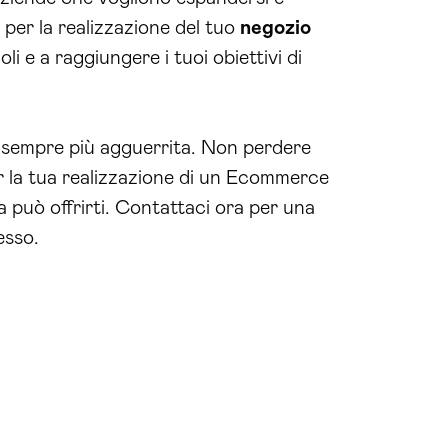
 per la realizzazione del tuo
negozio
li e a raggiungere i tuoi obiettivi di
 sempre più agguerrita. Non perdere
er la tua realizzazione di un Ecommerce
a può offrirti. Contattaci ora per una
esso.