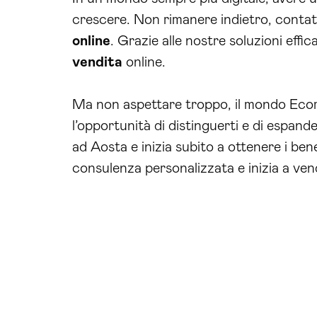
crescere. Non rimanere indietro, contatt
online
. Grazie alle nostre soluzioni effic
vendita
online.
Ma non aspettare troppo, il mondo Ecom
l’opportunità di distinguerti e di espan
ad Aosta e inizia subito a ottenere i ben
consulenza personalizzata e inizia a vend