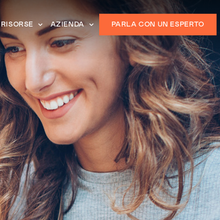
RISORSE
AZIENDA
PARLA CON UN ESPERTO