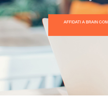
AFFIDATI A BRAIN CO