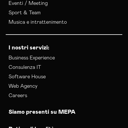
Eventi / Meeting
Sport & Team
Musica e intrattenimento
I nostri servizi:
Business Experience
Consulenza IT
Software House
Web Agency
Careers
Siamo presenti su MEPA