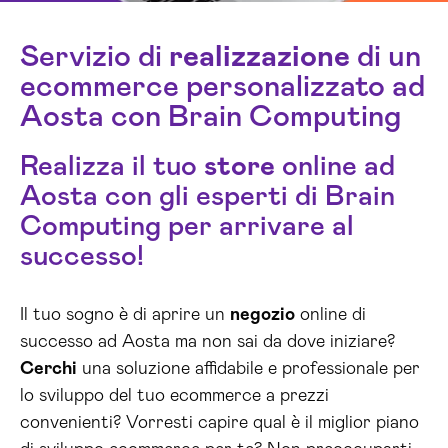
Servizio di
realizzazione
di un
ecommerce personalizzato ad
Aosta con Brain Computing
Realizza il tuo
store
online ad
Aosta con gli esperti di Brain
Computing per arrivare al
successo!
Il tuo sogno è di aprire un
negozio
online di
successo ad Aosta ma non sai da dove iniziare?
Cerchi
una soluzione affidabile e professionale per
lo sviluppo del tuo ecommerce a prezzi
convenienti? Vorresti capire qual è il miglior piano