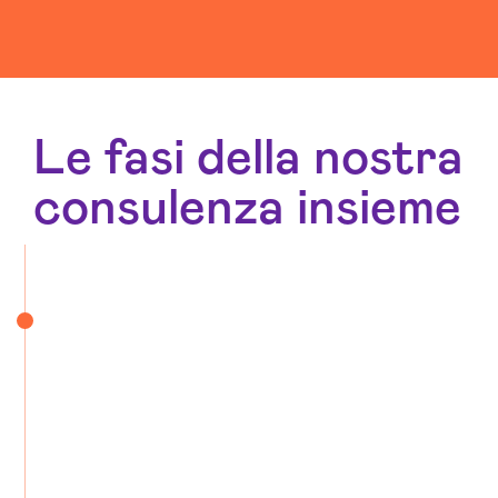
Le fasi della nostra
consulenza insieme