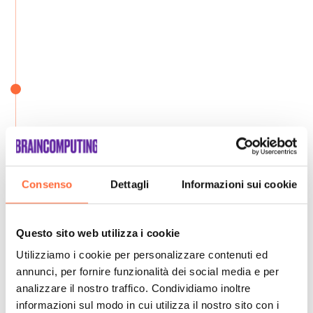
Consenso
Dettagli
Informazioni sui cookie
Questo sito web utilizza i cookie
Utilizziamo i cookie per personalizzare contenuti ed
annunci, per fornire funzionalità dei social media e per
analizzare il nostro traffico. Condividiamo inoltre
informazioni sul modo in cui utilizza il nostro sito con i