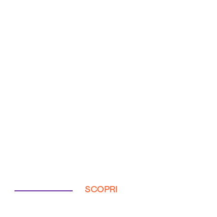
SCOPRI