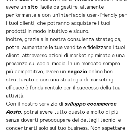
avere un
sito
facile da gestire, altamente
performante e con un’interfaccia user-friendly per
i tuoi clienti, che potranno acquistare i tuoi
prodotti in modo intuitivo e sicuro.
Inoltre, grazie alla nostra consulenza strategica,
potrai aumentare le tue vendite e fidelizzare i tuoi
clienti attraverso azioni di marketing mirate e una
presenza sui social media. In un mercato sempre
più competitivo, avere un
negozio
online ben
strutturato e con una strategia di marketing
efficace è fondamentale per il successo della tua
attività.
Con il nostro servizio di
sviluppo ecommerce
Aosta
, potrai avere tutto questo e molto di più,
senza doverti preoccupare dei dettagli tecnici e
concentrarti solo sul tuo business. Non aspettare