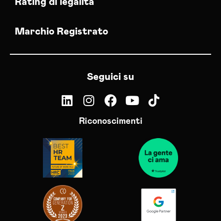
Rating di legalità
Marchio Registrato
Seguici su
Riconoscimenti