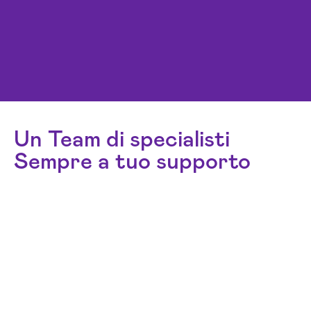
Un Team di specialisti
Sempre a tuo supporto