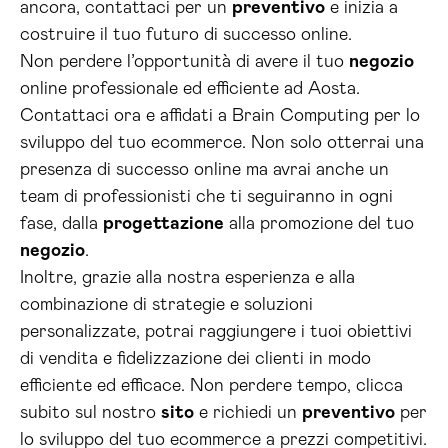
ancora, contattaci per un
preventivo
e inizia a
costruire il tuo futuro di successo online.
Non perdere l’opportunità di avere il tuo
negozio
online professionale ed efficiente ad Aosta.
Contattaci ora e affidati a Brain Computing per lo
sviluppo del tuo ecommerce. Non solo otterrai una
presenza di successo online ma avrai anche un
team di professionisti che ti seguiranno in ogni
fase, dalla
progettazione
alla promozione del tuo
negozio
.
Inoltre, grazie alla nostra esperienza e alla
combinazione di strategie e soluzioni
personalizzate, potrai raggiungere i tuoi obiettivi
di vendita e fidelizzazione dei clienti in modo
efficiente ed efficace. Non perdere tempo, clicca
subito sul nostro
sito
e richiedi un
preventivo
per
lo sviluppo del tuo ecommerce a prezzi competitivi.