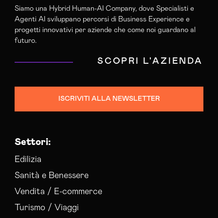
Siamo una Hybrid Human-AI Company, dove Specialisti e
Agenti AI sviluppano percorsi di Business Experience e
progetti innovativi per aziende che come noi guardano al
futuro.
SCOPRI L'AZIENDA
ISCRIVITI ALLA NEWSLETTER
Settori:
Edilizia
Sanità e Benessere
Vendita / E-commerce
Turismo / Viaggi