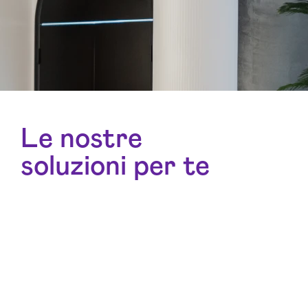
Le nostre
soluzioni per te