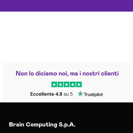
Leggi le altre recensioni
Trustpilot
Brain Computing S.p.A.