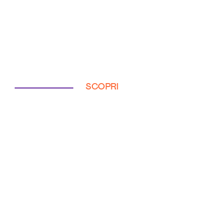
SCOPRI