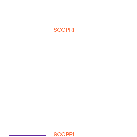
SCOPRI
SCOPRI