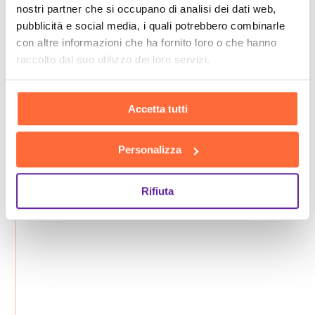
nostri partner che si occupano di analisi dei dati web,
pubblicità e social media, i quali potrebbero combinarle
con altre informazioni che ha fornito loro o che hanno
raccolto dal suo utilizzo dei loro servizi.
Accetta tutti
Personalizza
Rifiuta