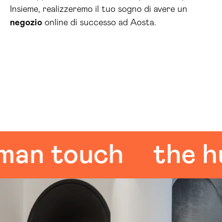
Insieme, realizzeremo il tuo sogno di avere un
negozio
online di successo ad Aosta.
 touch
the huma