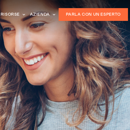
RISORSE
AZIENDA
PARLA CON UN ESPERTO