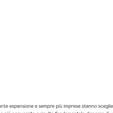
ante espansione e sempre più imprese stanno sceglien