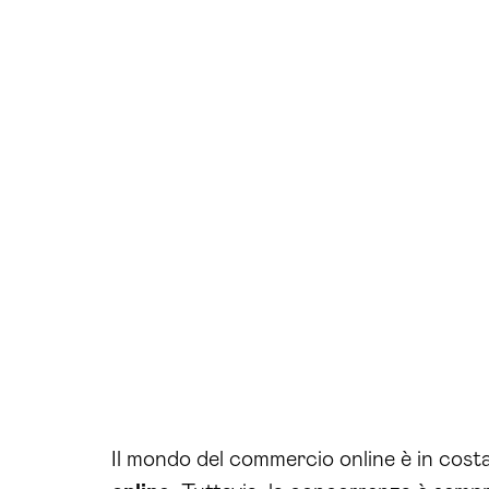
Il mondo del commercio online è in cost