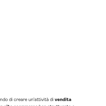
do di creare un’attività di
vendita